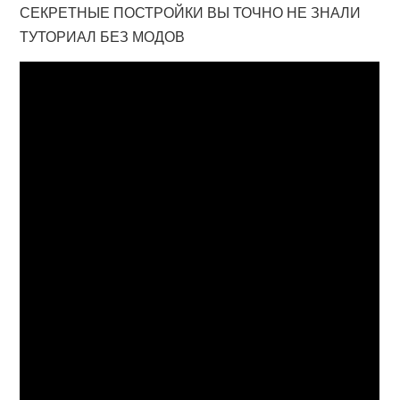
СЕКРЕТНЫЕ ПОСТРОЙКИ ВЫ ТОЧНО НЕ ЗНАЛИ
ТУТОРИАЛ БЕЗ МОДОВ