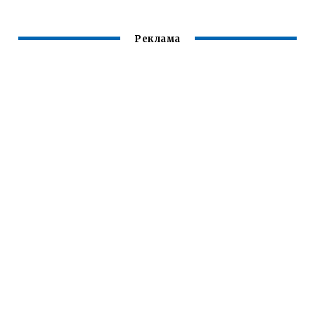
Реклама