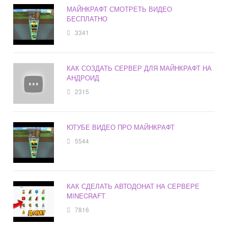
МАЙНКРАФТ СМОТРЕТЬ ВИДЕО
БЕСПЛАТНО
3341
КАК СОЗДАТЬ СЕРВЕР ДЛЯ МАЙНКРАФТ НА
АНДРОИД
2315
ЮТУБЕ ВИДЕО ПРО МАЙНКРАФТ
5544
КАК СДЕЛАТЬ АВТОДОНАТ НА СЕРВЕРЕ
MINECRAFT
7816