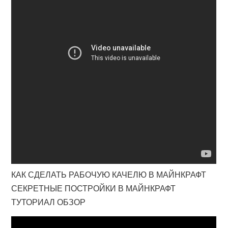
КАК СДЕЛАТЬ РАБОЧУЮ КАЧЕЛЮ В МАЙНКРАФТ
СЕКРЕТНЫЕ ПОСТРОЙКИ В МАЙНКРАФТ
ТУТОРИАЛ ОБЗОР