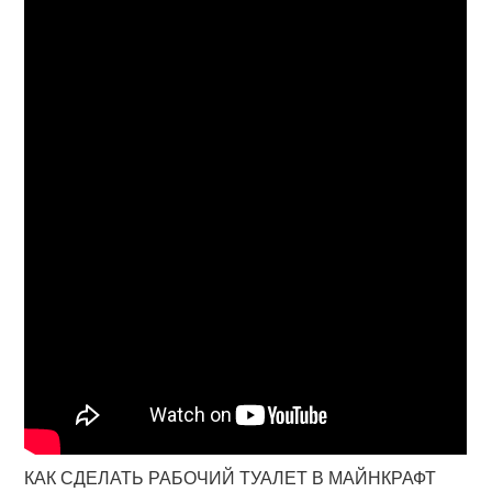
КАК СДЕЛАТЬ РАБОЧИЙ ТУАЛЕТ В МАЙНКРАФТ