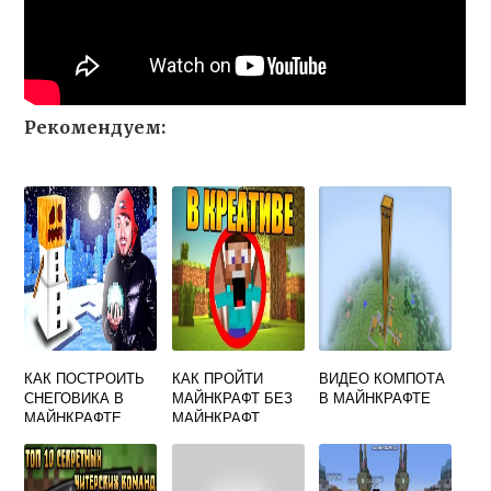
Рекомендуем:
КАК ПОСТРОИТЬ
КАК ПРОЙТИ
ВИДЕО КОМПОТА
СНЕГОВИКА В
МАЙНКРАФТ БЕЗ
В МАЙНКРАФТЕ
МАЙНКРАФТЕ
МАЙНКРАФТ