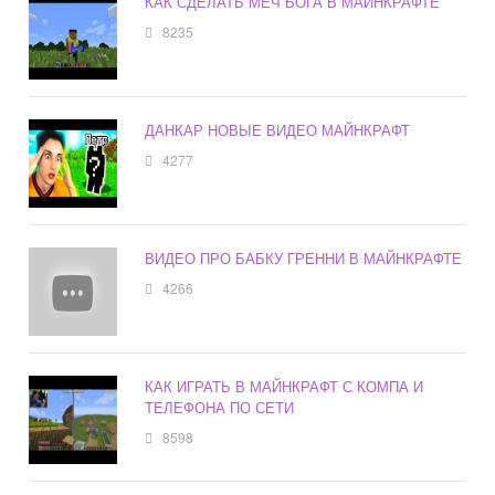
КАК СДЕЛАТЬ МЕЧ БОГА В МАЙНКРАФТЕ
8235
ДАНКАР НОВЫЕ ВИДЕО МАЙНКРАФТ
4277
ВИДЕО ПРО БАБКУ ГРЕННИ В МАЙНКРАФТЕ
4266
КАК ИГРАТЬ В МАЙНКРАФТ С КОМПА И
ТЕЛЕФОНА ПО СЕТИ
8598