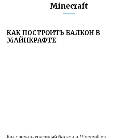
Minecraft
КАК ПОСТРОИТЬ БАЛКОН В
МАЙНКРАФТЕ
Как сделать красивый балкон в Minecraft из