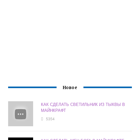
Новое
КАК СДЕЛАТЬ СВЕТИЛЬНИК ИЗ ТЫКВЫ В
МАЙНКРАФТ
5354