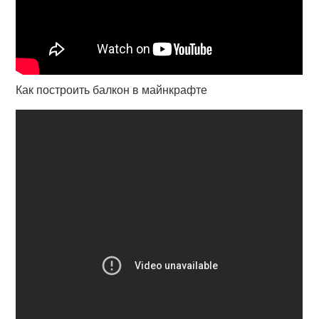
Как построить балкон в майнкрафте