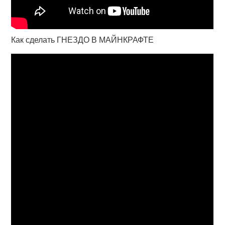
Как сделать ГНЕЗДО В МАЙНКРАФТЕ