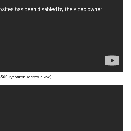
0 кусочков золота в час)