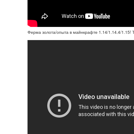
Ферма золота/опыта в майнкрафте 1.14/1.14.4/1.15! 