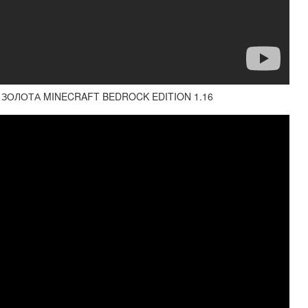
ЗОЛОТА MINECRAFT BEDROCK EDITION 1.16