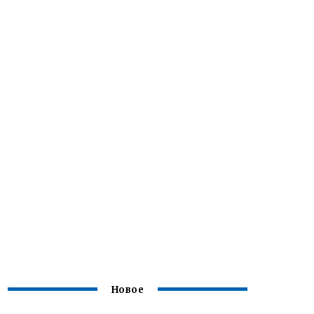
Новое