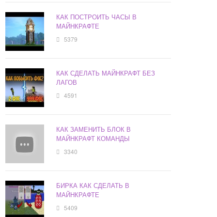
КАК ПОСТРОИТЬ ЧАСЫ В
МАЙНКРАФТЕ
5379
КАК СДЕЛАТЬ МАЙНКРАФТ БЕЗ
ЛАГОВ
4591
КАК ЗАМЕНИТЬ БЛОК В
МАЙНКРАФТ КОМАНДЫ
3340
БИРКА КАК СДЕЛАТЬ В
МАЙНКРАФТЕ
5409