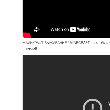
МАЙНКРАФТ ВЫЖИВАНИЕ / MINECRAFT 1.14 - #6 Фе
minecraft