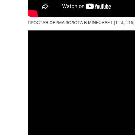
ПРОСТАЯ ФЕРМА ЗОЛОТА В MINECRAFT [1.14,1.15,1