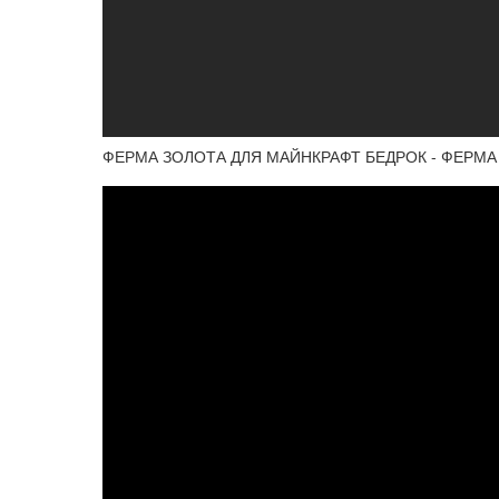
ФЕРМА ЗОЛОТА ДЛЯ МАЙНКРАФТ БЕДРОК - ФЕРМА 