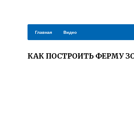
Главная
Видео
КАК ПОСТРОИТЬ ФЕРМУ З