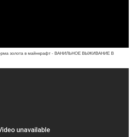
рма золота в майнкрафт - ВАНИЛЬНОЕ ВЫЖИВАНИЕ В