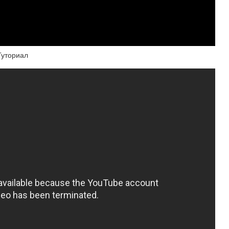
Туториал