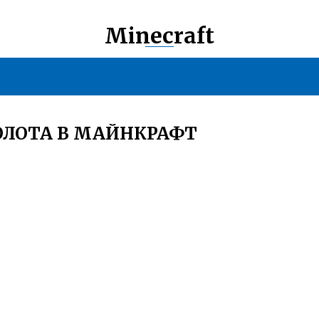
Minecraft
ОЛОТА В МАЙНКРАФТ