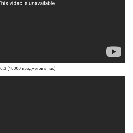
.3 (18000 предметов в час)