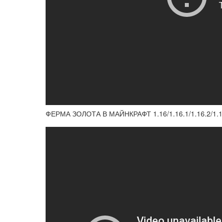
ФЕРМА ЗОЛОТА В МАЙНКРАФТ 1.16/1.16.1/1.16.2/1.16