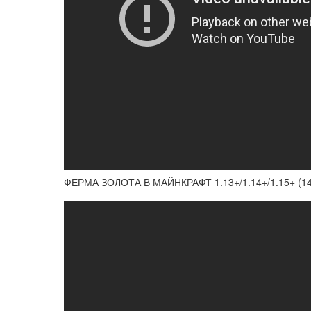
ФЕРМА ЗОЛОТА В МАЙНКРАФТ 1.13+/1.14+/1.15+ (1450