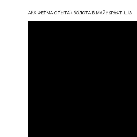
AFK ФЕРМА ОПЫТА / ЗОЛОТА В МАЙНКРАФТ 1.13