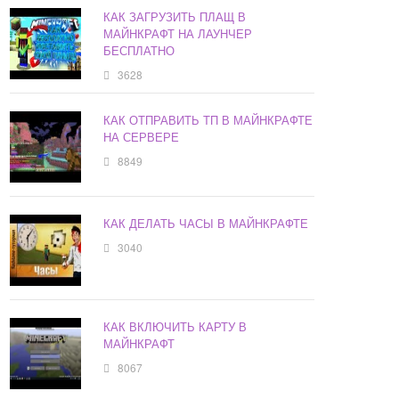
КАК ЗАГРУЗИТЬ ПЛАЩ В
МАЙНКРАФТ НА ЛАУНЧЕР
БЕСПЛАТНО
3628
КАК ОТПРАВИТЬ ТП В МАЙНКРАФТЕ
НА СЕРВЕРЕ
8849
КАК ДЕЛАТЬ ЧАСЫ В МАЙНКРАФТЕ
3040
КАК ВКЛЮЧИТЬ КАРТУ В
МАЙНКРАФТ
8067