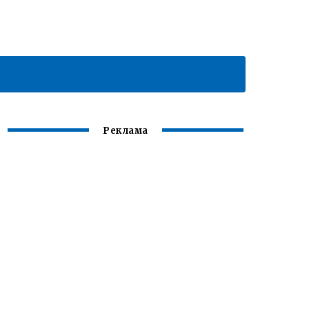
Реклама