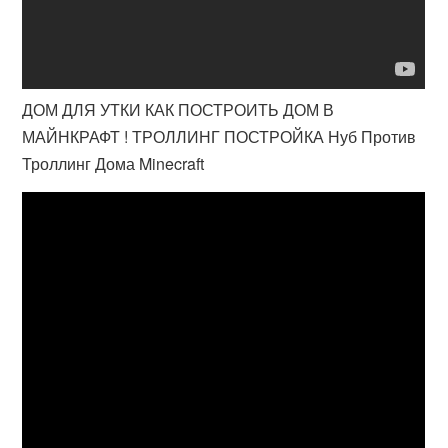
ДОМ ДЛЯ УТКИ КАК ПОСТРОИТЬ ДОМ В
МАЙНКРАФТ ! ТРОЛЛИНГ ПОСТРОЙКА Нуб Против
Троллинг Дома Minecraft