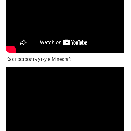
Как построить утку в Minecraft