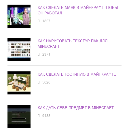
КАК СДЕЛАТЬ МАЯК В МАЙНКРАФТ ЧТОБЫ
ОН РАБОТАЛ
1827
КАК НАРИСОВАТЬ ТЕКСТУР ПАК ДЛЯ
MINECRAFT
2371
КАК СДЕЛАТЬ ГОСТИНУЮ В МАЙНКРАФТЕ
5626
КАК ДАТЬ СЕБЕ ПРЕДМЕТ В MINECRAFT
9488