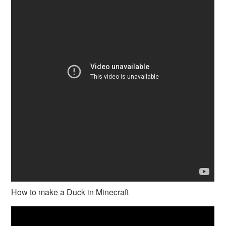
How to make a Duck in Minecraft