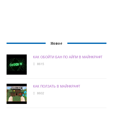
Новое
КАК ОБОЙТИ БАН ПО АЙПИ В МАЙНКРАФТ
8615
КАК ПОЛЗАТЬ В МАЙНКРАФТ
8602