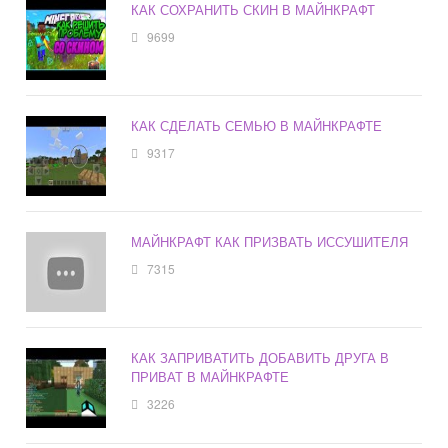
КАК СОХРАНИТЬ СКИН В МАЙНКРАФТ
9699
КАК СДЕЛАТЬ СЕМЬЮ В МАЙНКРАФТЕ
9317
МАЙНКРАФТ КАК ПРИЗВАТЬ ИССУШИТЕЛЯ
7315
КАК ЗАПРИВАТИТЬ ДОБАВИТЬ ДРУГА В
ПРИВАТ В МАЙНКРАФТЕ
3226