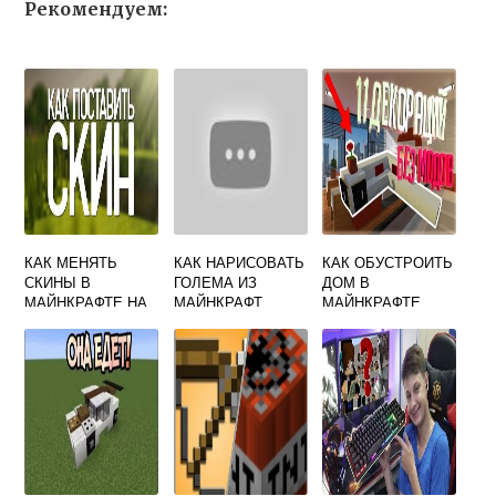
Рекомендуем:
КАК МЕНЯТЬ
КАК НАРИСОВАТЬ
КАК ОБУСТРОИТЬ
СКИНЫ В
ГОЛЕМА ИЗ
ДОМ В
МАЙНКРАФТЕ НА
МАЙНКРАФТ
МАЙНКРАФТЕ
КОМПЬЮТЕР
ВНУТРИ БЕЗ
МОДОВ КРАСИВО