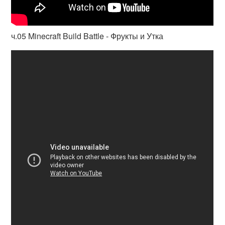
ч.05 Minecraft Build Battle - Фрукты и Утка