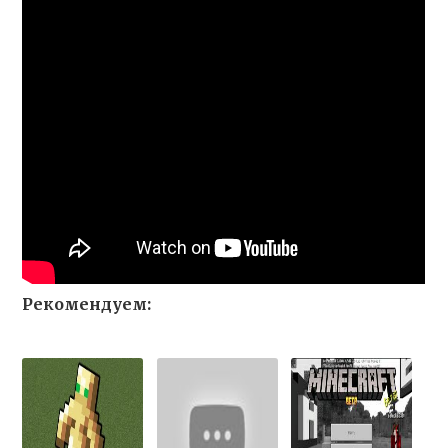
Рекомендуем: