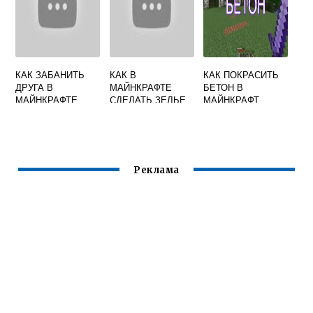
КАК ЗАБАНИТЬ
КАК В
КАК ПОКРАСИТЬ
ДРУГА В
МАЙНКРАФТЕ
БЕТОН В
МАЙНКРАФТЕ
СДЕЛАТЬ ЗЕЛЬЕ
МАЙНКРАФТ
НЕВИДИМОСТИ
Реклама