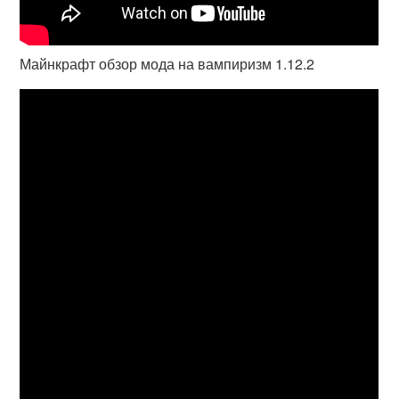
Майнкрафт обзор мода на вампиризм 1.12.2