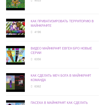
9533
КАК ПРИВАТИЗИРОВАТЬ ТЕРРИТОРИЮ В
МАЙНКРАФТЕ
4196
ВИДЕО МАЙНКРАФТ ЕВГЕН БРО НОВЫЕ
СЕРИИ
6356
КАК СДЕЛАТЬ МЕЧ БОГА В МАЙНКРАФТ
КОМАНДА
6362
ПАСЕКА В МАЙНКРАФТ КАК СДЕЛАТЬ