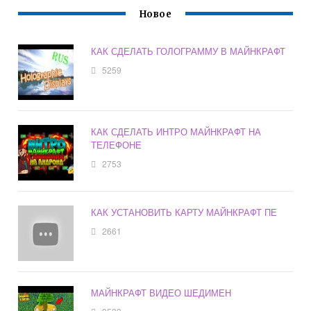
Новое
КАК СДЕЛАТЬ ГОЛОГРАММУ В МАЙНКРАФТ
5259
КАК СДЕЛАТЬ ИНТРО МАЙНКРАФТ НА
ТЕЛЕФОНЕ
2753
КАК УСТАНОВИТЬ КАРТУ МАЙНКРАФТ ПЕ
2661
МАЙНКРАФТ ВИДЕО ШЕДИМЕН