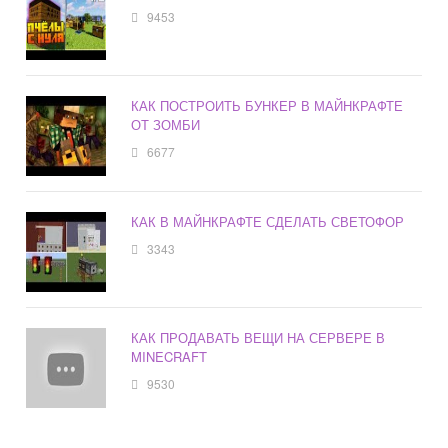
9453
КАК ПОСТРОИТЬ БУНКЕР В МАЙНКРАФТЕ
ОТ ЗОМБИ
6677
КАК В МАЙНКРАФТЕ СДЕЛАТЬ СВЕТОФОР
3343
КАК ПРОДАВАТЬ ВЕЩИ НА СЕРВЕРЕ В
MINECRAFT
9530