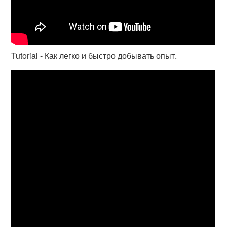
Tutorial - Как легко и быстро добывать опыт.