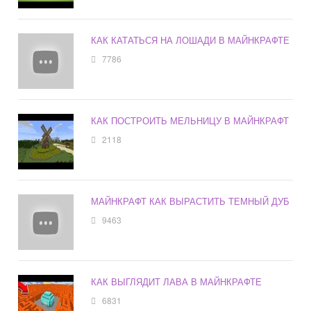
КАК КАТАТЬСЯ НА ЛОШАДИ В МАЙНКРАФТЕ
7786
КАК ПОСТРОИТЬ МЕЛЬНИЦУ В МАЙНКРАФТ
2118
МАЙНКРАФТ КАК ВЫРАСТИТЬ ТЕМНЫЙ ДУБ
9463
КАК ВЫГЛЯДИТ ЛАВА В МАЙНКРАФТЕ
6831