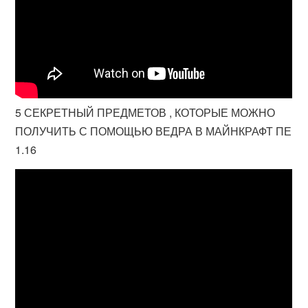
5 СЕКРЕТНЫЙ ПРЕДМЕТОВ , КОТОРЫЕ МОЖНО
ПОЛУЧИТЬ С ПОМОЩЬЮ ВЕДРА В МАЙНКРАФТ ПЕ
1.16