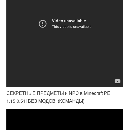
СЕКРЕТНЫЕ ПРЕДМЕТЫ и NPC в Minecraft PE
1.15.0.51! БЕЗ МОДОВ! (КОМАНДЫ)