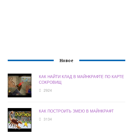
Новое
КАК НАЙТИ КЛАД В МАЙНКРАФТЕ ПО КАРТЕ
СОКРОВИЩ
2924
КАК ПОСТРОИТЬ ЗМЕЮ В МАЙНКРАФТ
3134