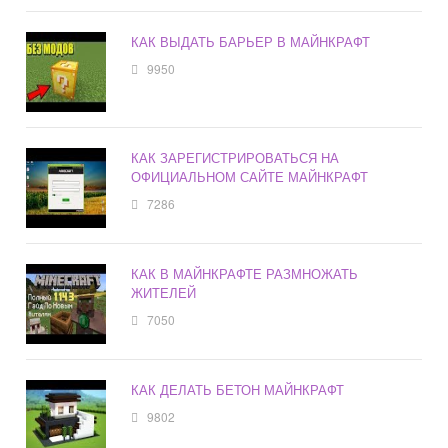
КАК ВЫДАТЬ БАРЬЕР В МАЙНКРАФТ
9950
КАК ЗАРЕГИСТРИРОВАТЬСЯ НА
ОФИЦИАЛЬНОМ САЙТЕ МАЙНКРАФТ
7286
КАК В МАЙНКРАФТЕ РАЗМНОЖАТЬ
ЖИТЕЛЕЙ
7050
КАК ДЕЛАТЬ БЕТОН МАЙНКРАФТ
9802