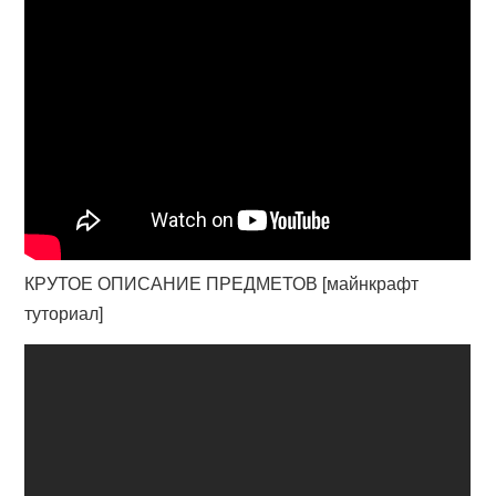
КРУТОЕ ОПИСАНИЕ ПРЕДМЕТОВ [майнкрафт
туториал]