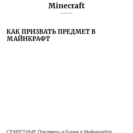
Minecraft
КАК ПРИЗВАТЬ ПРЕДМЕТ В
МАЙНКРАФТ
СЕКРЕТНЫЕ Предметы и Блоки в Майнкрафте