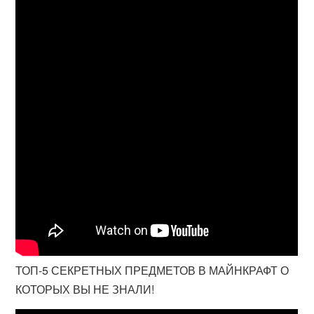
ТОП-5 СЕКРЕТНЫХ ПРЕДМЕТОВ В МАЙНКРАФТ О
КОТОРЫХ ВЫ НЕ ЗНАЛИ!