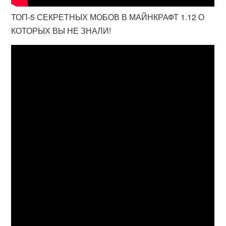
ТОП-5 СЕКРЕТНЫХ МОБОВ В МАЙНКРАФТ 1.12 О
КОТОРЫХ ВЫ НЕ ЗНАЛИ!