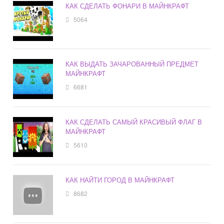
КАК СДЕЛАТЬ ФОНАРИ В МАЙНКРАФТ
5064
КАК ВЫДАТЬ ЗАЧАРОВАННЫЙ ПРЕДМЕТ
МАЙНКРАФТ
6681
КАК СДЕЛАТЬ САМЫЙ КРАСИВЫЙ ФЛАГ В
МАЙНКРАФТ
5610
КАК НАЙТИ ГОРОД В МАЙНКРАФТ
8682