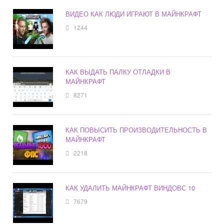
ВИДЕО КАК ЛЮДИ ИГРАЮТ В МАЙНКРАФТ
1244
КАК ВЫДАТЬ ПАЛКУ ОТЛАДКИ В
МАЙНКРАФТ
8271
КАК ПОВЫСИТЬ ПРОИЗВОДИТЕЛЬНОСТЬ В
МАЙНКРАФТ
2218
КАК УДАЛИТЬ МАЙНКРАФТ ВИНДОВС 10
7679