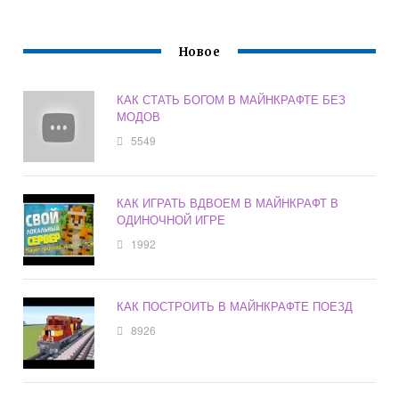
Новое
КАК СТАТЬ БОГОМ В МАЙНКРАФТЕ БЕЗ
МОДОВ
5549
КАК ИГРАТЬ ВДВОЕМ В МАЙНКРАФТ В
ОДИНОЧНОЙ ИГРЕ
1992
КАК ПОСТРОИТЬ В МАЙНКРАФТЕ ПОЕЗД
8926