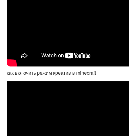
как включить режим креатив в minecraft