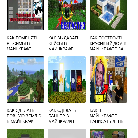
КАК ПОМЕНЯТЬ
КАК ВЫДАВАТЬ
КАК ПОСТРОИТЬ
РЕЖИМЫ В
КЕЙСЫ В
КРАСИВЫЙ ДОМ В
МАЙНКРАФТ
МАЙНКРАФТ
МАЙНКРАФТЕ ЗА
5 МИНУТ
КАК СДЕЛАТЬ
КАК СДЕЛАТЬ
КАК В
РОВНУЮ ЗЕМЛЮ
БАННЕР В
МАЙНКРАФТЕ
В МАЙНКРАФТ
МАЙНКРАФТЕ
НАПИСАТЬ ДЕНЬ