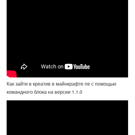
Как зайти в креатив в майнкрафте пе с помощью
командного блока на версии 1.1.0