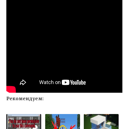
Рекомендуем: