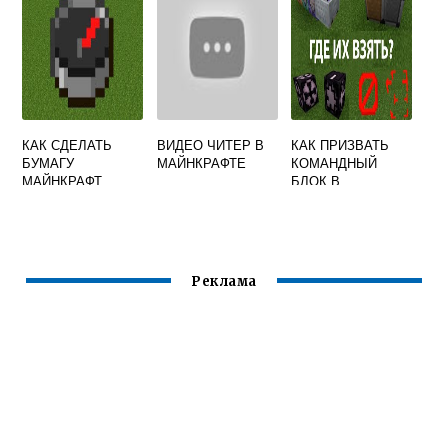
КАК СДЕЛАТЬ
ВИДЕО ЧИТЕР В
КАК ПРИЗВАТЬ
БУМАГУ
МАЙНКРАФТЕ
КОМАНДНЫЙ
МАЙНКРАФТ
БЛОК В
МАЙНКРАФТ
Реклама