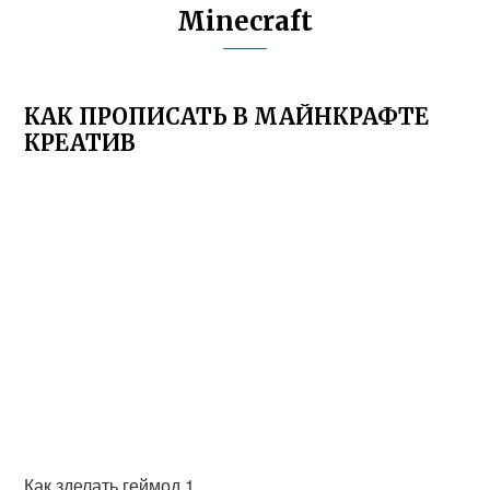
Minecraft
КАК ПРОПИСАТЬ В МАЙНКРАФТЕ
КРЕАТИВ
Как зделать геймод 1