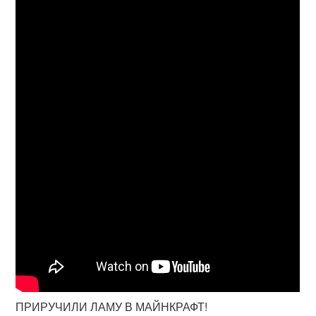
ПРИРУЧИЛИ ЛАМУ В МАЙНКРАФТ!