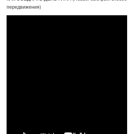
передвижения)