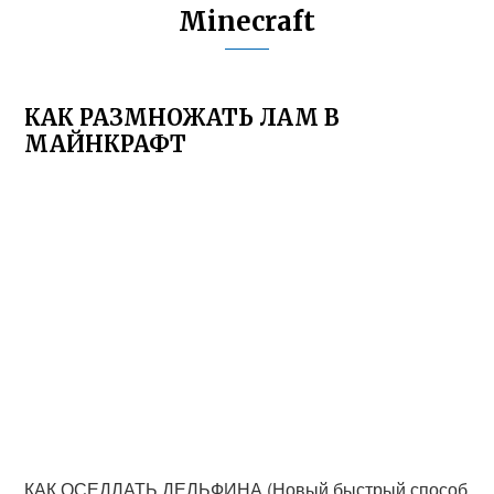
Minecraft
КАК РАЗМНОЖАТЬ ЛАМ В
МАЙНКРАФТ
КАК ОСЕДЛАТЬ ДЕЛЬФИНА (Новый быстрый способ