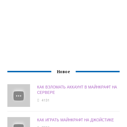
Новое
КАК ВЗЛОМАТЬ АККАУНТ В МАЙНКРАФТ НА
СЕРВЕРЕ
4131
КАК ИГРАТЬ МАЙНКРАФТ НА ДЖОЙСТИКЕ