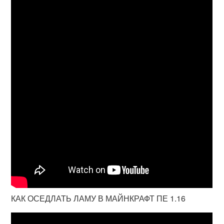
КАК ОСЕДЛАТЬ ЛАМУ В МАЙНКРАФТ ПЕ 1.16