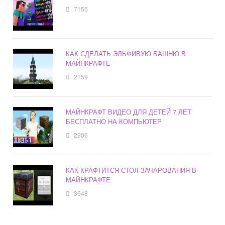
7155
КАК СДЕЛАТЬ ЭЛЬФИВУЮ БАШНЮ В
МАЙНКРАФТЕ
2159
МАЙНКРАФТ ВИДЕО ДЛЯ ДЕТЕЙ 7 ЛЕТ
БЕСПЛАТНО НА КОМПЬЮТЕР
2906
КАК КРАФТИТСЯ СТОЛ ЗАЧАРОВАНИЯ В
МАЙНКРАФТЕ
3648