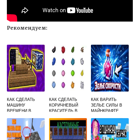
Рекомендуем:
КАК СДЕЛАТЬ
КАК СДЕЛАТЬ
КАК ВАРИТЬ
МАШИНУ
КОРИЧНЕВЫЙ
ЗЕЛЬЕ СИЛЫ В
ВРЕМЕНИ В
КРАСИТЕЛЬ В
МАЙНКРАФТЕ
МАЙНКРАФТЕ
МАЙНКРАФТ