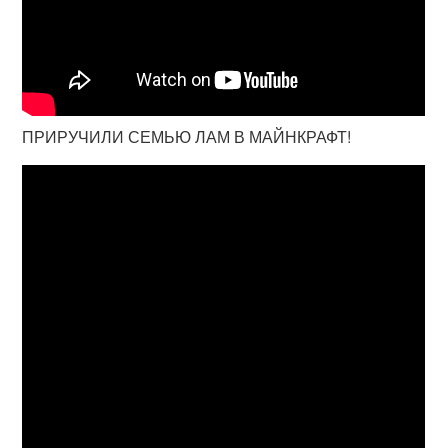
ПРИРУЧИЛИ СЕМЬЮ ЛАМ В МАЙНКРАФТ!