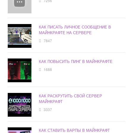
7256
КАК ПИСАТЬ ЛИЧНОЕ СООБЩЕНИЕ В
МАЙНКРАФТЕ НА СЕРВЕРЕ
7847
КАК ПОВЫСИТЬ ПИНГ В МАЙНКРАФТЕ
1688
КАК РАСКРУТИТЬ СВОЙ СЕРВЕР
МАЙНКРАФТ
3337
КАК СТАВИТЬ ВАРПЫ В МАЙНКРАФТ