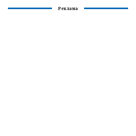
Реклама