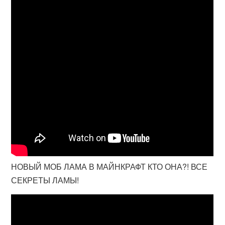
НОВЫЙ МОБ ЛАМА В МАЙНКРАФТ КТО ОНА?! ВСЕ
СЕКРЕТЫ ЛАМЫ!