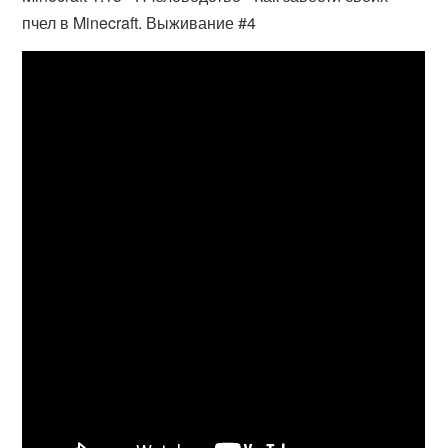
пчел в Minecraft. Выживание #4