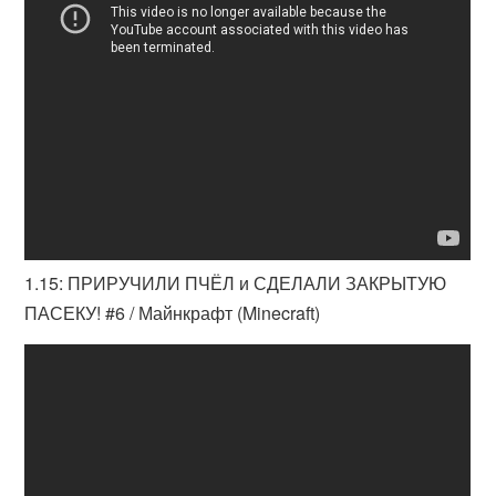
1.15: ПРИРУЧИЛИ ПЧЁЛ и СДЕЛАЛИ ЗАКРЫТУЮ
ПАСЕКУ! #6 / Майнкрафт (Minecraft)