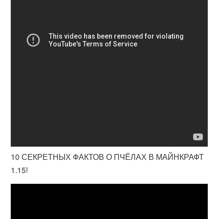
10 СЕКРЕТНЫХ ФАКТОВ О ПЧЁЛАХ В МАЙНКРАФТ
1.15!