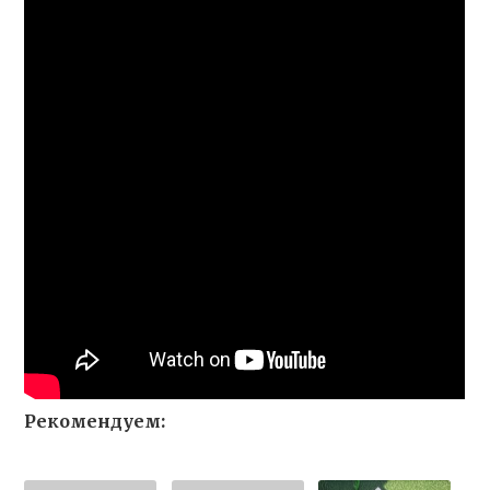
Рекомендуем: