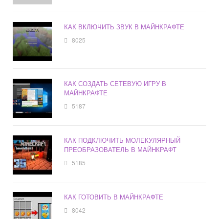
КАК ВКЛЮЧИТЬ ЗВУК В МАЙНКРАФТЕ
8025
КАК СОЗДАТЬ СЕТЕВУЮ ИГРУ В
МАЙНКРАФТЕ
5187
КАК ПОДКЛЮЧИТЬ МОЛЕКУЛЯРНЫЙ
ПРЕОБРАЗОВАТЕЛЬ В МАЙНКРАФТ
5185
КАК ГОТОВИТЬ В МАЙНКРАФТЕ
8042