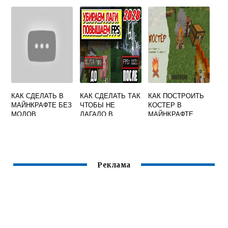
ХАМАЧИ И
ПРОГРАММ
КАК СДЕЛАТЬ В
КАК СДЕЛАТЬ ТАК
КАК ПОСТРОИТЬ
МАЙНКРАФТЕ БЕЗ
ЧТОБЫ НЕ
КОСТЕР В
МОДОВ
ЛАГАЛО В
МАЙНКРАФТЕ
МАЙНКРАФТЕ
Реклама