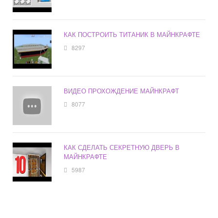
КАК ПОСТРОИТЬ ТИТАНИК В МАЙНКРАФТЕ
8297
ВИДЕО ПРОХОЖДЕНИЕ МАЙНКРАФТ
8077
КАК СДЕЛАТЬ СЕКРЕТНУЮ ДВЕРЬ В
МАЙНКРАФТЕ
5987