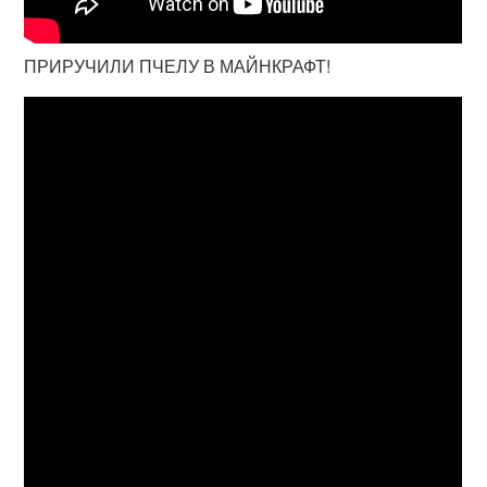
ПРИРУЧИЛИ ПЧЕЛУ В МАЙНКРАФТ!