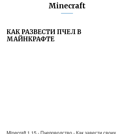
Minecraft
КАК РАЗВЕСТИ ПЧЕЛ В
МАЙНКРАФТЕ
Minecraft 1.15 - Пчеловодство - Как завести своих