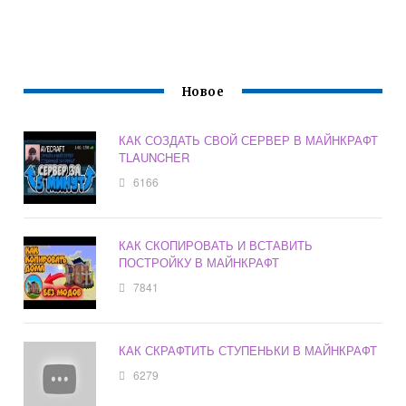
Новое
КАК СОЗДАТЬ СВОЙ СЕРВЕР В МАЙНКРАФТ
TLAUNCHER
6166
КАК СКОПИРОВАТЬ И ВСТАВИТЬ
ПОСТРОЙКУ В МАЙНКРАФТ
7841
КАК СКРАФТИТЬ СТУПЕНЬКИ В МАЙНКРАФТ
6279