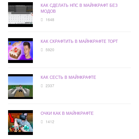
КАК СДЕЛАТЬ НПС В МАЙНКРАФТ БЕЗ
МОДОВ
1648
КАК СКРАФТИТЬ В МАЙНКРАФТЕ ТОРТ
5920
КАК СЕСТЬ В МАЙНКРАФТЕ
2337
ОЧКИ КАК В МАЙНКРАФТЕ
1412