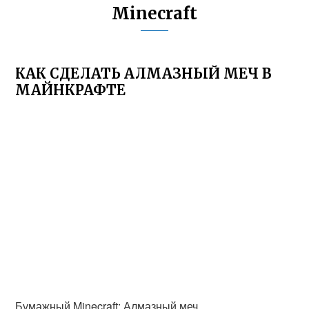
Minecraft
КАК СДЕЛАТЬ АЛМАЗНЫЙ МЕЧ В
МАЙНКРАФТЕ
Бумажный Minecraft: Алмазный меч