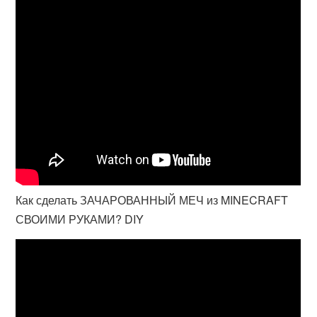
Как сделать ЗАЧАРОВАННЫЙ МЕЧ из MINECRAFT
СВОИМИ РУКАМИ? DIY