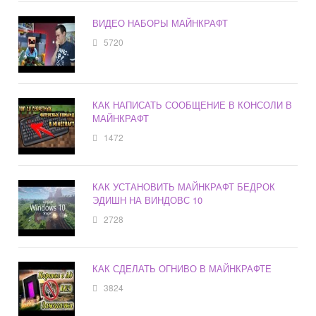
ВИДЕО НАБОРЫ МАЙНКРАФТ
5720
КАК НАПИСАТЬ СООБЩЕНИЕ В КОНСОЛИ В
МАЙНКРАФТ
1472
КАК УСТАНОВИТЬ МАЙНКРАФТ БЕДРОК
ЭДИШН НА ВИНДОВС 10
2728
КАК СДЕЛАТЬ ОГНИВО В МАЙНКРАФТЕ
3824