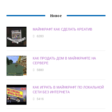
Новое
МАЙНКРАФТ КАК СДЕЛАТЬ КРЕАТИВ
6283
КАК ПРОДАТЬ ДОМ В МАЙНКРАФТЕ НА
СЕРВЕРЕ
5880
КАК ИГРАТЬ В МАЙНКРАФТ ПО ЛОКАЛЬНОЙ
СЕТИ БЕЗ ИНТЕРНЕТА
5416