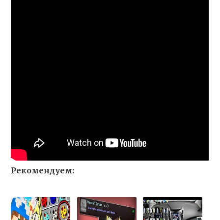
Рекомендуем: