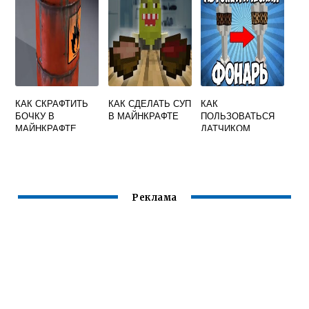
КАК СКРАФТИТЬ
КАК СДЕЛАТЬ СУП
КАК
БОЧКУ В
В МАЙНКРАФТЕ
ПОЛЬЗОВАТЬСЯ
МАЙНКРАФТЕ
ДАТЧИКОМ
ДНЕВНОГО СВЕТА
В МАЙНКРАФТ
Реклама