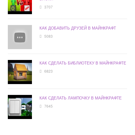
3707
КАК ДОБАВИТЬ ДРУЗЕЙ В МАЙНКРАФТ
5083
КАК СДЕЛАТЬ БИБЛИОТЕКУ В МАЙНКРАФТЕ
6823
КАК СДЕЛАТЬ ЛАМПОЧКУ В МАЙНКРАФТЕ
7645