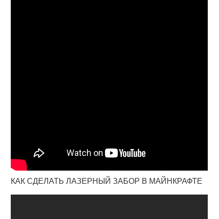
КАК СДЕЛАТЬ ЛАЗЕРНЫЙ ЗАБОР В МАЙНКРАФТЕ