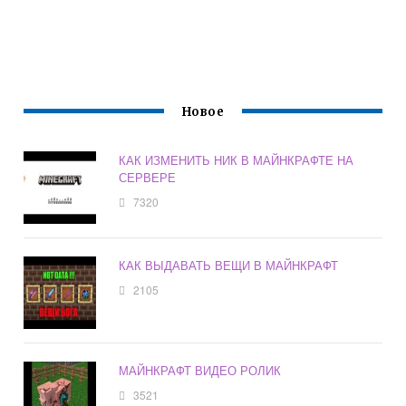
Новое
КАК ИЗМЕНИТЬ НИК В МАЙНКРАФТЕ НА
СЕРВЕРЕ
7320
КАК ВЫДАВАТЬ ВЕЩИ В МАЙНКРАФТ
2105
МАЙНКРАФТ ВИДЕО РОЛИК
3521