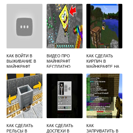
КАК ВОЙТИ В
ВИДЕО ПРО
КАК СДЕЛАТЬ
ВЫЖИВАНИЕ В
МАЙНКРАФТ
КИРПИЧ В
МАЙНКРАФТ
БЕСПЛАТНО
МАЙНКРАФТЕ НА
ОНЛАЙН
ВЫЖИВАНИЕ
КАК СДЕЛАТЬ
КАК СДЕЛАТЬ
КАК
РЕЛЬСЫ В
ДОСПЕХИ В
ЗАПРИВАТИТЬ В