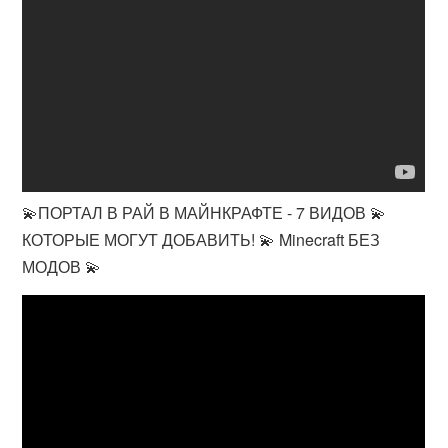
💫ПОРТАЛ В РАЙ В МАЙНКРАФТЕ - 7 ВИДОВ 💫
КОТОРЫЕ МОГУТ ДОБАВИТЬ! 💫 Minecraft БЕЗ
МОДОВ 💫