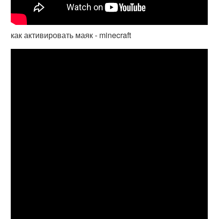
как активировать маяк - minecraft