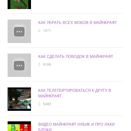
КАК УБРАТЬ ВСЕХ МОБОВ В МАЙНКРАФТ
1971
КАК СДЕЛАТЬ ПОВОДОК В МАЙНКРАФТ
9199
КАК ТЕЛЕПОРТИРОВАТЬСЯ К ДРУГУ В
МАЙНКРАФТ
5480
ВИДЕО МАЙНКРАФТ НУБИК И ПРО ЛАКИ
БЛОКИ