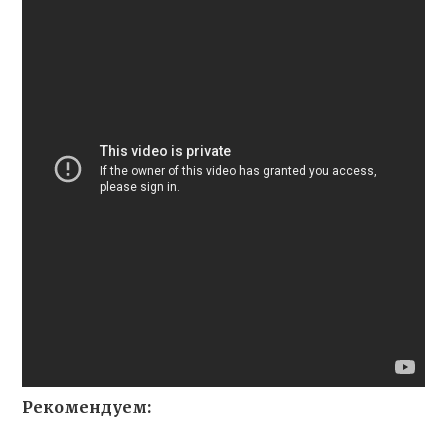
Рекомендуем: