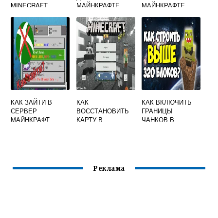
MINECRAFT
МАЙНКРАФТЕ
МАЙНКРАФТЕ
КАК ЗАЙТИ В
КАК
КАК ВКЛЮЧИТЬ
СЕРВЕР
ВОССТАНОВИТЬ
ГРАНИЦЫ
МАЙНКРАФТ
КАРТУ В
ЧАНКОВ В
МАЙНКРАФТ
МАЙНКРАФТ
Реклама