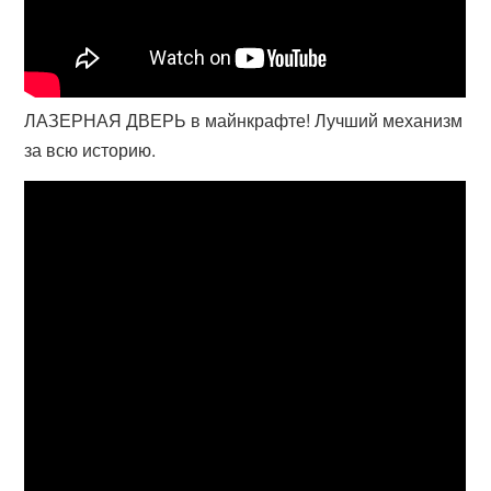
ЛАЗЕРНАЯ ДВЕРЬ в майнкрафте! Лучший механизм
за всю историю.