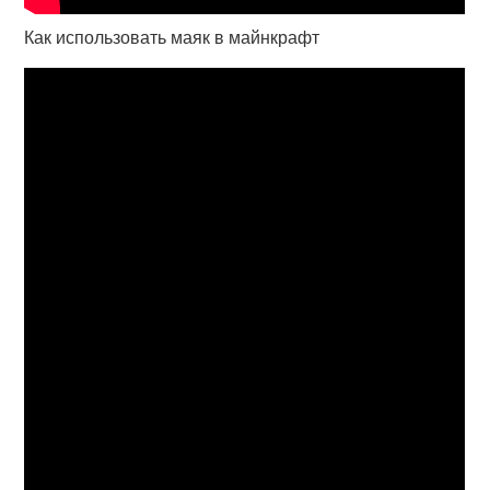
Как использовать маяк в майнкрафт