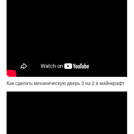
Как сделать механическую дверь 3 на 2 в майнкрафт