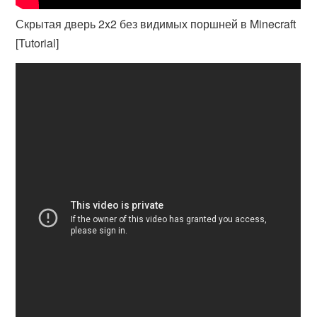
Скрытая дверь 2x2 без видимых поршней в Minecraft
[Tutorial]