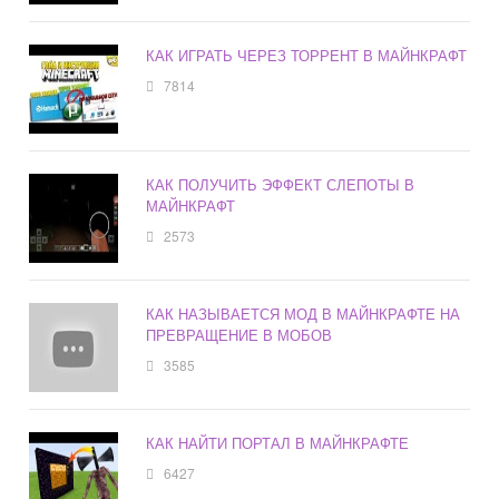
КАК ИГРАТЬ ЧЕРЕЗ ТОРРЕНТ В МАЙНКРАФТ
7814
КАК ПОЛУЧИТЬ ЭФФЕКТ СЛЕПОТЫ В
МАЙНКРАФТ
2573
КАК НАЗЫВАЕТСЯ МОД В МАЙНКРАФТЕ НА
ПРЕВРАЩЕНИЕ В МОБОВ
3585
КАК НАЙТИ ПОРТАЛ В МАЙНКРАФТЕ
6427