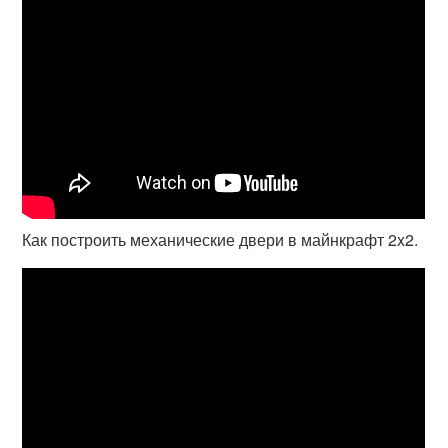
Как построить механические двери в майнкрафт 2x2.