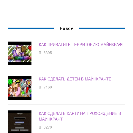
Новое
КАК ПРИВАТИТЬ ТЕРРИТОРИЮ МАЙНКРАФТ
6395
КАК СДЕЛАТЬ ДЕТЕЙ В МАЙНКРАФТЕ
7160
КАК СДЕЛАТЬ КАРТУ НА ПРОХОЖДЕНИЕ В
МАЙНКРАФТ
3270