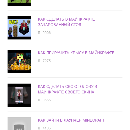
КАК СДЕЛАТЬ В МАЙНКРАФТЕ
ЗАЧАРОВАННЫЙ СТОЛ
9906
КАК ПРИРУЧИТЬ КРЫСУ В МАЙНКРАФТЕ
7275
КАК СДЕЛАТЬ СВОЮ ГОЛОВУ В
МАЙНКРАФТЕ СВОЕГО СКИНА
3565
КАК ЗАЙТИ В ЛАУНЧЕР MINECRAFT
4185