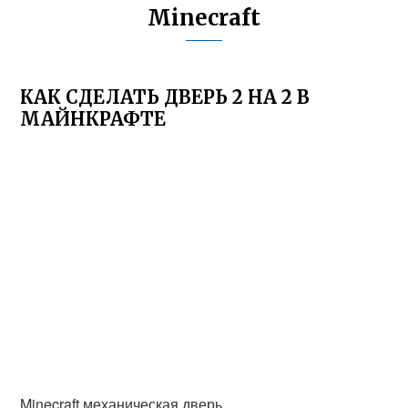
Minecraft
КАК СДЕЛАТЬ ДВЕРЬ 2 НА 2 В
МАЙНКРАФТЕ
Minecraft механическая дверь