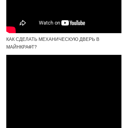
КАК СДЕЛАТЬ МЕХАНИЧЕСКУЮ ДВЕРЬ В
МАЙНКРАФТ?