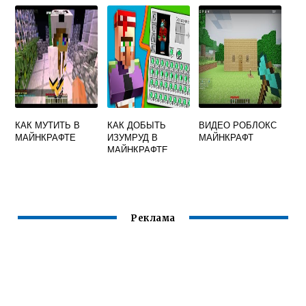
КРАСИТЕЛЬ
МАЙНКРАФТ
КАК МУТИТЬ В
КАК ДОБЫТЬ
ВИДЕО РОБЛОКС
МАЙНКРАФТЕ
ИЗУМРУД В
МАЙНКРАФТ
МАЙНКРАФТЕ
Реклама