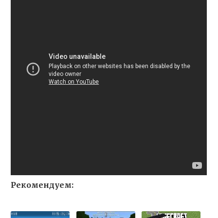
Рекомендуем: