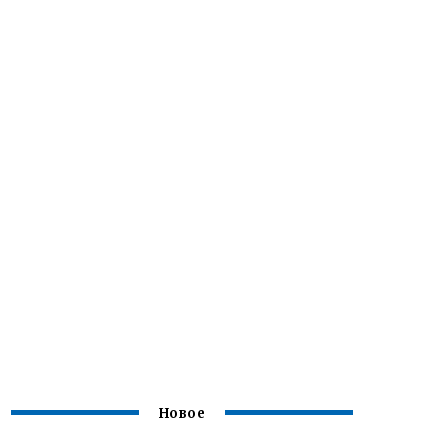
Новое