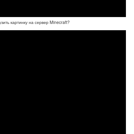
зить картинку на сервер Minecraft?