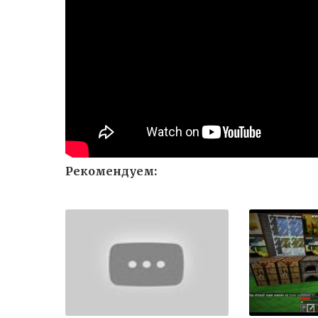
Рекомендуем: