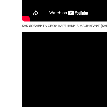
КАК ДОБАВИТЬ СВОИ КАРТИНКИ В МАЙНКРАФТ (КА