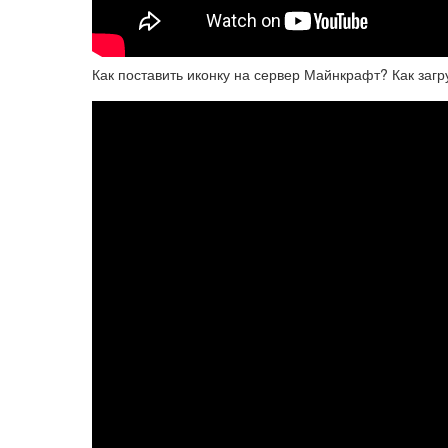
Как поставить иконку на сервер Майнкрафт? Как загру