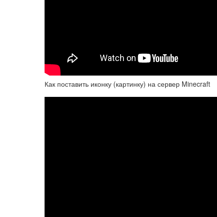
Как поставить иконку (картинку) на сервер Minecraft