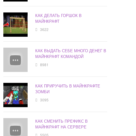
КАК ДЕЛАТЬ ГОРШОК В
МАЙНКРАФТ
3622
КАК ВЫДАТЬ СЕБЕ МНОГО ДЕНЕГ В
МАЙНКРАФТ КОМАНДОЙ
8981
КАК ПРИРУЧИТЬ В МАЙНКРАФТЕ
ЗОМБИ
3095
КАК СМЕНИТЬ ПРЕФИКС В
МАЙНКРАФТ НА СЕРВЕРЕ
5505