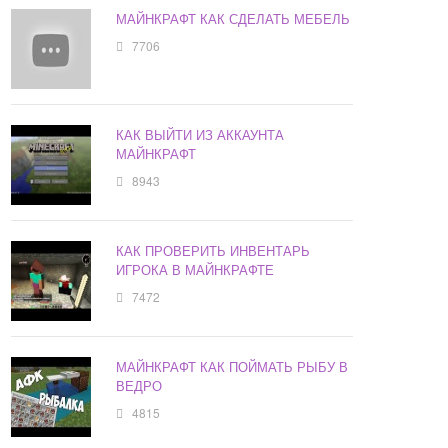
МАЙНКРАФТ КАК СДЕЛАТЬ МЕБЕЛЬ
7706
КАК ВЫЙТИ ИЗ АККАУНТА
МАЙНКРАФТ
8943
КАК ПРОВЕРИТЬ ИНВЕНТАРЬ
ИГРОКА В МАЙНКРАФТЕ
7472
МАЙНКРАФТ КАК ПОЙМАТЬ РЫБУ В
ВЕДРО
4815