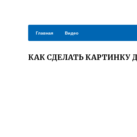
Главная
Видео
КАК СДЕЛАТЬ КАРТИНКУ 