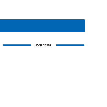
Реклама