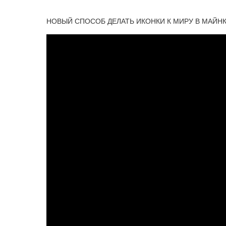
НОВЫЙ СПОСОБ ДЕЛАТЬ ИКОНКИ К МИРУ В МАЙН