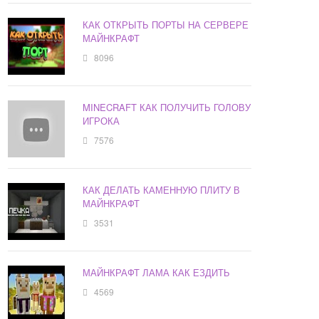
КАК ОТКРЫТЬ ПОРТЫ НА СЕРВЕРЕ
МАЙНКРАФТ
8096
MINECRAFT КАК ПОЛУЧИТЬ ГОЛОВУ
ИГРОКА
7576
КАК ДЕЛАТЬ КАМЕННУЮ ПЛИТУ В
МАЙНКРАФТ
3531
МАЙНКРАФТ ЛАМА КАК ЕЗДИТЬ
4569