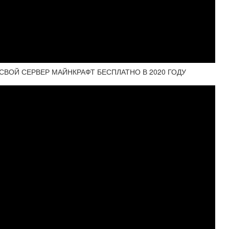
 СВОЙ СЕРВЕР МАЙНКРАФТ БЕСПЛАТНО В 2020 ГОДУ