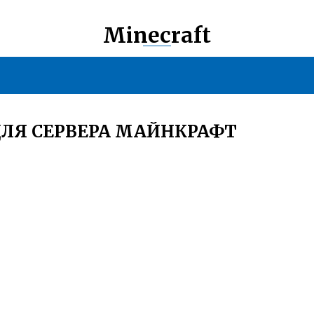
Minecraft
ДЛЯ СЕРВЕРА МАЙНКРАФТ