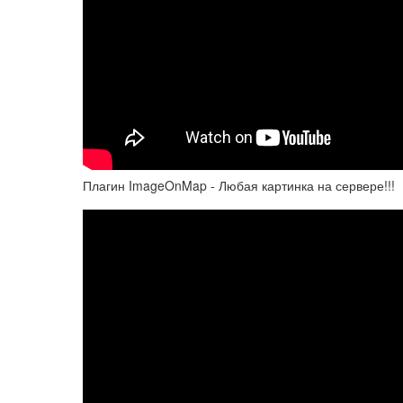
Плагин ImageOnMap - Любая картинка на сервере!!!