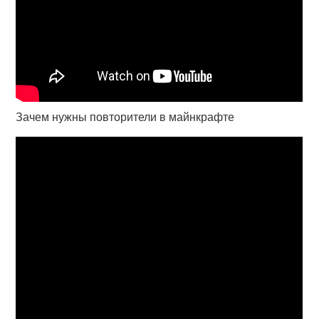
Зачем нужны повторители в майнкрафте