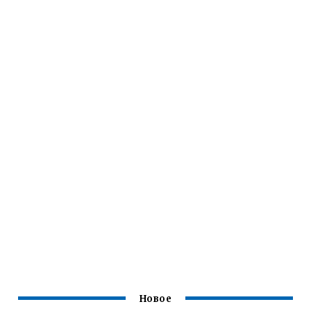
Новое