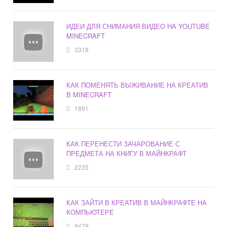
ИДЕИ ДЛЯ СНИМАНИЯ ВИДЕО НА YOUTUBE
MINECRAFT
3318
КАК ПОМЕНЯТЬ ВЫЖИВАНИЕ НА КРЕАТИВ
В MINECRAFT
1891
КАК ПЕРЕНЕСТИ ЗАЧАРОВАНИЕ С
ПРЕДМЕТА НА КНИГУ В МАЙНКРАФТ
2235
КАК ЗАЙТИ В КРЕАТИВ В МАЙНКРАФТЕ НА
КОМПЬЮТЕРЕ
9479