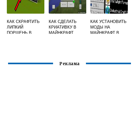
КАК СКРАФТИТЬ
КАК СДЕЛАТЬ
КАК УСТАНОВИТЬ
ЛИПКИЙ
КРИАТИВКУ В
МОДЫ НА
ПОРШЕНЬ В
МАЙНКРАФТ
МАЙНКРАФТ В
МАЙНКРАФТ
ТЕЛЕФОНЕ
Реклама