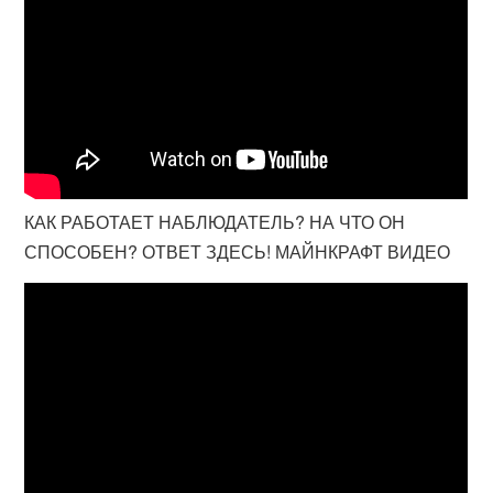
КАК РАБОТАЕТ НАБЛЮДАТЕЛЬ? НА ЧТО ОН
СПОСОБЕН? ОТВЕТ ЗДЕСЬ! МАЙНКРАФТ ВИДЕО