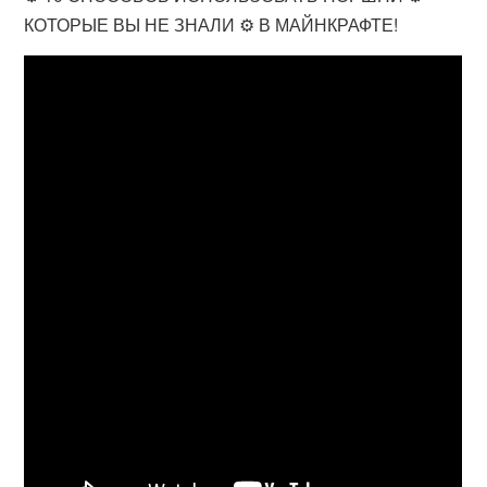
КОТОРЫЕ ВЫ НЕ ЗНАЛИ ⚙ В МАЙНКРАФТЕ!