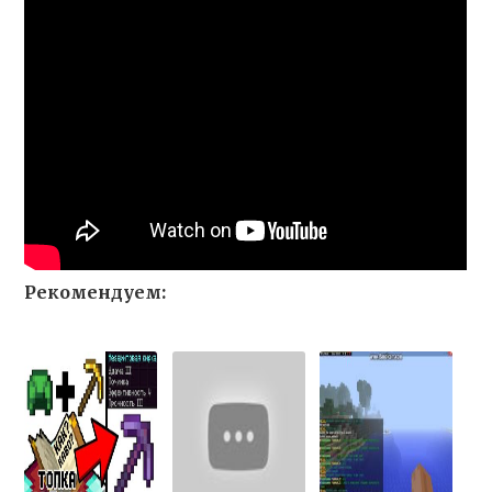
Рекомендуем: