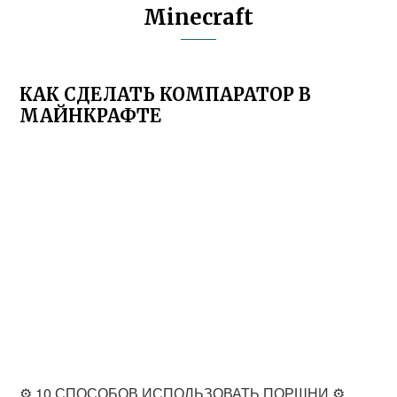
Minecraft
КАК СДЕЛАТЬ КОМПАРАТОР В
МАЙНКРАФТЕ
⚙ 10 СПОСОБОВ ИСПОЛЬЗОВАТЬ ПОРШНИ ⚙