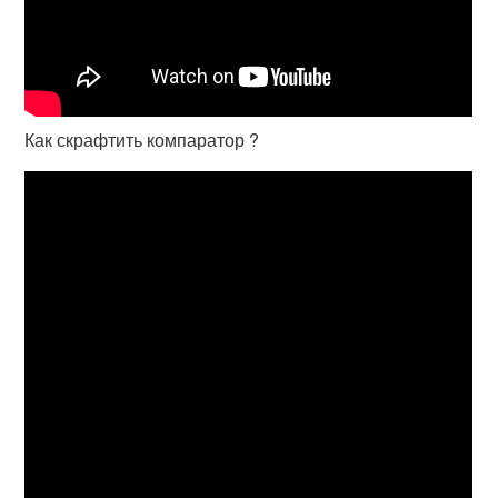
Как скрафтить компаратор ?