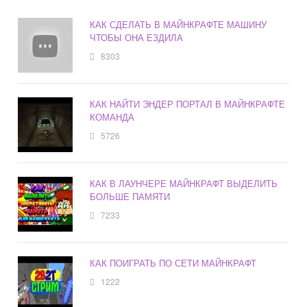
КАК СДЕЛАТЬ В МАЙНКРАФТЕ МАШИНУ
ЧТОБЫ ОНА ЕЗДИЛА
8303
КАК НАЙТИ ЭНДЕР ПОРТАЛ В МАЙНКРАФТЕ
КОМАНДА
5726
КАК В ЛАУНЧЕРЕ МАЙНКРАФТ ВЫДЕЛИТЬ
БОЛЬШЕ ПАМЯТИ
7233
КАК ПОИГРАТЬ ПО СЕТИ МАЙНКРАФТ
1222