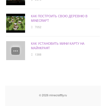
КАК ПОСТРОИТЬ СВОЮ ДЕРЕВНЮ В
MINECRAFT
7052
КАК УСТАНОВИТЬ МИНИ КАРТУ НА
МАЙНКРАФТ
1388
© 2026 minecraftfly.ru