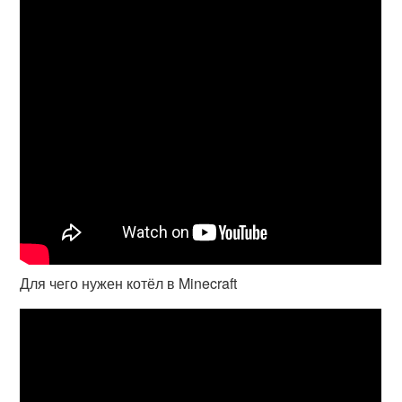
Для чего нужен котёл в Minecraft