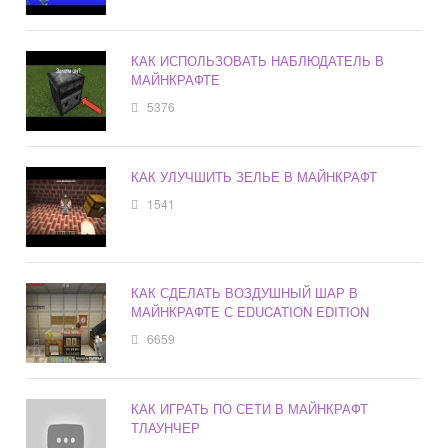
КАК ИСПОЛЬЗОВАТЬ НАБЛЮДАТЕЛЬ В
МАЙНКРАФТЕ
5376
КАК УЛУЧШИТЬ ЗЕЛЬЕ В МАЙНКРАФТ
1541
КАК СДЕЛАТЬ ВОЗДУШНЫЙ ШАР В
МАЙНКРАФТЕ С EDUCATION EDITION
6659
КАК ИГРАТЬ ПО СЕТИ В МАЙНКРАФТ
ТЛАУНЧЕР