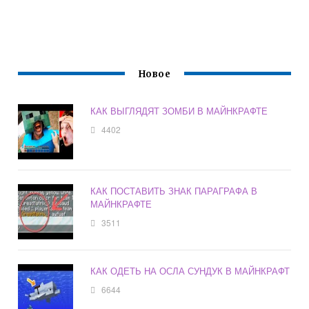
Новое
КАК ВЫГЛЯДЯТ ЗОМБИ В МАЙНКРАФТЕ
4402
КАК ПОСТАВИТЬ ЗНАК ПАРАГРАФА В
МАЙНКРАФТЕ
3511
КАК ОДЕТЬ НА ОСЛА СУНДУК В МАЙНКРАФТ
6644