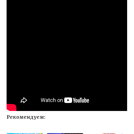
Рекомендуем: