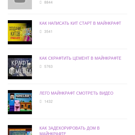
8844
КАК НАПИСАТЬ КИТ СТАРТ В МАЙНКРАФТ
3541
КАК СКРАФТИТЬ ЦЕМЕНТ В МАЙНКРАФТЕ
5763
ЛЕГО МАЙНКРАФТ СМОТРЕТЬ ВИДЕО
1432
КАК ЗАДЕКОРИРОВАТЬ ДОМ В
МАЙНКРАФТЕ