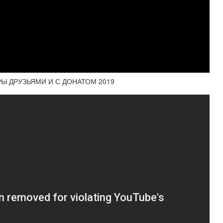
ГРЫ ДРУЗЬЯМИ И С ДОНАТОМ 2019