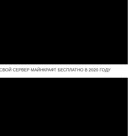
 СВОЙ СЕРВЕР МАЙНКРАФТ БЕСПЛАТНО В 2020 ГОДУ