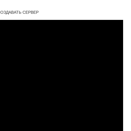
 СОЗДАВАТЬ СЕРВЕР