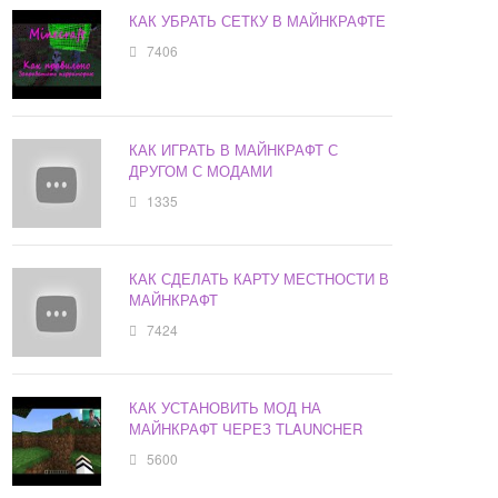
КАК УБРАТЬ СЕТКУ В МАЙНКРАФТЕ
7406
КАК ИГРАТЬ В МАЙНКРАФТ С
ДРУГОМ С МОДАМИ
1335
КАК СДЕЛАТЬ КАРТУ МЕСТНОСТИ В
МАЙНКРАФТ
7424
КАК УСТАНОВИТЬ МОД НА
МАЙНКРАФТ ЧЕРЕЗ TLAUNCHER
5600