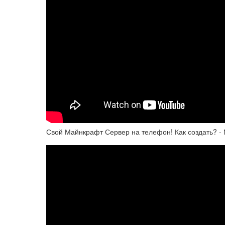
Свой Майнкрафт Сервер на телефон! Как создать? -