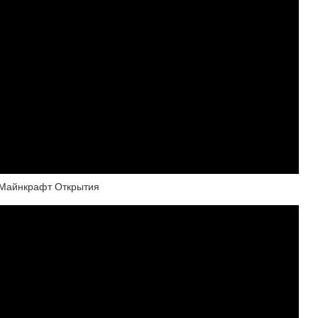
 Майнкрафт Открытия