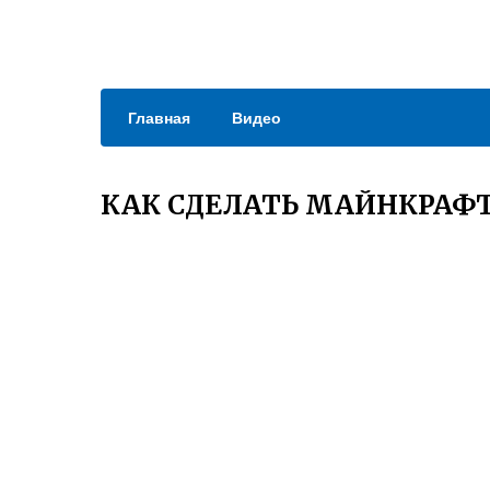
Главная
Видео
КАК СДЕЛАТЬ МАЙНКРАФТ