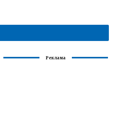
Реклама