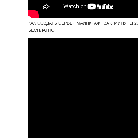
КАК СОЗДАТЬ СЕРВЕР МАЙНКРАФТ ЗА 3 МИНУТЫ 20
БЕСПЛАТНО