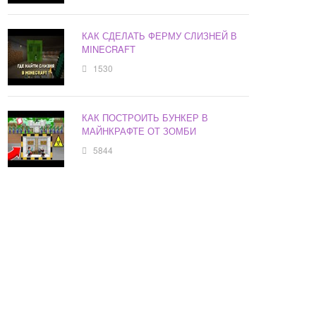
КАК СДЕЛАТЬ ФЕРМУ СЛИЗНЕЙ В
MINECRAFT
1530
КАК ПОСТРОИТЬ БУНКЕР В
МАЙНКРАФТЕ ОТ ЗОМБИ
5844