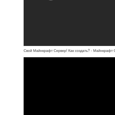
Свой Майнкрафт Сервер! Как создать? - Майнкрафт 