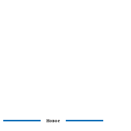
Новое