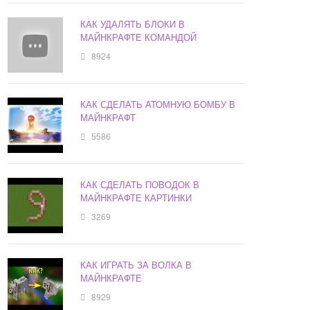
КАК УДАЛЯТЬ БЛОКИ В
МАЙНКРАФТЕ КОМАНДОЙ
8924
КАК СДЕЛАТЬ АТОМНУЮ БОМБУ В
МАЙНКРАФТ
5586
КАК СДЕЛАТЬ ПОВОДОК В
МАЙНКРАФТЕ КАРТИНКИ
3269
КАК ИГРАТЬ ЗА ВОЛКА В
МАЙНКРАФТЕ
8929