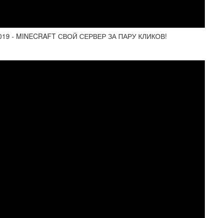
19 - MINECRAFT СВОЙ СЕРВЕР ЗА ПАРУ КЛИКОВ!