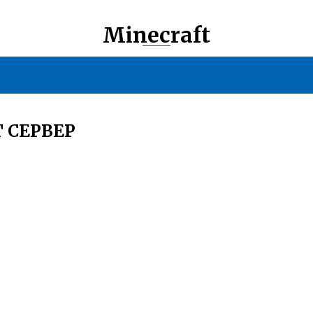
Minecraft
 СЕРВЕР