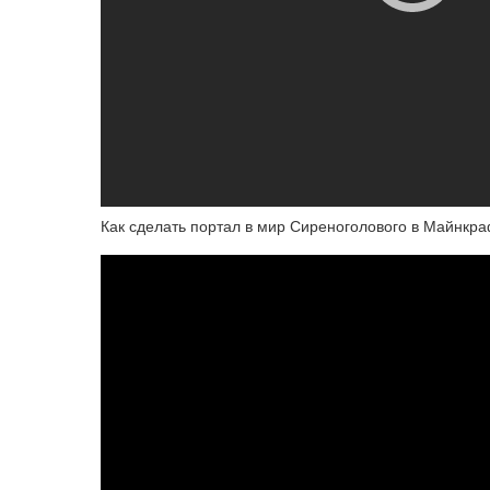
Как сделать портал в мир Сиреноголового в Майнкр