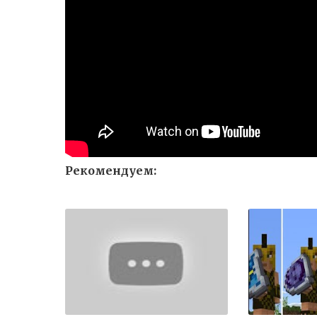
Рекомендуем: