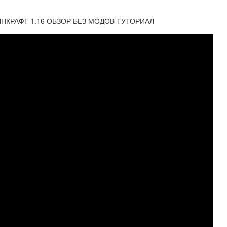
НКРАФТ 1.16 ОБЗОР БЕЗ МОДОВ ТУТОРИАЛ