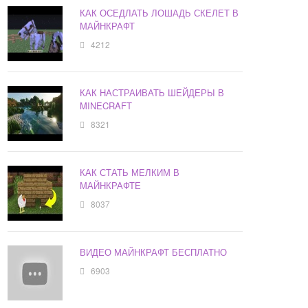
КАК ОСЕДЛАТЬ ЛОШАДЬ СКЕЛЕТ В
МАЙНКРАФТ
4212
КАК НАСТРАИВАТЬ ШЕЙДЕРЫ В
MINECRAFT
8321
КАК СТАТЬ МЕЛКИМ В
МАЙНКРАФТЕ
8037
ВИДЕО МАЙНКРАФТ БЕСПЛАТНО
6903