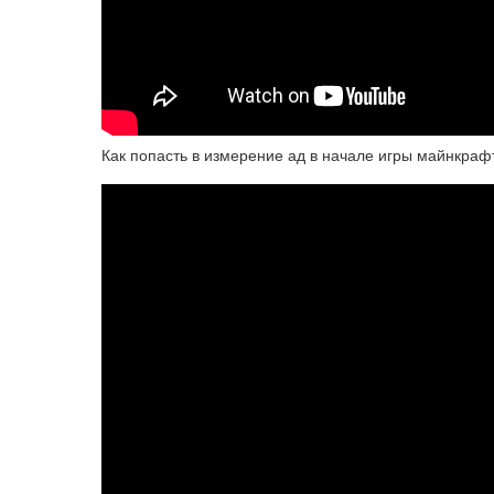
Как попасть в измерение ад в начале игры майнкраф