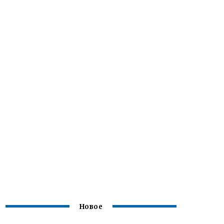
Новое