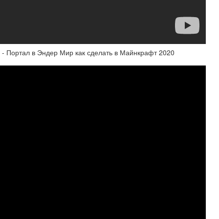
 - Портал в Эндер Мир как сделать в Майнкрафт 2020