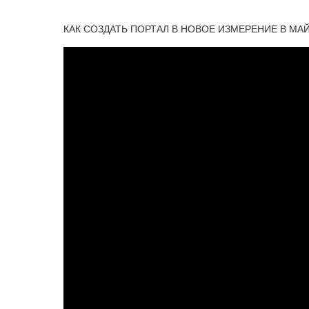
КАК СОЗДАТЬ ПОРТАЛ В НОВОЕ ИЗМЕРЕНИЕ В МАЙ