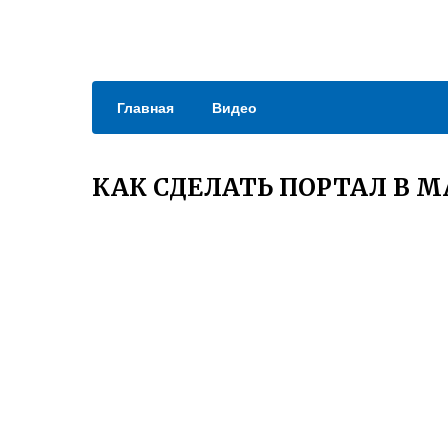
Главная
Видео
КАК СДЕЛАТЬ ПОРТАЛ В М