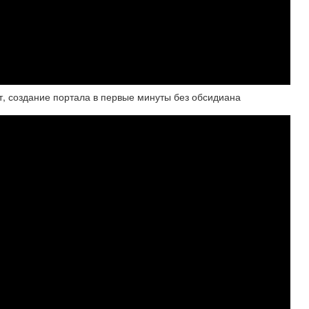
т, создание портала в первые минуты без обсидиана