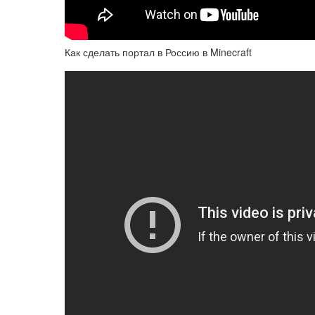
Как сделать портал в Россию в Minecraft