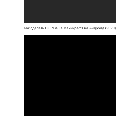
Как сделать ПОРТАЛ в Майнкрафт на Андроид (2020)