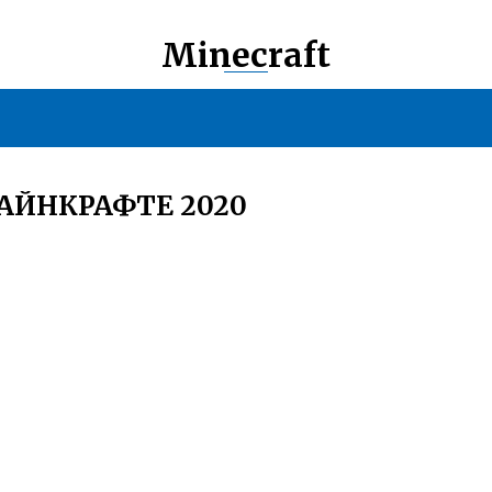
Minecraft
АЙНКРАФТЕ 2020