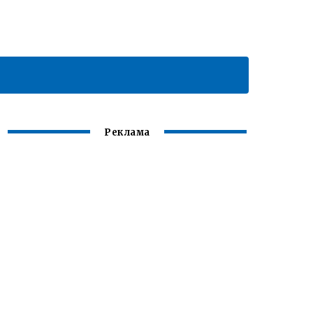
Реклама