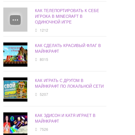
КАК ТЕЛЕПОРТИРОВАТЬ К СЕБЕ
ИГРОКА В MINECRAFT В
ОДИНОЧНОЙ ИГРЕ
1212
КАК СДЕЛАТЬ КРАСИВЫЙ ФЛАГ В
МАЙНКРАФТ
8015
КАК ИГРАТЬ С ДРУГОМ В
МАЙНКРАФТ ПО ЛОКАЛЬНОЙ СЕТИ
5207
КАК ЭДИСОН И КАТЯ ИГРАЕТ В
МАЙНКРАФТ
7526