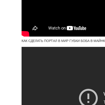
КАК СДЕЛАТЬ ПОРТАЛ В МИР ГУБКИ БОБА В МАЙНК