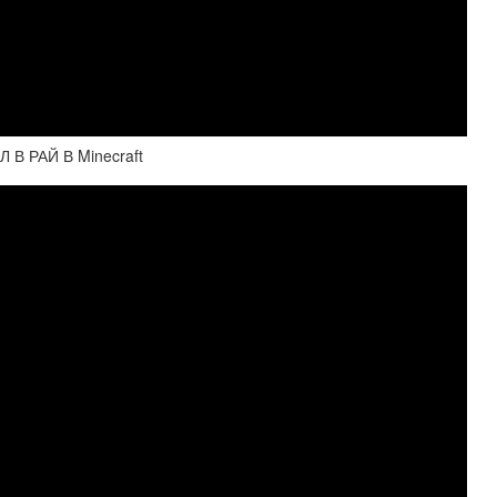
В РАЙ В Minecraft