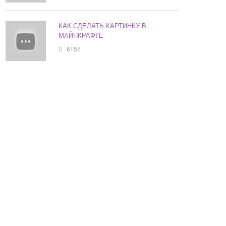
КАК СДЕЛАТЬ КАРТИНКУ В
МАЙНКРАФТЕ
6155