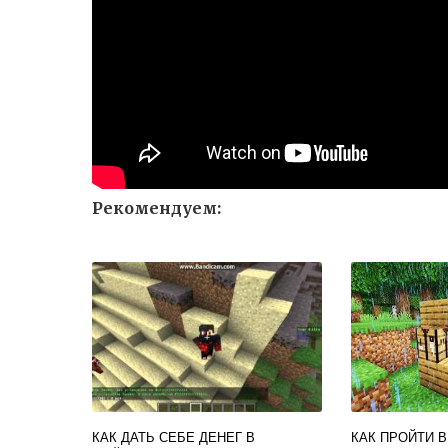
Рекомендуем:
КАК ДАТЬ СЕБЕ ДЕНЕГ В
КАК ПРОЙТИ 