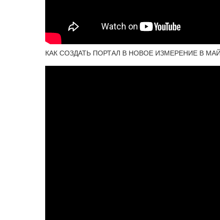
КАК СОЗДАТЬ ПОРТАЛ В НОВОЕ ИЗМЕРЕНИЕ В МАЙ