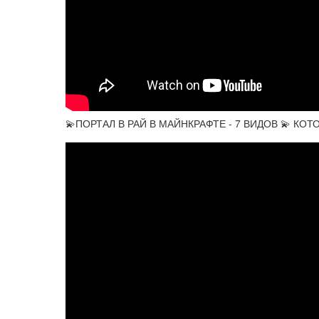
💫ПОРТАЛ В РАЙ В МАЙНКРАФТЕ - 7 ВИДОВ 💫 КОТО