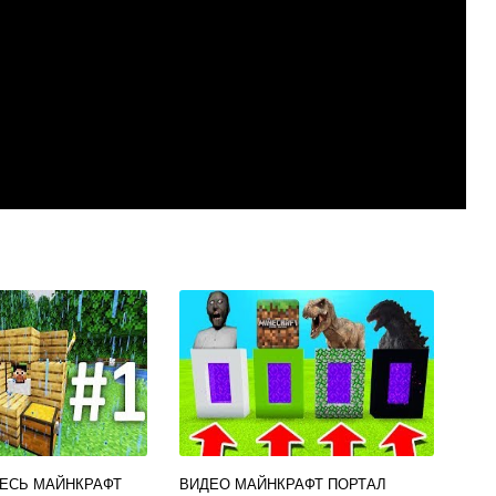
ВЕСЬ МАЙНКРАФТ
ВИДЕО МАЙНКРАФТ ПОРТАЛ