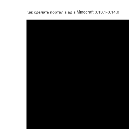
Как сделать портал в ад в Minecraft 0.13.1-0.14.0