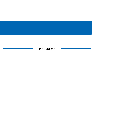
Реклама