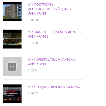
КАК ПОСТРОИТЬ
МНОГОКВАРТИРНЫЙ ДОМ В
МАЙНКРАФТ
3128
КАК УДАЛИТЬ С ПРИВАТА ДРУГА В
МАЙНКРАФТЕ
7770
КАК ПОЛЬЗОВАТЬСЯ КАРТОЙ В
МАЙНКРАФТ
2674
КАК СОЗДАТЬ ПЛАГИН МАЙНКРАФТ
9202