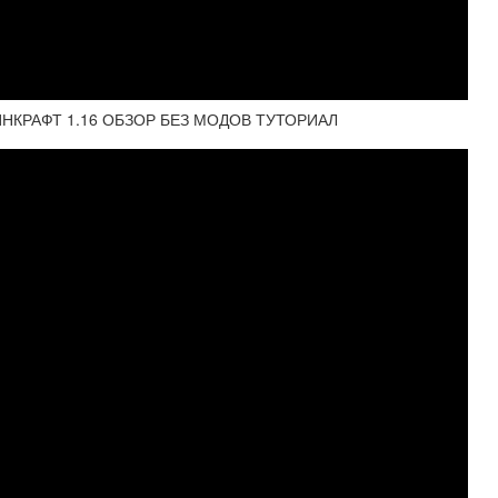
НКРАФТ 1.16 ОБЗОР БЕЗ МОДОВ ТУТОРИАЛ