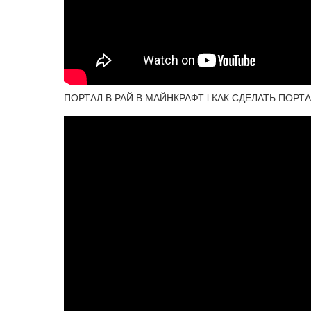
ПОРТАЛ В РАЙ В МАЙНКРАФТ l КАК СДЕЛАТЬ ПОРТАЛ 