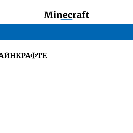
Minecraft
МАЙНКРАФТЕ