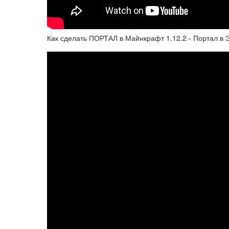
Как сделать ПОРТАЛ в Майнкрафт 1.12.2 - Портал в Э