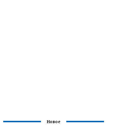
Новое