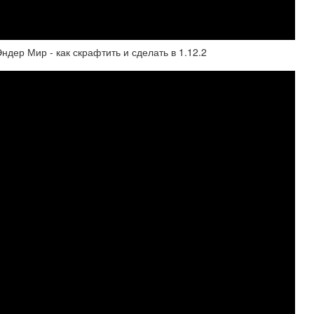
ндер Мир - как скрафтить и сделать в 1.12.2