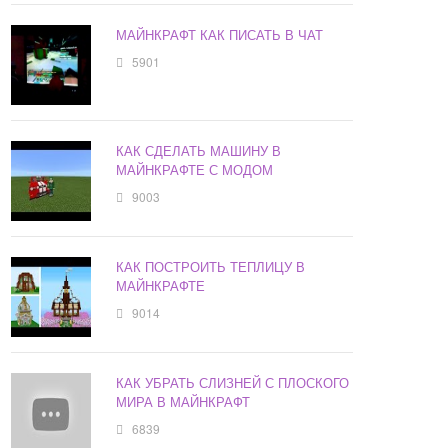
МАЙНКРАФТ КАК ПИСАТЬ В ЧАТ
5901
КАК СДЕЛАТЬ МАШИНУ В
МАЙНКРАФТЕ С МОДОМ
9003
КАК ПОСТРОИТЬ ТЕПЛИЦУ В
МАЙНКРАФТЕ
9014
КАК УБРАТЬ СЛИЗНЕЙ С ПЛОСКОГО
МИРА В МАЙНКРАФТ
6839