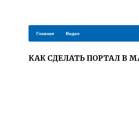
Главная
Видео
КАК СДЕЛАТЬ ПОРТАЛ В 