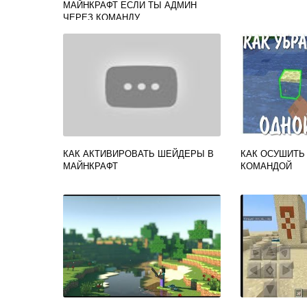
МАЙНКРАФТ ЕСЛИ ТЫ АДМИН
ЧЕРЕЗ КОМАНДУ
КАК АКТИВИРОВАТЬ ШЕЙДЕРЫ В
КАК ОСУШИТЬ
МАЙНКРАФТ
КОМАНДОЙ