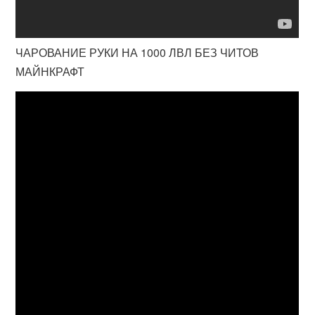
ЧАРОВАНИЕ РУКИ НА 1000 ЛВЛ БЕЗ ЧИТОВ
МАЙНКРАФТ