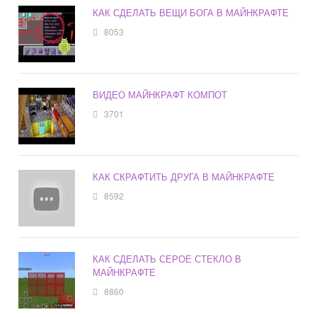
КАК СДЕЛАТЬ ВЕЩИ БОГА В МАЙНКРАФТЕ
8053
ВИДЕО МАЙНКРАФТ КОМПОТ
3701
КАК СКРАФТИТЬ ДРУГА В МАЙНКРАФТЕ
8592
КАК СДЕЛАТЬ СЕРОЕ СТЕКЛО В
МАЙНКРАФТЕ
8860