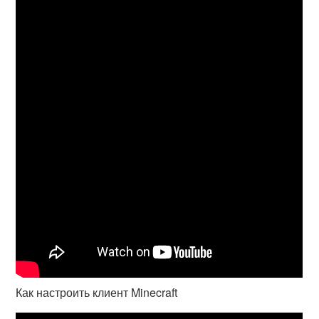
Как настроить клиент Minecraft