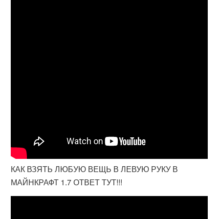
КАК ВЗЯТЬ ЛЮБУЮ ВЕЩЬ В ЛЕВУЮ РУКУ В
МАЙНКРАФТ 1.7 ОТВЕТ ТУТ!!!