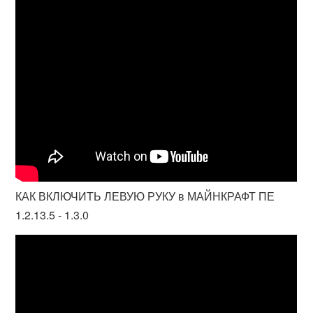
КАК ВКЛЮЧИТЬ ЛЕВУЮ РУКУ в МАЙНКРАФТ ПЕ
1.2.13.5 - 1.3.0