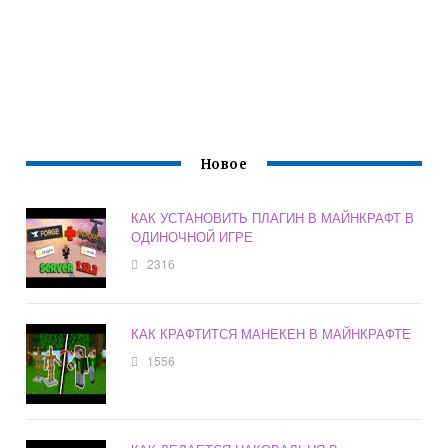
Новое
КАК УСТАНОВИТЬ ПЛАГИН В МАЙНКРАФТ В
ОДИНОЧНОЙ ИГРЕ
2316
КАК КРАФТИТСЯ МАНЕКЕН В МАЙНКРАФТЕ
1556