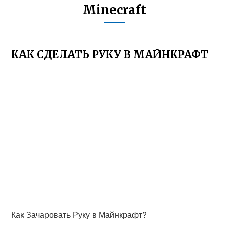
Minecraft
КАК СДЕЛАТЬ РУКУ В МАЙНКРАФТ
Как Зачаровать Руку в Майнкрафт?