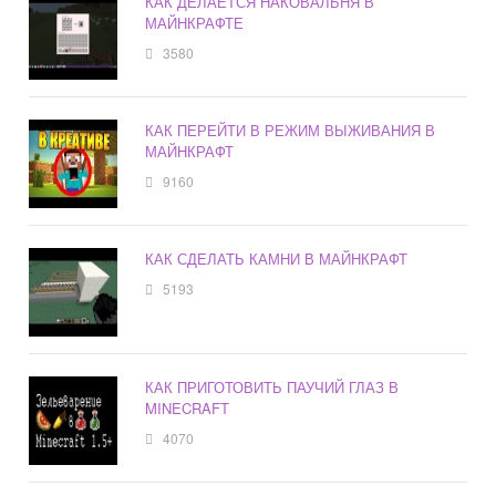
КАК ДЕЛАЕТСЯ НАКОВАЛЬНЯ В
МАЙНКРАФТЕ
3580
КАК ПЕРЕЙТИ В РЕЖИМ ВЫЖИВАНИЯ В
МАЙНКРАФТ
9160
КАК СДЕЛАТЬ КАМНИ В МАЙНКРАФТ
5193
КАК ПРИГОТОВИТЬ ПАУЧИЙ ГЛАЗ В
MINECRAFT
4070