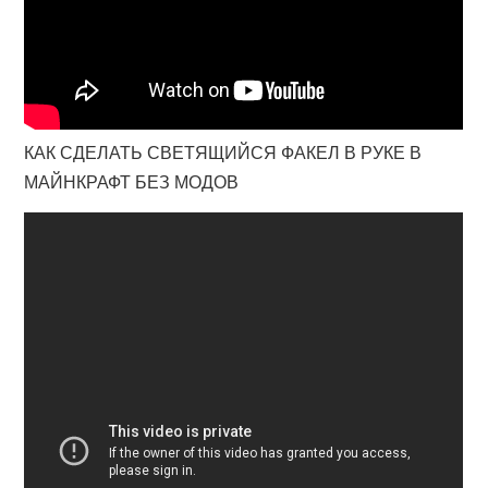
КАК СДЕЛАТЬ СВЕТЯЩИЙСЯ ФАКЕЛ В РУКЕ В
МАЙНКРАФТ БЕЗ МОДОВ