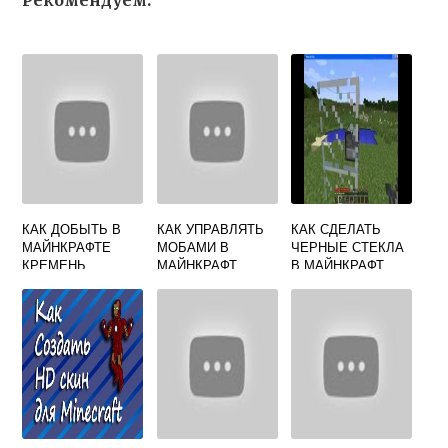
Рекомендуем:
КАК ДОБЫТЬ В
КАК УПРАВЛЯТЬ
КАК СДЕЛАТЬ
МАЙНКРАФТЕ
МОБАМИ В
ЧЕРНЫЕ СТЕКЛА
КРЕМЕНЬ
МАЙНКРАФТ
В МАЙНКРАФТ