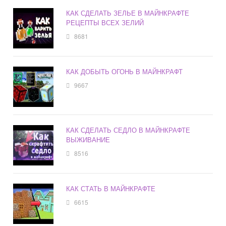
КАК СДЕЛАТЬ ЗЕЛЬЕ В МАЙНКРАФТЕ
РЕЦЕПТЫ ВСЕХ ЗЕЛИЙ
8681
КАК ДОБЫТЬ ОГОНЬ В МАЙНКРАФТ
9667
КАК СДЕЛАТЬ СЕДЛО В МАЙНКРАФТЕ
ВЫЖИВАНИЕ
8516
КАК СТАТЬ В МАЙНКРАФТЕ
6615