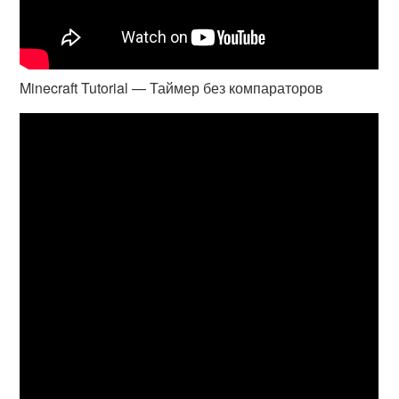
Minecraft Tutorial — Таймер без компараторов