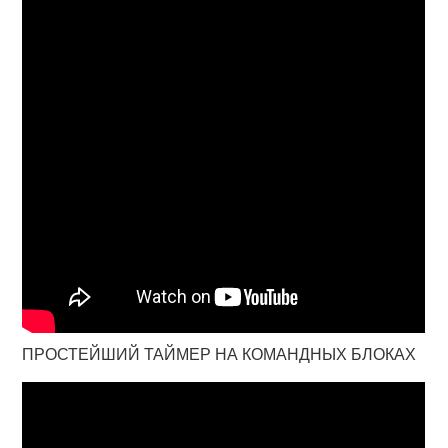
ПРОСТЕЙШИЙ ТАЙМЕР НА КОМАНДНЫХ БЛОКАХ