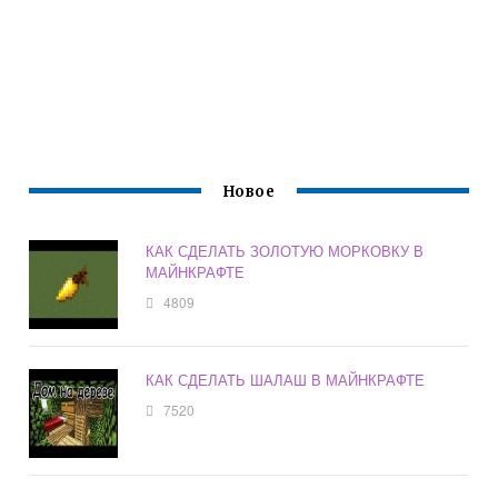
Новое
КАК СДЕЛАТЬ ЗОЛОТУЮ МОРКОВКУ В
МАЙНКРАФТЕ
4809
КАК СДЕЛАТЬ ШАЛАШ В МАЙНКРАФТЕ
7520