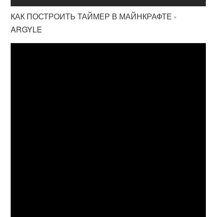
КАК ПОСТРОИТЬ ТАЙМЕР В МАЙНКРАФТЕ -
ARGYLE