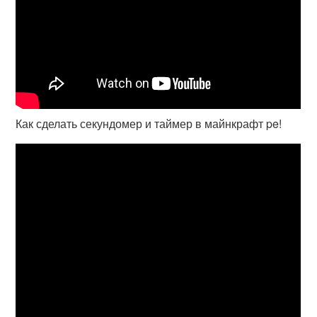
Как сделать секундомер и таймер в майнкрафт pe!