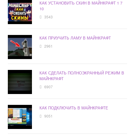
КАК УСТАНОВИТЬ СКИН В МАЙНКРАФТ 1 7
10
3543
КАК ПРИУЧИТЬ ЛАМУ В МАЙНКРАФТ
2961
КАК СДЕЛАТЬ ПОЛНОЭКРАННЫЙ РЕЖИМ В
МАЙНКРАФТ
6907
КАК ПОДКЛЮЧИТЬ В МАЙНКРАФТЕ
9051