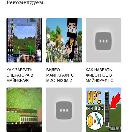
Рекомендуем:
КАК ЗАБРАТЬ
ВИДЕО
КАК НАЗВАТЬ
ОПЕРАТОРА В
МАЙНКРАФТ С
ЖИВОТНОЕ В
МАЙНКРАФТ
МИСТИКОМ И
МАЙНКРАФТ С
ЛАГЕРОМ
ПОМОЩЬЮ
БИРКИ