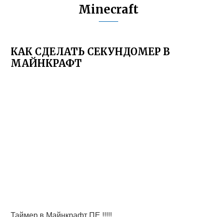
Minecraft
КАК СДЕЛАТЬ СЕКУНДОМЕР В
МАЙНКРАФТ
Таймер в Майнкрафт ПЕ !!!!!