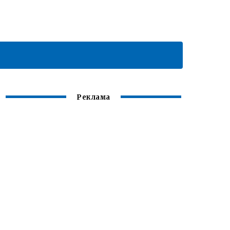
Реклама