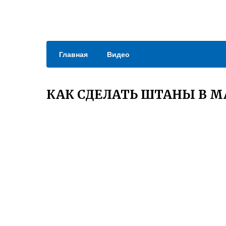
Главная
Видео
КАК СДЕЛАТЬ ШТАНЫ В 