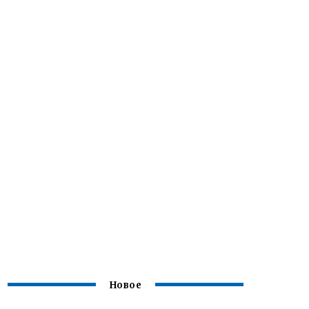
Новое