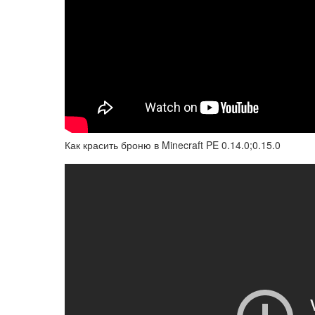
Как красить броню в Minecraft PE 0.14.0;0.15.0