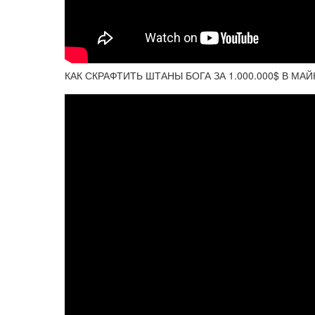
КАК СКРАФТИТЬ ШТАНЫ БОГА ЗА 1.000.000$ В МА