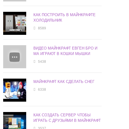
КАК ПОСТРОИТЬ В МАЙНКРАФТЕ
ХОЛОДИЛЬНИК
8589
ВИДЕО МАЙНКРАФТ ЕВГЕН БРО И
МА ИГРАЮТ В КОШКИ МЫШКИ
5438
МАЙНКРАФТ КАК СДЕЛАТЬ СНЕГ
6338
КАК СОЗДАТЬ СЕРВЕР ЧТОБЫ
ИГРАТЬ С ДРУЗЬЯМИ В МАЙНКРАФТ
3537