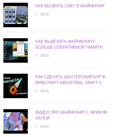
КАК ВЫЗВАТЬ СНЕГ В МАЙНКРАФТ
2979
КАК ВЫДЕЛИТЬ МАЙНКРАФТУ
БОЛЬШЕ ОПЕРАТИВНОЙ ПАМЯТИ
3620
КАК СДЕЛАТЬ ШАХТЕРСКИЙ БУР В
MINECRAFT INDUSTRIAL CRAFT 2
6516
ВИДЕО ПРО МАЙНКРАФТ С ЯРИКОМ
ЛАПОЙ
9026