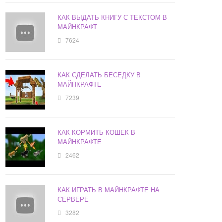
КАК ВЫДАТЬ КНИГУ С ТЕКСТОМ В
МАЙНКРАФТ
7624
КАК СДЕЛАТЬ БЕСЕДКУ В
МАЙНКРАФТЕ
7239
КАК КОРМИТЬ КОШЕК В
МАЙНКРАФТЕ
2462
КАК ИГРАТЬ В МАЙНКРАФТЕ НА
СЕРВЕРЕ
3282