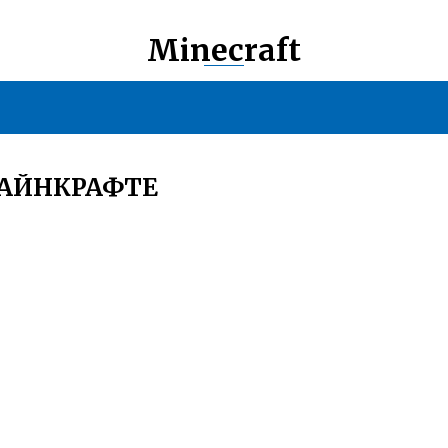
Minecraft
МАЙНКРАФТЕ