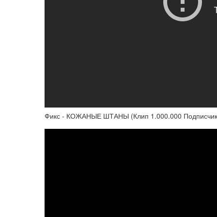
Фикс - КОЖАНЫЕ ШТАНЫ (Клип 1.000.000 Подписчик