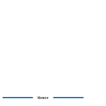
Новое