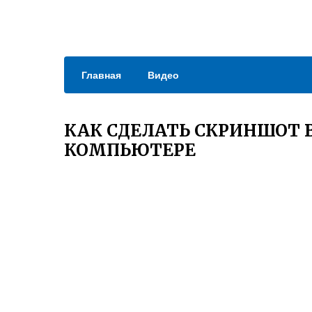
Главная
Видео
КАК СДЕЛАТЬ СКРИНШОТ 
КОМПЬЮТЕРЕ