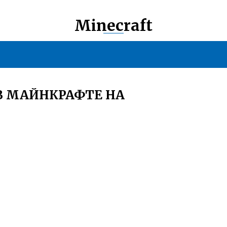
Minecraft
В МАЙНКРАФТЕ НА