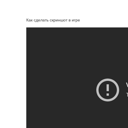
Как сделать скриншот в игре