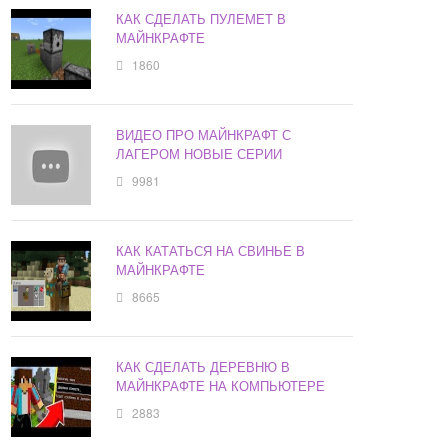
КАК СДЕЛАТЬ ПУЛЕМЕТ В
МАЙНКРАФТЕ
1860
ВИДЕО ПРО МАЙНКРАФТ С
ЛАГЕРОМ НОВЫЕ СЕРИИ
9981
КАК КАТАТЬСЯ НА СВИНЬЕ В
МАЙНКРАФТЕ
8665
КАК СДЕЛАТЬ ДЕРЕВНЮ В
МАЙНКРАФТЕ НА КОМПЬЮТЕРЕ
2883