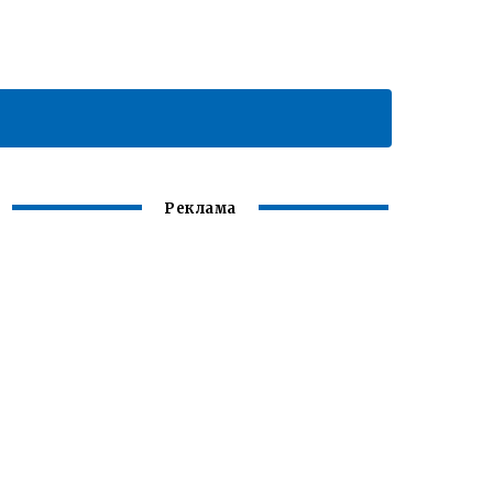
Реклама