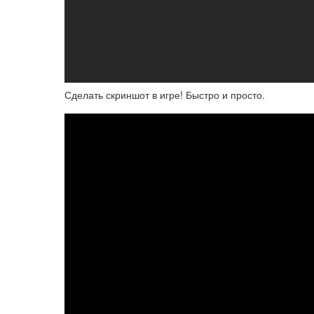
Сделать скриншот в игре! Быстро и просто.