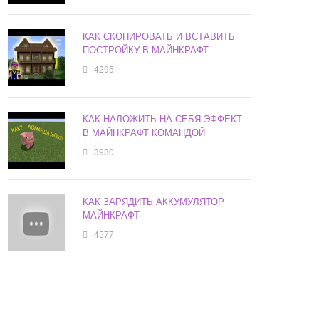
КАК СКОПИРОВАТЬ И ВСТАВИТЬ
ПОСТРОЙКУ В МАЙНКРАФТ
4295
КАК НАЛОЖИТЬ НА СЕБЯ ЭФФЕКТ
В МАЙНКРАФТ КОМАНДОЙ
3930
КАК ЗАРЯДИТЬ АККУМУЛЯТОР
МАЙНКРАФТ
4577