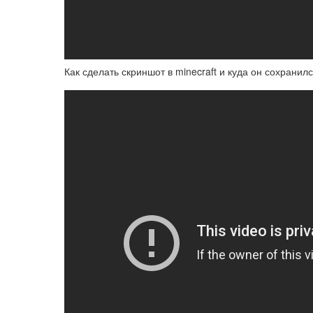
Как сделать скриншот в minecraft и куда он сохранил