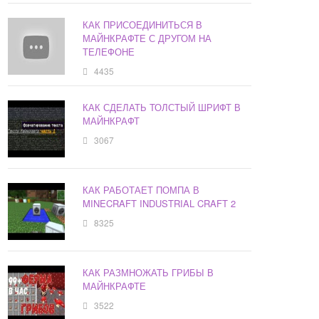
КАК ПРИСОЕДИНИТЬСЯ В
МАЙНКРАФТЕ С ДРУГОМ НА
ТЕЛЕФОНЕ
4435
КАК СДЕЛАТЬ ТОЛСТЫЙ ШРИФТ В
МАЙНКРАФТ
3067
КАК РАБОТАЕТ ПОМПА В
MINECRAFT INDUSTRIAL CRAFT 2
8325
КАК РАЗМНОЖАТЬ ГРИБЫ В
МАЙНКРАФТЕ
3522