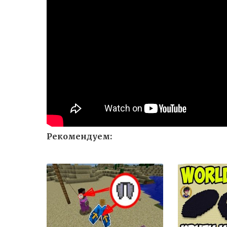
Рекомендуем: