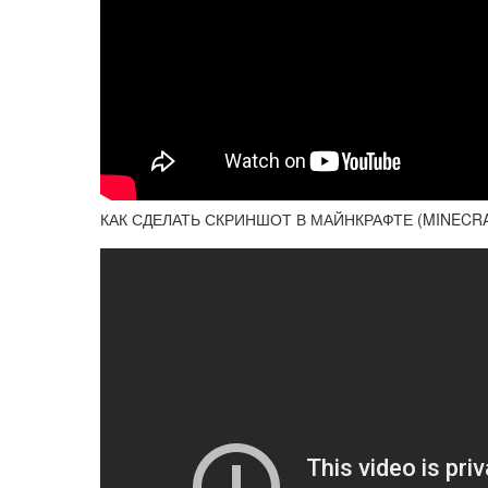
КАК СДЕЛАТЬ СКРИНШОТ В МАЙНКРАФТЕ (MINECR