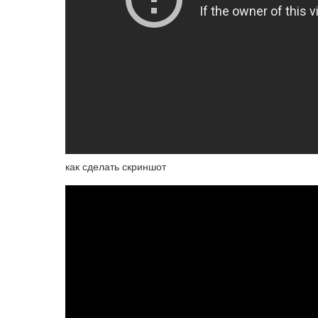
как сделать скриншот