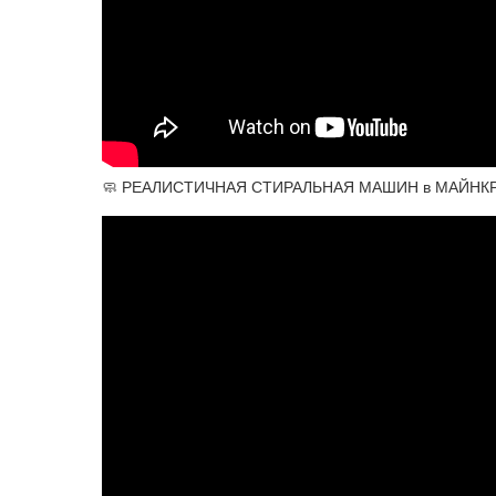
🧼 РЕАЛИСТИЧНАЯ СТИРАЛЬНАЯ МАШИН в МАЙНКРА