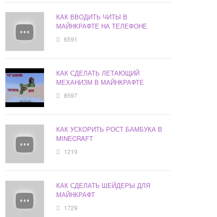
КАК ВВОДИТЬ ЧИТЫ В
МАЙНКРАФТЕ НА ТЕЛЕФОНЕ
6591
КАК СДЕЛАТЬ ЛЕТАЮЩИЙ
МЕХАНИЗМ В МАЙНКРАФТЕ
8597
КАК УСКОРИТЬ РОСТ БАМБУКА В
MINECRAFT
1219
КАК СДЕЛАТЬ ШЕЙДЕРЫ ДЛЯ
МАЙНКРАФТ
1729