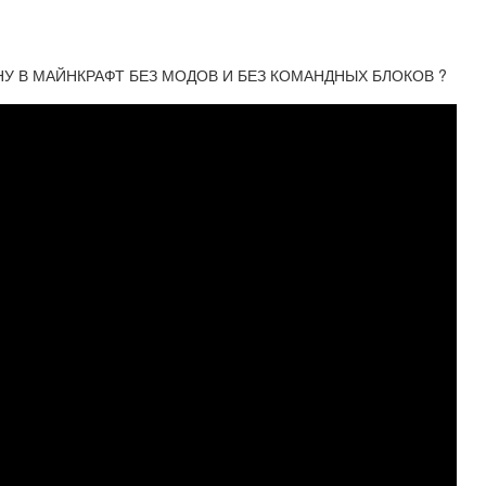
 В МАЙНКРАФТ БЕЗ МОДОВ И БЕЗ КОМАНДНЫХ БЛОКОВ ?