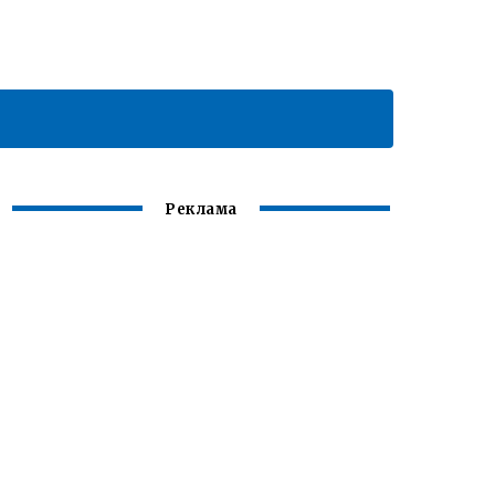
Реклама