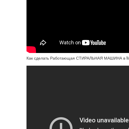
Как сделать Работающая СТИРАЛЬНАЯ МАШИНА в Min