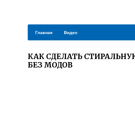
Главная
Видео
КАК СДЕЛАТЬ СТИРАЛЬН
БЕЗ МОДОВ