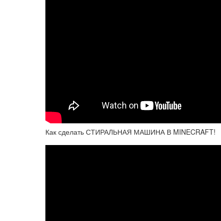
Как сделать СТИРАЛЬНАЯ МАШИНА В MINECRAFT!