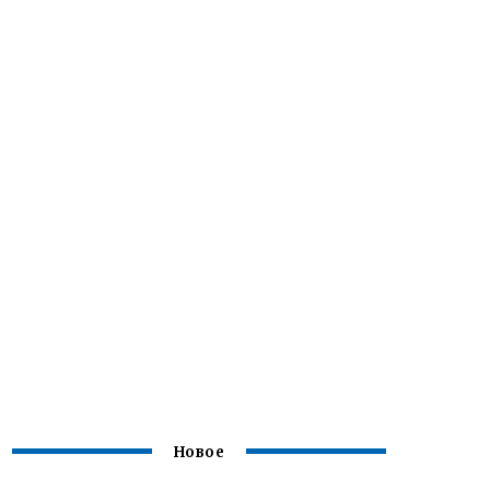
Новое