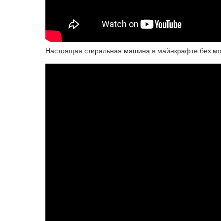
Настоящая стиральная машина в майнкрафте без мо