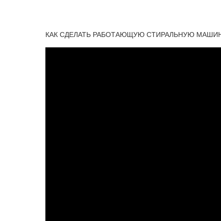
КАК СДЕЛАТЬ РАБОТАЮЩУЮ СТИРАЛЬНУЮ МАШИНУ