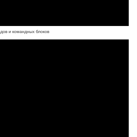
дов и командных блоков