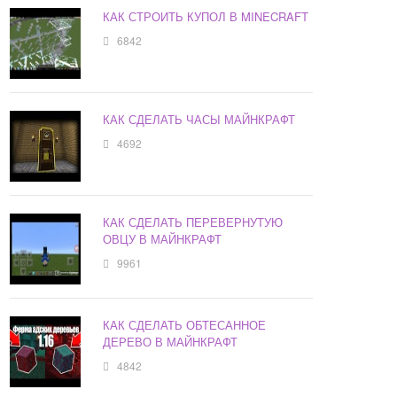
КАК СТРОИТЬ КУПОЛ В MINECRAFT
6842
КАК СДЕЛАТЬ ЧАСЫ МАЙНКРАФТ
4692
КАК СДЕЛАТЬ ПЕРЕВЕРНУТУЮ
ОВЦУ В МАЙНКРАФТ
9961
КАК СДЕЛАТЬ ОБТЕСАННОЕ
ДЕРЕВО В МАЙНКРАФТ
4842