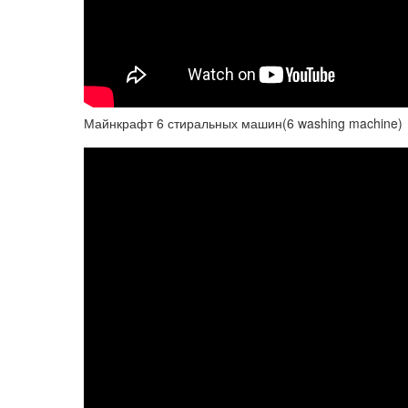
Майнкрафт 6 стиральных машин(6 washing machine)