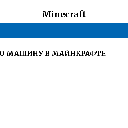
Minecraft
УЮ МАШИНУ В МАЙНКРАФТЕ