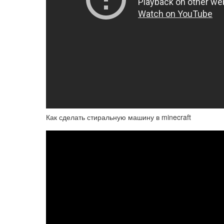
Как сделать стиральную машину в minecraft