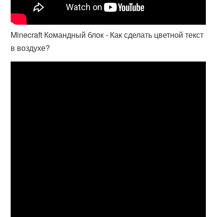
Minecraft Командный блок - Как сделать цветной текст
в воздухе?