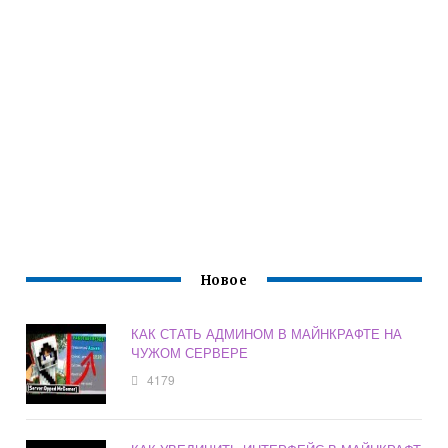
Новое
КАК СТАТЬ АДМИНОМ В МАЙНКРАФТЕ НА
ЧУЖОМ СЕРВЕРЕ
4179