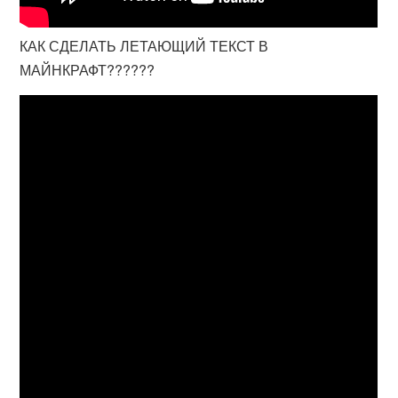
КАК СДЕЛАТЬ ЛЕТАЮЩИЙ ТЕКСТ В
МАЙНКРАФТ??????