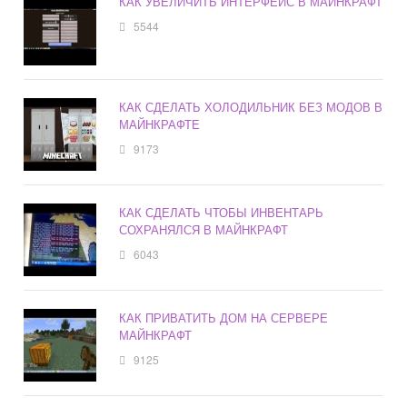
КАК УВЕЛИЧИТЬ ИНТЕРФЕЙС В МАЙНКРАФТ
5544
КАК СДЕЛАТЬ ХОЛОДИЛЬНИК БЕЗ МОДОВ В
МАЙНКРАФТЕ
9173
КАК СДЕЛАТЬ ЧТОБЫ ИНВЕНТАРЬ
СОХРАНЯЛСЯ В МАЙНКРАФТ
6043
КАК ПРИВАТИТЬ ДОМ НА СЕРВЕРЕ
МАЙНКРАФТ
9125