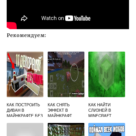
Рекомендуем:
КАК ПОСТРОИТЬ
КАК СНЯТЬ
КАК НАЙТИ
ДИВАН В
ЭФФЕКТ В
СЛИЗНЕЙ В
МАЙНКРАФТЕ БЕЗ
МАЙНКРАФТ
MINECRAFT
МОДОВ