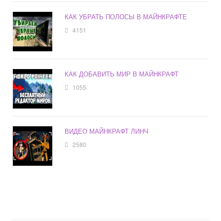
КАК УБРАТЬ ПОЛОСЫ В МАЙНКРАФТЕ
4151
КАК ДОБАВИТЬ МИР В МАЙНКРАФТ
1055
ВИДЕО МАЙНКРАФТ ЛИНЧ
2580