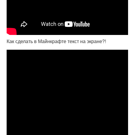
Как сделать в Майнкрафте текст на экране?!