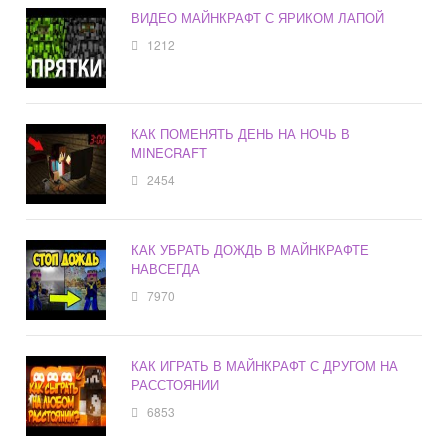
ВИДЕО МАЙНКРАФТ С ЯРИКОМ ЛАПОЙ
1212
КАК ПОМЕНЯТЬ ДЕНЬ НА НОЧЬ В
MINECRAFT
2454
КАК УБРАТЬ ДОЖДЬ В МАЙНКРАФТЕ
НАВСЕГДА
7970
КАК ИГРАТЬ В МАЙНКРАФТ С ДРУГОМ НА
РАССТОЯНИИ
6853