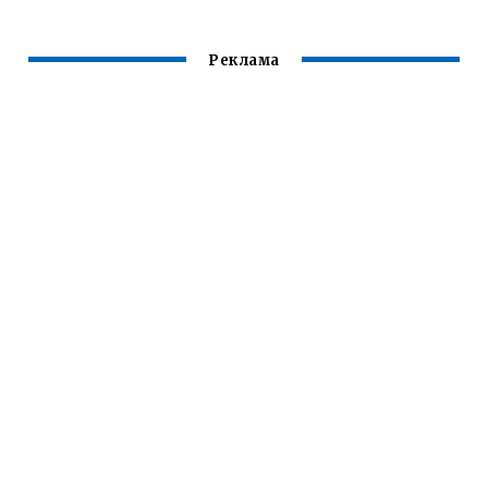
Реклама