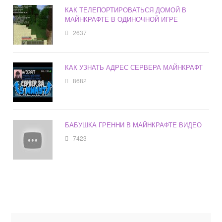
КАК ТЕЛЕПОРТИРОВАТЬСЯ ДОМОЙ В
МАЙНКРАФТЕ В ОДИНОЧНОЙ ИГРЕ
2637
КАК УЗНАТЬ АДРЕС СЕРВЕРА МАЙНКРАФТ
8682
БАБУШКА ГРЕННИ В МАЙНКРАФТЕ ВИДЕО
7423