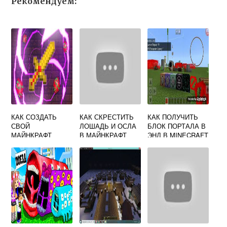
Рекомендуем:
КАК СОЗДАТЬ
КАК СКРЕСТИТЬ
КАК ПОЛУЧИТЬ
СВОЙ
ЛОШАДЬ И ОСЛА
БЛОК ПОРТАЛА В
МАЙНКРАФТ
В МАЙНКРАФТ
ЭНД В MINECRAFT