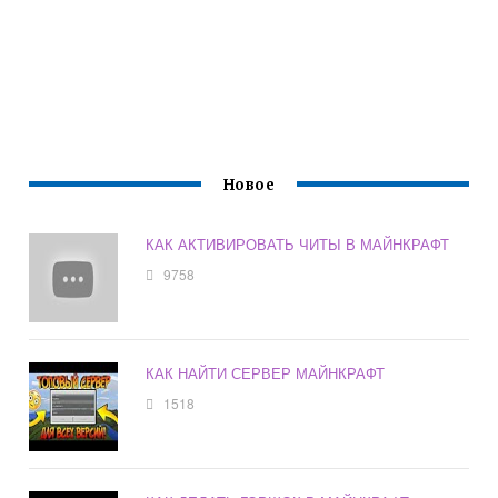
Новое
КАК АКТИВИРОВАТЬ ЧИТЫ В МАЙНКРАФТ
9758
КАК НАЙТИ СЕРВЕР МАЙНКРАФТ
1518