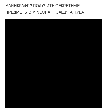
МАЙНКРАФТ ? ПОЛУЧИТЬ СЕКРЕТНЫЕ
ПРЕДМЕТЫ В MINECRAFT ЗАЩИТА НУБА