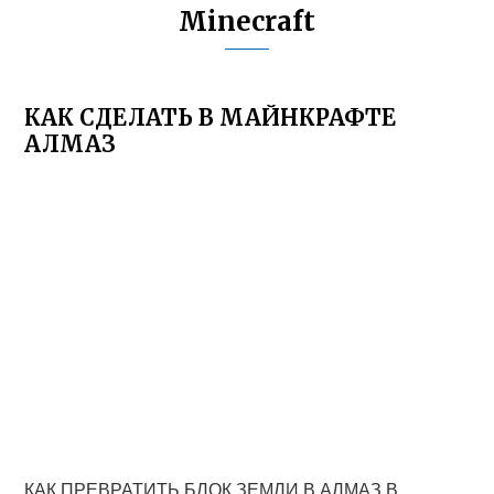
Minecraft
КАК СДЕЛАТЬ В МАЙНКРАФТЕ
АЛМАЗ
КАК ПРЕВРАТИТЬ БЛОК ЗЕМЛИ В АЛМАЗ В