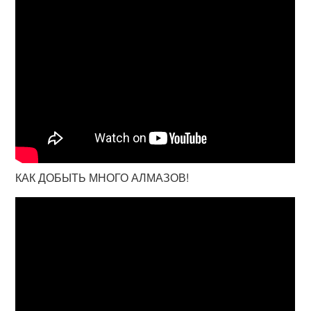
КАК ДОБЫТЬ МНОГО АЛМАЗОВ!