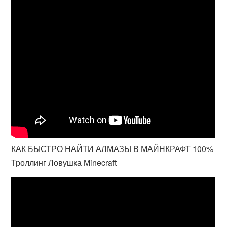
КАК БЫСТРО НАЙТИ АЛМАЗЫ В МАЙНКРАФТ 100%
Троллинг Ловушка Minecraft