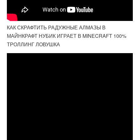
КАК СКРАФТИТЬ РАДУЖНЫЕ АЛМАЗЫ В
МАЙНКРАФТ НУБИК ИГРАЕТ В MINECRAFT 100%
ТРОЛЛИНГ ЛОВУШКА