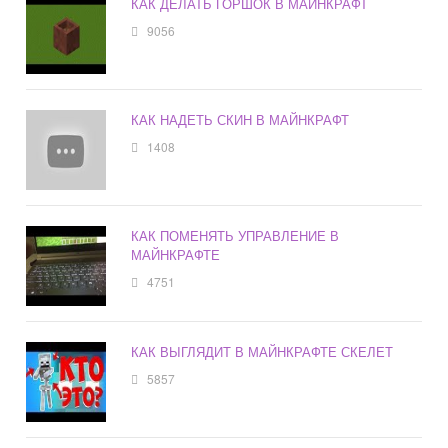
КАК ДЕЛАТЬ ГОРШОК В МАЙНКРАФТ
9056
КАК НАДЕТЬ СКИН В МАЙНКРАФТ
1408
КАК ПОМЕНЯТЬ УПРАВЛЕНИЕ В
МАЙНКРАФТЕ
4751
КАК ВЫГЛЯДИТ В МАЙНКРАФТЕ СКЕЛЕТ
5857