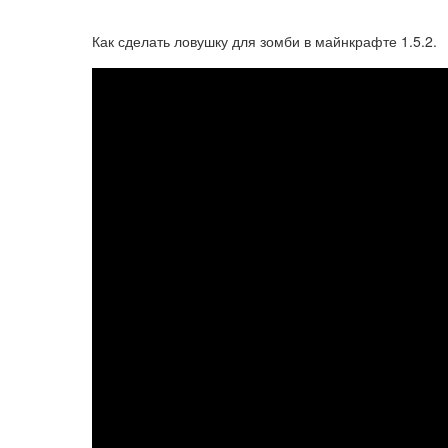
Как сделать ловушку для зомби в майнкрафте 1.5.2.