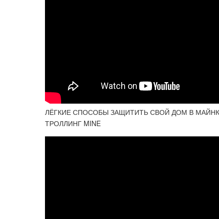
ЛЁГКИЕ СПОСОБЫ ЗАЩИТИТЬ СВОЙ ДОМ В МАЙН
ТРОЛЛИНГ MINE