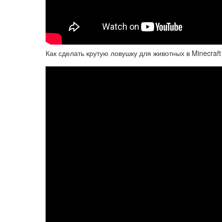
Как сделать крутую ловушку для животных в Minecraft