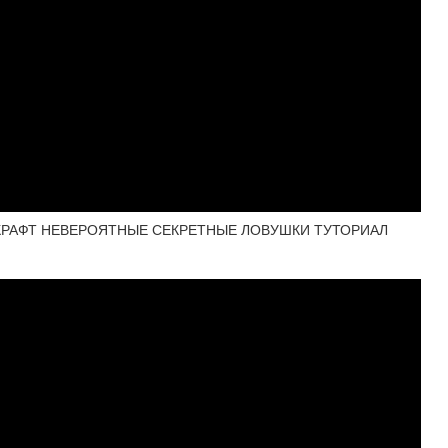
КРАФТ НЕВЕРОЯТНЫЕ СЕКРЕТНЫЕ ЛОВУШКИ ТУТОРИАЛ