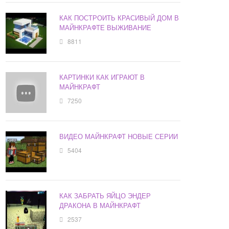
КАК ПОСТРОИТЬ КРАСИВЫЙ ДОМ В
МАЙНКРАФТЕ ВЫЖИВАНИЕ
8811
КАРТИНКИ КАК ИГРАЮТ В
МАЙНКРАФТ
7250
ВИДЕО МАЙНКРАФТ НОВЫЕ СЕРИИ
5404
КАК ЗАБРАТЬ ЯЙЦО ЭНДЕР
ДРАКОНА В МАЙНКРАФТ
2537