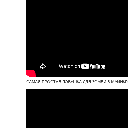
САМАЯ ПРОСТАЯ ЛОВУШКА ДЛЯ ЗОМБИ В МАЙНКРА