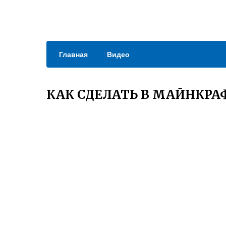
Главная
Видео
КАК СДЕЛАТЬ В МАЙНКРА