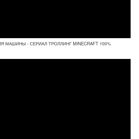
ЛЯ МАШИНЫ - СЕРИАЛ ТРОЛЛИНГ MINECRAFT 100%