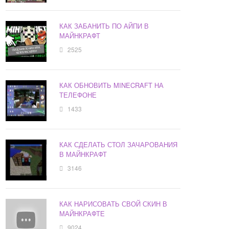
КАК ЗАБАНИТЬ ПО АЙПИ В
МАЙНКРАФТ
2525
КАК ОБНОВИТЬ MINECRAFT НА
ТЕЛЕФОНЕ
1433
КАК СДЕЛАТЬ СТОЛ ЗАЧАРОВАНИЯ
В МАЙНКРАФТ
3146
КАК НАРИСОВАТЬ СВОЙ СКИН В
МАЙНКРАФТЕ
9024