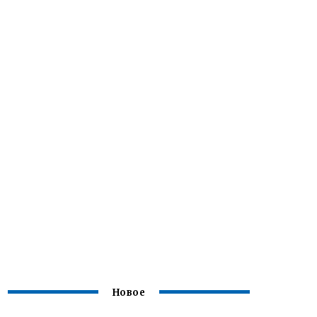
Новое