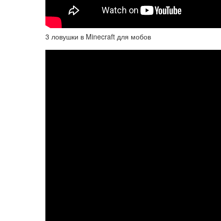
3 ловушки в Minecraft для мобов