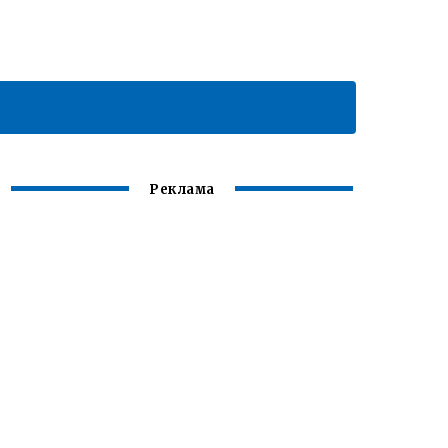
Реклама