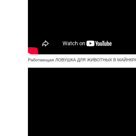
Работающая ЛОВУШКА ДЛЯ ЖИВОТНЫХ В МАЙНКРАФ