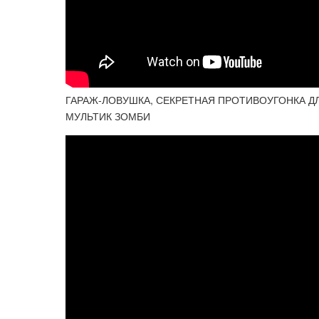
ГАРАЖ-ЛОВУШКА, СЕКРЕТНАЯ ПРОТИВОУГОНКА Д
МУЛЬТИК ЗОМБИ