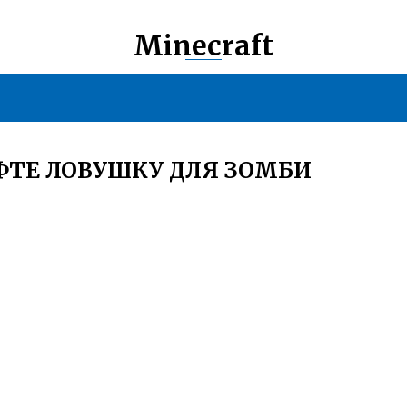
Minecraft
ФТЕ ЛОВУШКУ ДЛЯ ЗОМБИ