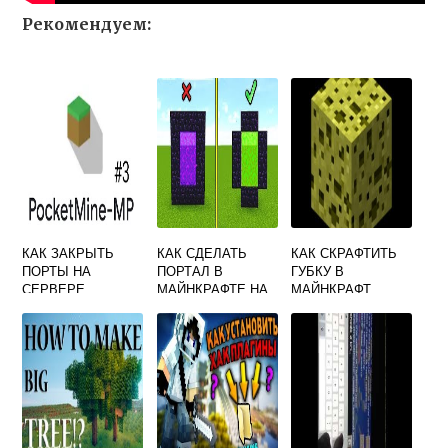
Рекомендуем:
КАК ЗАКРЫТЬ
КАК СДЕЛАТЬ
КАК СКРАФТИТЬ
ПОРТЫ НА
ПОРТАЛ В
ГУБКУ В
СЕРВЕРЕ
МАЙНКРАФТЕ НА
МАЙНКРАФТ
МАЙНКРАФТ
ТЕЛЕФОНЕ