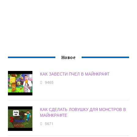
Новое
КАК ЗАВЕСТИ ПЧЕЛ В МАЙНКРАФТ
9465
КАК СДЕЛАТЬ ЛОВУШКУ ДЛЯ МОНСТРОВ В
МАЙНКРАФТЕ
5671