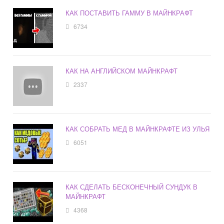
КАК ПОСТАВИТЬ ГАММУ В МАЙНКРАФТ
6734
КАК НА АНГЛИЙСКОМ МАЙНКРАФТ
2337
КАК СОБРАТЬ МЕД В МАЙНКРАФТЕ ИЗ УЛЬЯ
6051
КАК СДЕЛАТЬ БЕСКОНЕЧНЫЙ СУНДУК В
МАЙНКРАФТ
4368