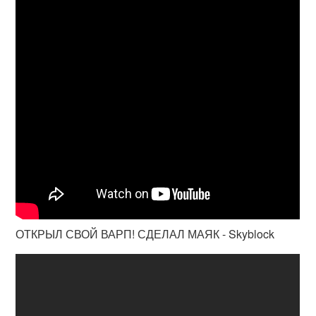
ОТКРЫЛ СВОЙ ВАРП! СДЕЛАЛ МАЯК - Skyblock