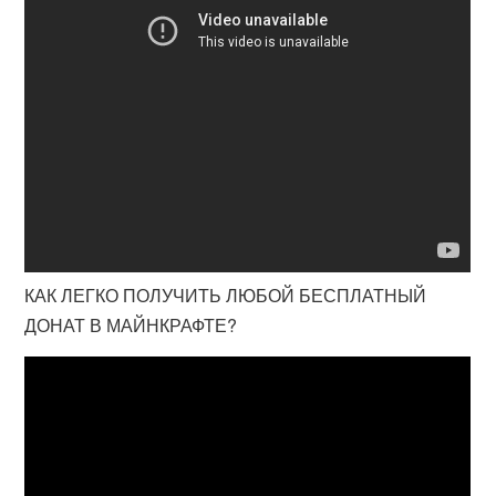
КАК ЛЕГКО ПОЛУЧИТЬ ЛЮБОЙ БЕСПЛАТНЫЙ
ДОНАТ В МАЙНКРАФТЕ?