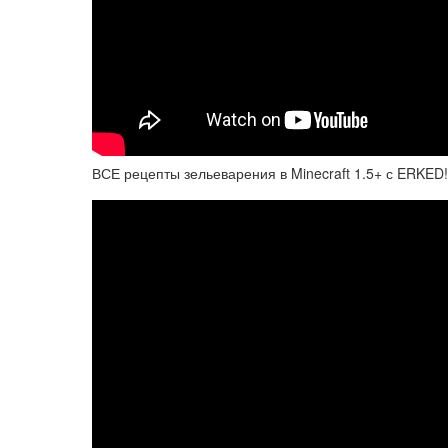
ВСЕ рецепты зельеварения в Minecraft 1.5+ с ERKED!