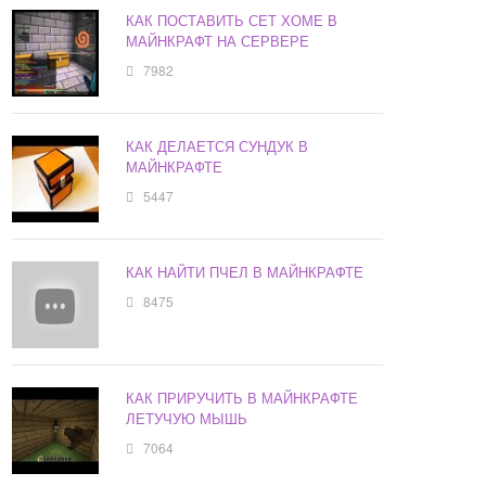
КАК ПОСТАВИТЬ СЕТ ХОМЕ В
МАЙНКРАФТ НА СЕРВЕРЕ
7982
КАК ДЕЛАЕТСЯ СУНДУК В
МАЙНКРАФТЕ
5447
КАК НАЙТИ ПЧЕЛ В МАЙНКРАФТЕ
8475
КАК ПРИРУЧИТЬ В МАЙНКРАФТЕ
ЛЕТУЧУЮ МЫШЬ
7064