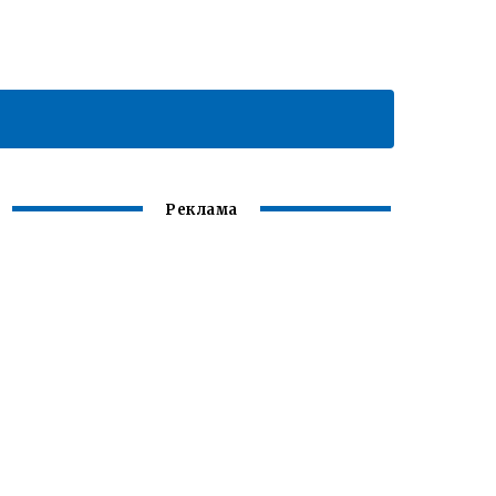
Реклама