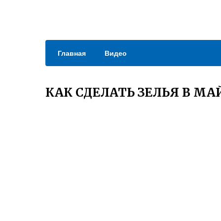
Главная
Видео
КАК СДЕЛАТЬ ЗЕЛЬЯ В М