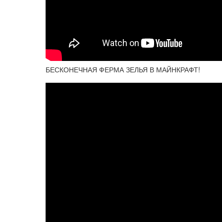
БЕСКОНЕЧНАЯ ФЕРМА ЗЕЛЬЯ В МАЙНКРАФТ!