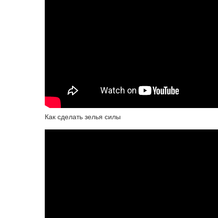
Как сделать зелья силы