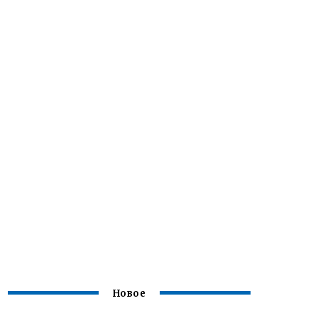
Новое