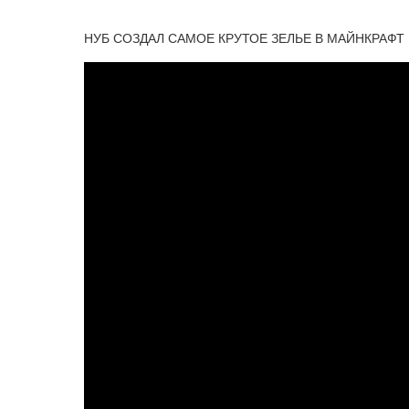
НУБ СОЗДАЛ САМОЕ КРУТОЕ ЗЕЛЬЕ В МАЙНКРАФТ