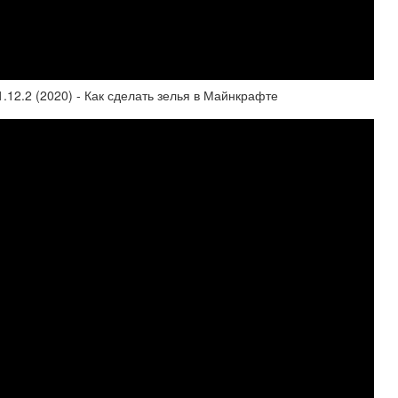
 1.12.2 (2020) - Как сделать зелья в Майнкрафте