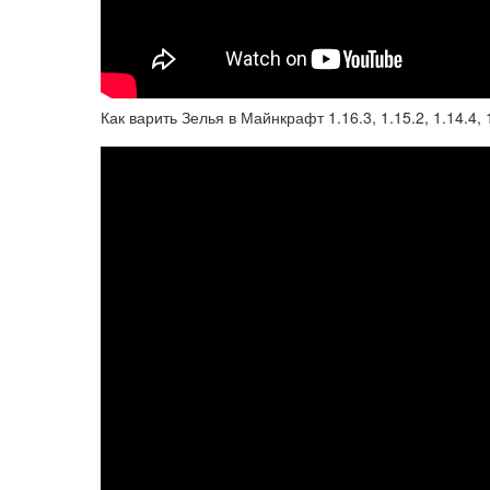
Как варить Зелья в Майнкрафт 1.16.3, 1.15.2, 1.14.4,