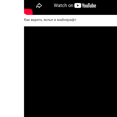
Как варить зелья в майнкрафт