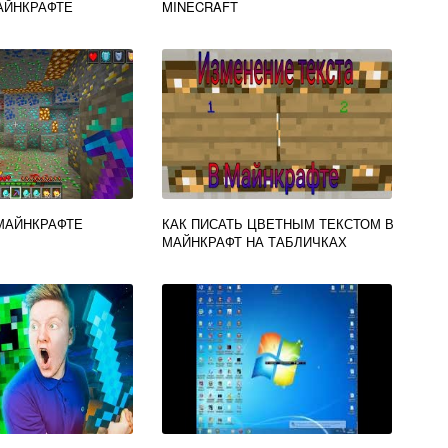
АЙНКРАФТЕ
MINECRAFT
 МАЙНКРАФТЕ
КАК ПИСАТЬ ЦВЕТНЫМ ТЕКСТОМ В
МАЙНКРАФТ НА ТАБЛИЧКАХ