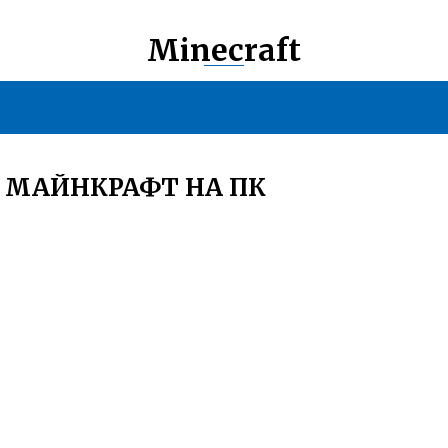
Minecraft
 МАЙНКРАФТ НА ПК