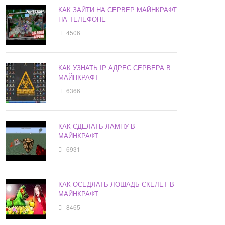
КАК ЗАЙТИ НА СЕРВЕР МАЙНКРАФТ
НА ТЕЛЕФОНЕ
4506
КАК УЗНАТЬ IP АДРЕС СЕРВЕРА В
МАЙНКРАФТ
6366
КАК СДЕЛАТЬ ЛАМПУ В
МАЙНКРАФТ
6931
КАК ОСЕДЛАТЬ ЛОШАДЬ СКЕЛЕТ В
МАЙНКРАФТ
8465