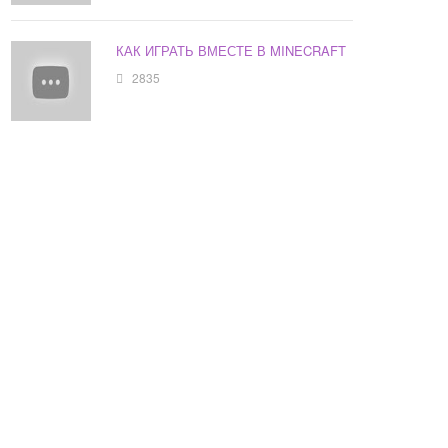
КАК ИГРАТЬ ВМЕСТЕ В MINECRAFT
2835