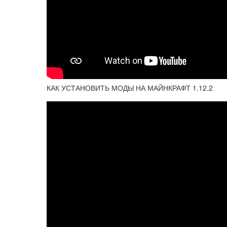
КАК УСТАНОВИТЬ МОДЫ НА МАЙНКРАФТ 1.12.2