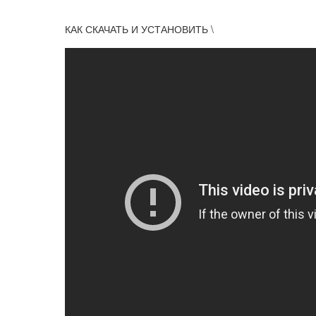
КАК СКАЧАТЬ И УСТАНОВИТЬ \