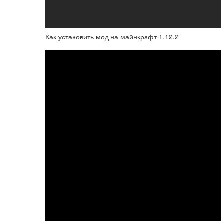
Как установить мод на майнкрафт 1.12.2