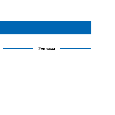
Реклама