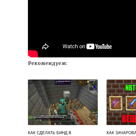
Рекомендуем:
КАК СДЕЛАТЬ БИНД В
КАК ЗАЧАРОВ