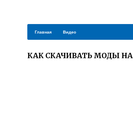
Главная
Видео
КАК СКАЧИВАТЬ МОДЫ НА