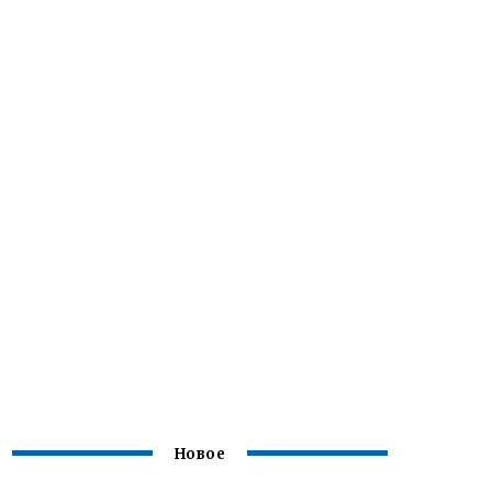
Новое