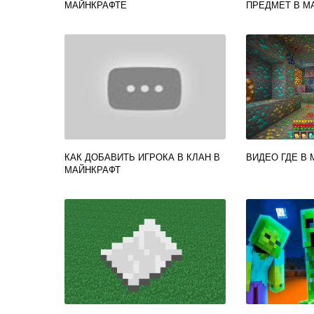
МАЙНКРАФТЕ
ПРЕДМЕТ В М
КАК ДОБАВИТЬ ИГРОКА В КЛАН В
ВИДЕО ГДЕ В
МАЙНКРАФТ