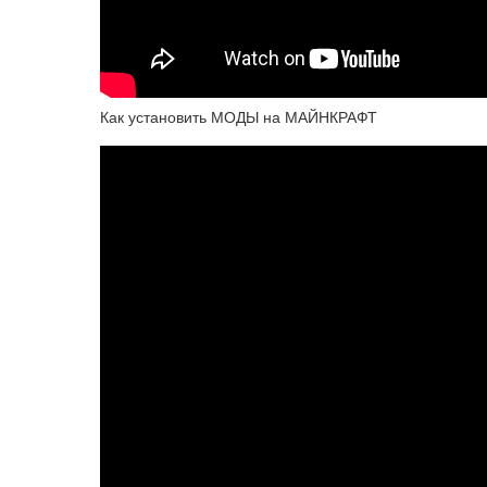
Как установить МОДЫ на МАЙНКРАФТ