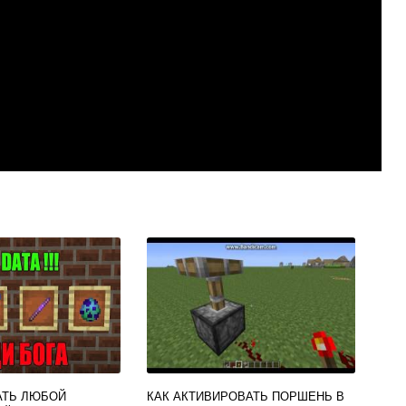
АТЬ ЛЮБОЙ
КАК АКТИВИРОВАТЬ ПОРШЕНЬ В