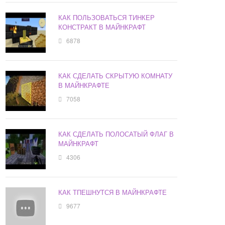
КАК ПОЛЬЗОВАТЬСЯ ТИНКЕР
КОНСТРАКТ В МАЙНКРАФТ
6878
КАК СДЕЛАТЬ СКРЫТУЮ КОМНАТУ
В МАЙНКРАФТЕ
7058
КАК СДЕЛАТЬ ПОЛОСАТЫЙ ФЛАГ В
МАЙНКРАФТ
4306
КАК ТПЕШНУТСЯ В МАЙНКРАФТЕ
9677