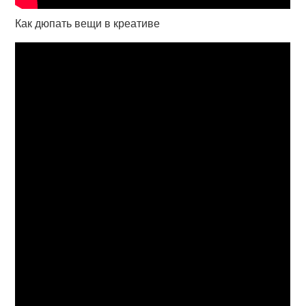
Как дюпать вещи в креативе