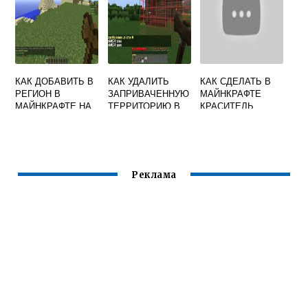
КАК ДОБАВИТЬ В
КАК УДАЛИТЬ
КАК СДЕЛАТЬ В
РЕГИОН В
ЗАПРИВАЧЕННУЮ
МАЙНКРАФТЕ
МАЙНКРАФТЕ НА
ТЕРРИТОРИЮ В
КРАСИТЕЛЬ
СЕРВЕРЕ
МАЙНКРАФТЕ
Реклама