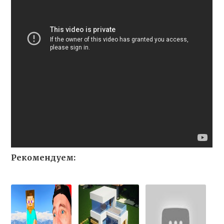
Рекомендуем: