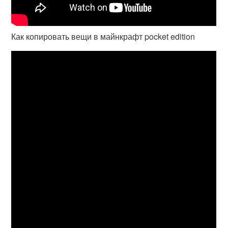
Как копировать вещи в майнкрафт pocket edition