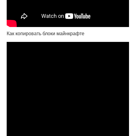
Как копировать блоки майнкрафте