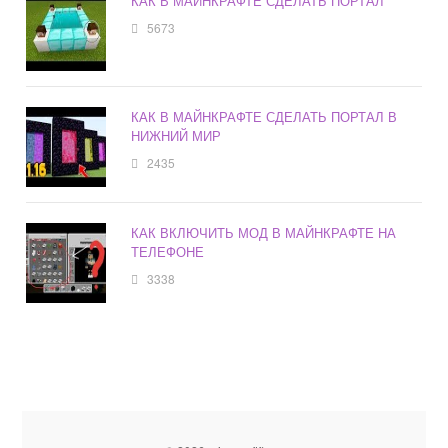
КАК В МАЙНКРАФТЕ СДЕЛАТЬ ПОРТАЛ
5673
КАК В МАЙНКРАФТЕ СДЕЛАТЬ ПОРТАЛ В
НИЖНИЙ МИР
2435
КАК ВКЛЮЧИТЬ МОД В МАЙНКРАФТЕ НА
ТЕЛЕФОНЕ
3338