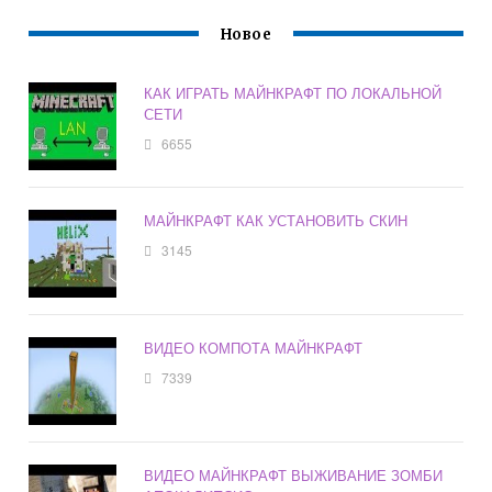
Новое
КАК ИГРАТЬ МАЙНКРАФТ ПО ЛОКАЛЬНОЙ
СЕТИ
6655
МАЙНКРАФТ КАК УСТАНОВИТЬ СКИН
3145
ВИДЕО КОМПОТА МАЙНКРАФТ
7339
ВИДЕО МАЙНКРАФТ ВЫЖИВАНИЕ ЗОМБИ