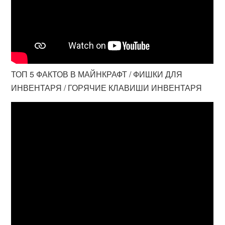
ТОП 5 ФАКТОВ В МАЙНКРАФТ / ФИШКИ ДЛЯ
ИНВЕНТАРЯ / ГОРЯЧИЕ КЛАВИШИ ИНВЕНТАРЯ