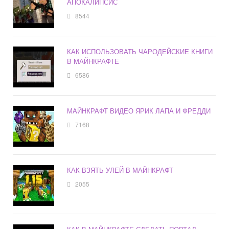
АПОКАЛИПСИС
8544
КАК ИСПОЛЬЗОВАТЬ ЧАРОДЕЙСКИЕ КНИГИ
В МАЙНКРАФТЕ
6586
МАЙНКРАФТ ВИДЕО ЯРИК ЛАПА И ФРЕДДИ
7168
КАК ВЗЯТЬ УЛЕЙ В МАЙНКРАФТ
2055