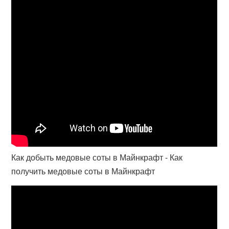
Как добыть медовые соты в Майнкрафт - Как
получить медовые соты в Майнкрафт