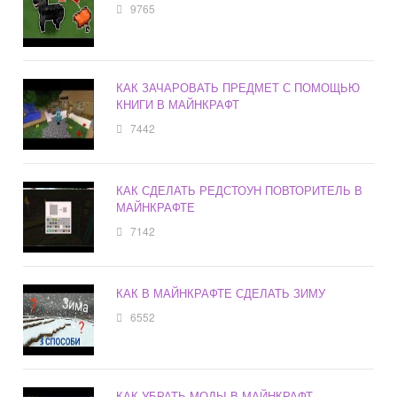
9765
КАК ЗАЧАРОВАТЬ ПРЕДМЕТ С ПОМОЩЬЮ
КНИГИ В МАЙНКРАФТ
7442
КАК СДЕЛАТЬ РЕДСТОУН ПОВТОРИТЕЛЬ В
МАЙНКРАФТЕ
7142
КАК В МАЙНКРАФТЕ СДЕЛАТЬ ЗИМУ
6552
КАК УБРАТЬ МОДЫ В МАЙНКРАФТ