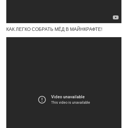
КАК ЛЕГКО СОБРАТЬ МЁД В МАЙНКРАФТЕ!