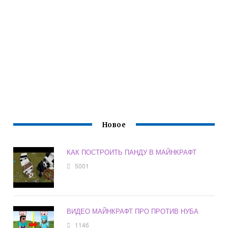
Новое
КАК ПОСТРОИТЬ ПАНДУ В МАЙНКРАФТ
5001
ВИДЕО МАЙНКРАФТ ПРО ПРОТИВ НУБА
1146