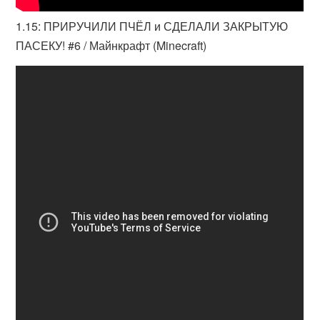
1.15: ПРИРУЧИЛИ ПЧЁЛ и СДЕЛАЛИ ЗАКРЫТУЮ
ПАСЕКУ! #6 / Майнкрафт (Minecraft)