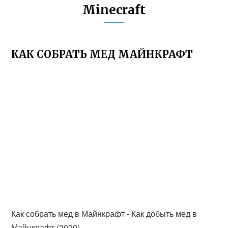
Minecraft
КАК СОБРАТЬ МЕД МАЙНКРАФТ
Как собрать мед в Майнкрафт - Как добыть мед в
Майнкрафт (2020)