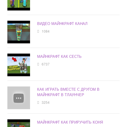
ВИДЕО МАЙНКРАФТ КАНАЛ
1084
МАЙНКРАФТ КАК СЕСТЬ
6737
КАК ИГРАТЬ ВМЕСТЕ С ДРУГОМ В
МАЙНКРАФТ В ТЛАУНЧЕР
3254
МАЙНКРАФТ КАК ПРИРУЧИТЬ КОНЯ