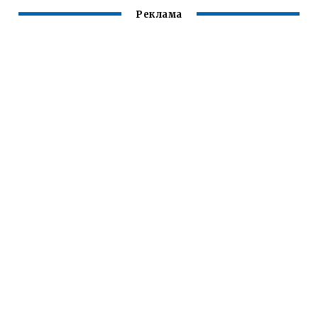
Реклама