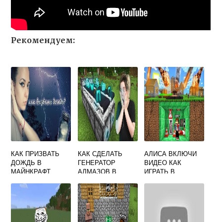
Рекомендуем:
КАК ПРИЗВАТЬ
КАК СДЕЛАТЬ
АЛИСА ВКЛЮЧИ
ДОЖДЬ В
ГЕНЕРАТОР
ВИДЕО КАК
МАЙНКРАФТ
АЛМАЗОВ В
ИГРАТЬ В
МАЙНКРАФТЕ
MINECRAFT
КОМПОТ