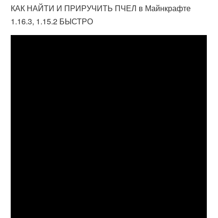
КАК НАЙТИ И ПРИРУЧИТЬ ПЧЕЛ в Майнкрафте
1.16.3, 1.15.2 БЫСТРО