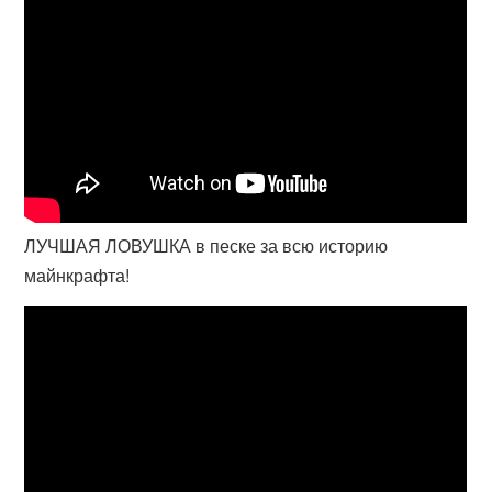
ЛУЧШАЯ ЛОВУШКА в песке за всю историю
майнкрафта!