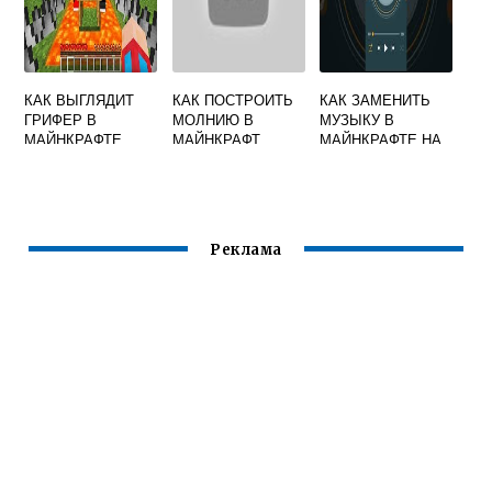
КАК ВЫГЛЯДИТ
КАК ПОСТРОИТЬ
КАК ЗАМЕНИТЬ
ГРИФЕР В
МОЛНИЮ В
МУЗЫКУ В
МАЙНКРАФТЕ
МАЙНКРАФТ
МАЙНКРАФТЕ НА
ПЛАСТИНКАХ
Реклама