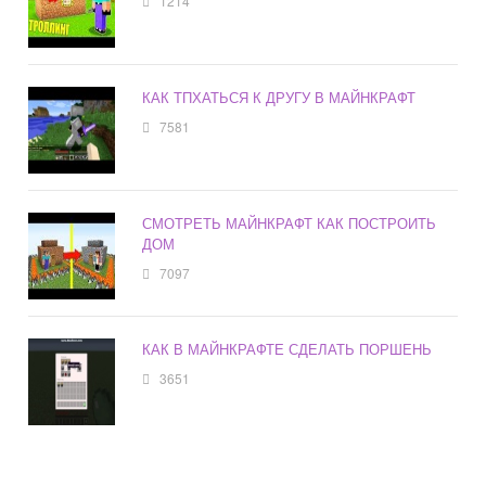
1214
КАК ТПХАТЬСЯ К ДРУГУ В МАЙНКРАФТ
7581
СМОТРЕТЬ МАЙНКРАФТ КАК ПОСТРОИТЬ
ДОМ
7097
КАК В МАЙНКРАФТЕ СДЕЛАТЬ ПОРШЕНЬ
3651