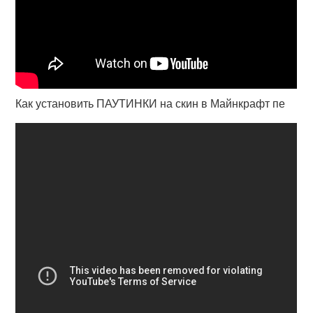
Как установить ПАУТИНКИ на скин в Майнкрафт пе