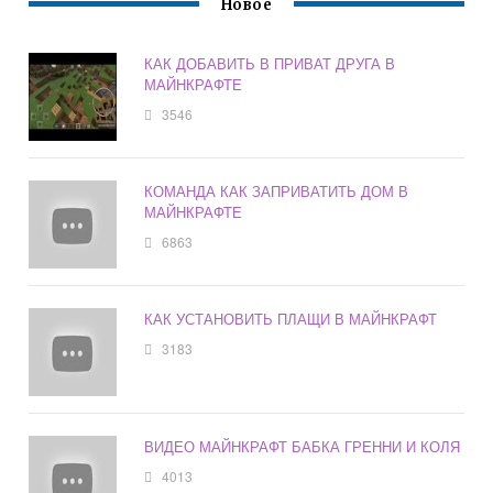
Новое
КАК ДОБАВИТЬ В ПРИВАТ ДРУГА В
МАЙНКРАФТЕ
3546
КОМАНДА КАК ЗАПРИВАТИТЬ ДОМ В
МАЙНКРАФТЕ
6863
КАК УСТАНОВИТЬ ПЛАЩИ В МАЙНКРАФТ
3183
ВИДЕО МАЙНКРАФТ БАБКА ГРЕННИ И КОЛЯ
4013