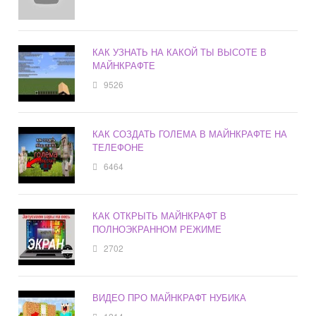
КАК УЗНАТЬ НА КАКОЙ ТЫ ВЫСОТЕ В
МАЙНКРАФТЕ
9526
КАК СОЗДАТЬ ГОЛЕМА В МАЙНКРАФТЕ НА
ТЕЛЕФОНЕ
6464
КАК ОТКРЫТЬ МАЙНКРАФТ В
ПОЛНОЭКРАННОМ РЕЖИМЕ
2702
ВИДЕО ПРО МАЙНКРАФТ НУБИКА