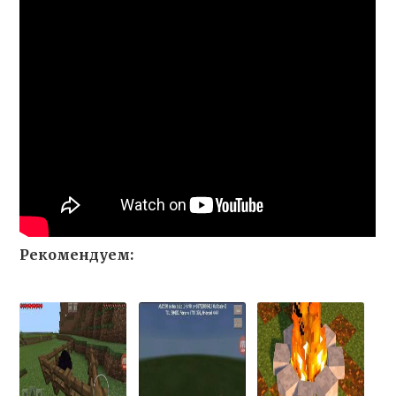
Рекомендуем: