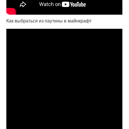
Как выбраться из паутины в майнкрафт