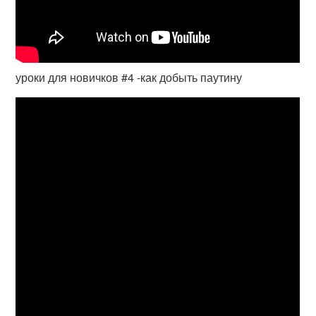
уроки для новичков #4 -как добыть паутину