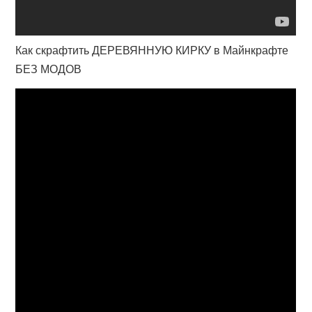
Как скрафтить ДЕРЕВЯННУЮ КИРКУ в Майнкрафте
БЕЗ МОДОВ