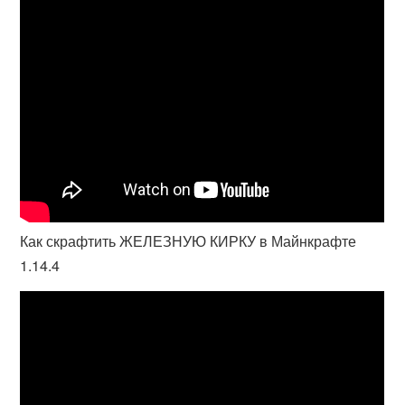
Как скрафтить ЖЕЛЕЗНУЮ КИРКУ в Майнкрафте
1.14.4