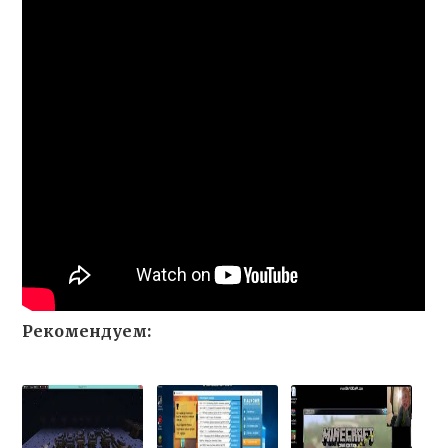
Рекомендуем: