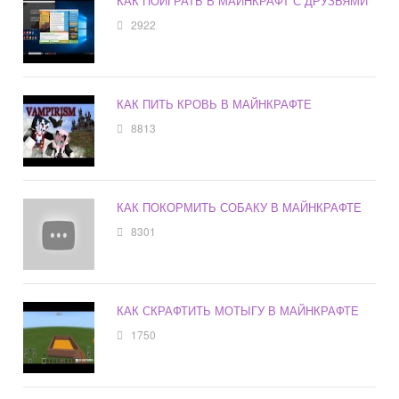
КАК ПОИГРАТЬ В МАЙНКРАФТ С ДРУЗЬЯМИ
2922
КАК ПИТЬ КРОВЬ В МАЙНКРАФТЕ
8813
КАК ПОКОРМИТЬ СОБАКУ В МАЙНКРАФТЕ
8301
КАК СКРАФТИТЬ МОТЫГУ В МАЙНКРАФТЕ
1750