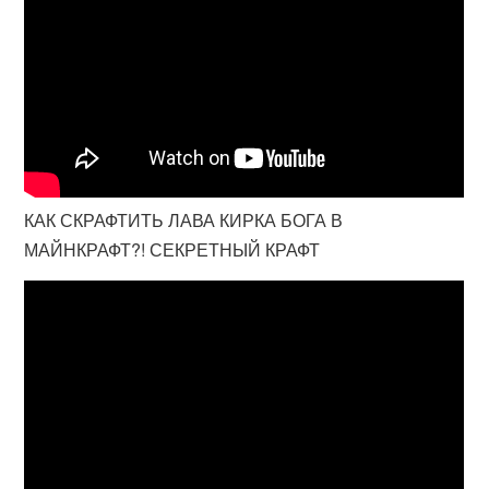
КАК СКРАФТИТЬ ЛАВА КИРКА БОГА В
МАЙНКРАФТ?! СЕКРЕТНЫЙ КРАФТ