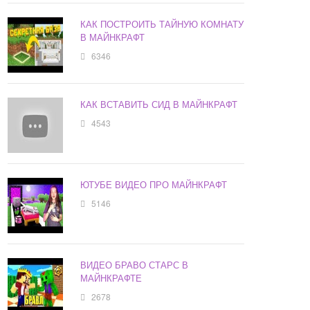
КАК ПОСТРОИТЬ ТАЙНУЮ КОМНАТУ
В МАЙНКРАФТ
6346
КАК ВСТАВИТЬ СИД В МАЙНКРАФТ
4543
ЮТУБЕ ВИДЕО ПРО МАЙНКРАФТ
5146
ВИДЕО БРАВО СТАРС В
МАЙНКРАФТЕ
2678