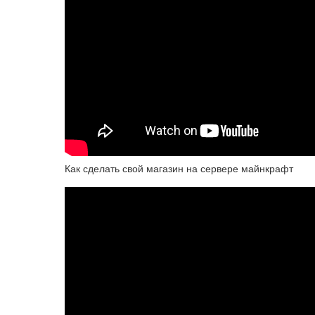
Как сделать свой магазин на сервере майнкрафт