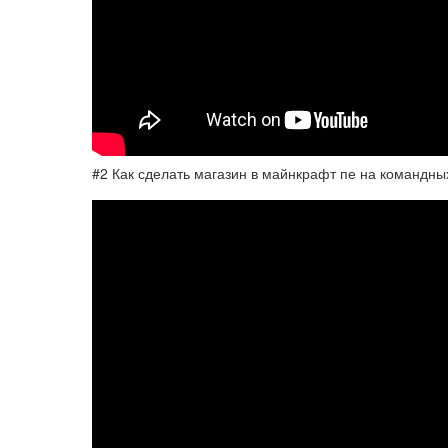
#2 Как сделать магазин в майнкрафт пе на командны