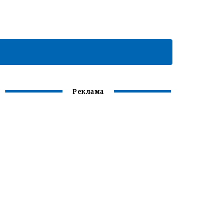
Реклама