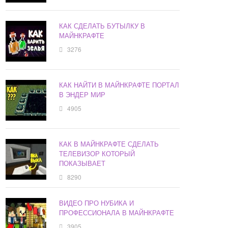
КАК СДЕЛАТЬ БУТЫЛКУ В
МАЙНКРАФТЕ
3276
КАК НАЙТИ В МАЙНКРАФТЕ ПОРТАЛ
В ЭНДЕР МИР
4905
КАК В МАЙНКРАФТЕ СДЕЛАТЬ
ТЕЛЕВИЗОР КОТОРЫЙ
ПОКАЗЫВАЕТ
8290
ВИДЕО ПРО НУБИКА И
ПРОФЕССИОНАЛА В МАЙНКРАФТЕ
3905