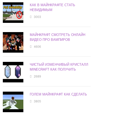
КАК В МАЙНКРАФТЕ СТАТЬ
НЕВИДИМЫМ
3003
МАЙНКРАФТ СМОТРЕТЬ ОНЛАЙН
ВИДЕО ПРО ВАМПИРОВ
4606
ЧИСТЫЙ ИЗМЕНЧИВЫЙ КРИСТАЛЛ
MINECRAFT КАК ПОЛУЧИТЬ
2689
ГОЛЕМ МАЙНКРАФТ КАК СДЕЛАТЬ
3805