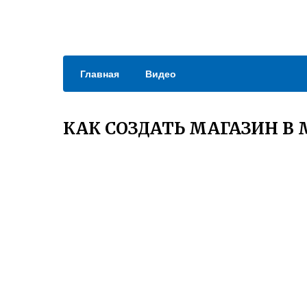
Главная
Видео
КАК СОЗДАТЬ МАГАЗИН В