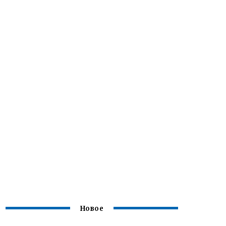
Новое