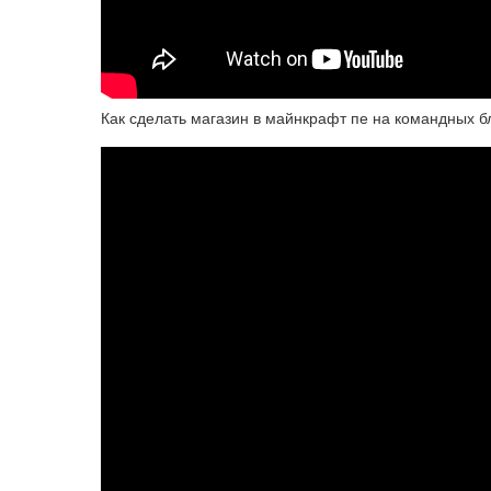
Как сделать магазин в майнкрафт пе на командных б