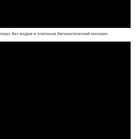
локах без модов и плагинов.Автоматический магазин