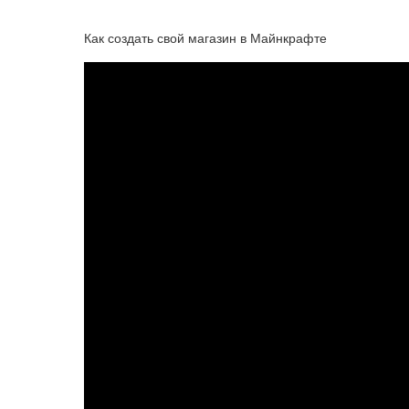
Как создать свой магазин в Майнкрафте