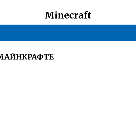
Minecraft
 МАЙНКРАФТЕ