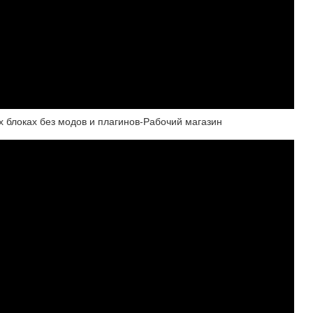
х блоках без модов и плагинов-Рабочий магазин