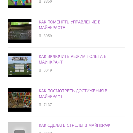
8350
КАК ПОМЕНЯТЬ УПРАВЛЕНИЕ В
МАЙНКРАФТЕ
8959
КАК ВКЛЮЧИТЬ РЕЖИМ ПОЛЕТА В
МАЙНКРАФТ
6649
КАК ПОСМОТРЕТЬ ДОСТИЖЕНИЯ В
МАЙНКРАФТ
7137
КАК СДЕЛАТЬ СТРЕЛЫ В МАЙНКРАФТ