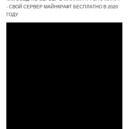
- СВОЙ СЕРВЕР МАЙНКРАФТ БЕСПЛАТНО В 2020
ГОДУ