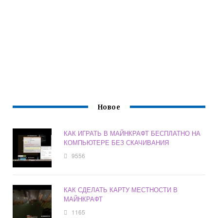
Новое
КАК ИГРАТЬ В МАЙНКРАФТ БЕСПЛАТНО НА
КОМПЬЮТЕРЕ БЕЗ СКАЧИВАНИЯ
9556
КАК СДЕЛАТЬ КАРТУ МЕСТНОСТИ В
МАЙНКРАФТ
1165