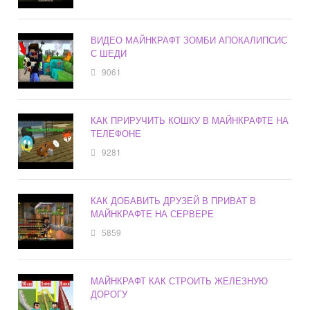
ВИДЕО МАЙНКРАФТ ЗОМБИ АПОКАЛИПСИС
С ШЕДИ
9061
КАК ПРИРУЧИТЬ КОШКУ В МАЙНКРАФТЕ НА
ТЕЛЕФОНЕ
9281
КАК ДОБАВИТЬ ДРУЗЕЙ В ПРИВАТ В
МАЙНКРАФТЕ НА СЕРВЕРЕ
5859
МАЙНКРАФТ КАК СТРОИТЬ ЖЕЛЕЗНУЮ
ДОРОГУ