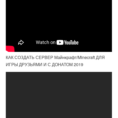
КАК СОЗДАТЬ СЕРВЕР Майнкрафт/Minecraft ДЛЯ
ИГРЫ ДРУЗЬЯМИ И С ДОНАТОМ 2019