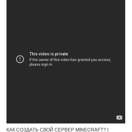
КАК СОЗДАТЬ СВОЙ СЕРВЕР MINECRAFT? I