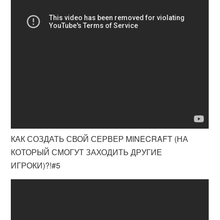
КАК СОЗДАТЬ СВОЙ СЕРВЕР MINECRAFT (НА
КОТОРЫЙ СМОГУТ ЗАХОДИТЬ ДРУГИЕ
ИГРОКИ)?!#5