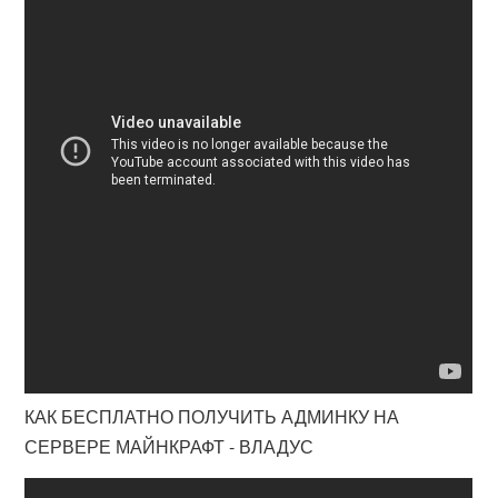
КАК БЕСПЛАТНО ПОЛУЧИТЬ АДМИНКУ НА
СЕРВЕРЕ МАЙНКРАФТ - ВЛАДУС