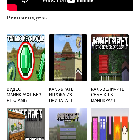
Рекомендуем:
ВИДЕО
КАК УБРАТЬ
КАК УВЕЛИЧИТЬ
МАЙНКРАФТ БЕЗ
ИГРОКА ИЗ
СЕБЕ ХП В
РЕКЛАМЫ
ПРИВАТА В
МАЙНКРАФТ
MINECRAFT