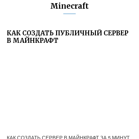
Minecraft
КАК СОЗДАТЬ ПУБЛИЧНЫЙ СЕРВЕР
В МАЙНКРАФТ
КАК СОЗДАТЬ СЕРВЕР В МАЙНКРАФТ ЗА 5 МИНУТ