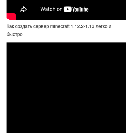
Как создать сервер minecraft 1.12.2-1.13 легко и
быстро