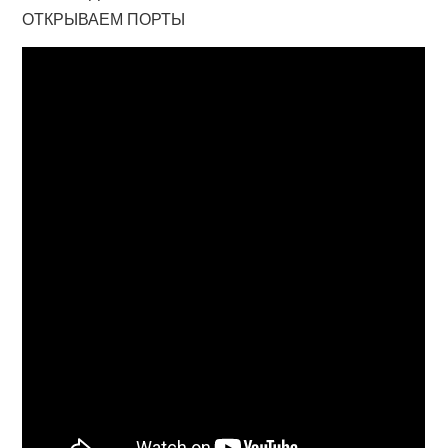
ОТКРЫВАЕМ ПОРТЫ