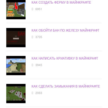
КАК СОЗДАТЬ ФЕРМУ В МАЙНКРАФТЕ
6951
КАК ОБОЙТИ БАН ПО ЖЕЛЕЗУ МАЙНКРАФТ
3705
КАК НАПИСАТЬ КРИАТИВКУ В МАЙНКРАФТ
3945
КАК СДЕЛАТЬ ЗАМЫКАНИЯ В МАЙНКРАФТЕ
2063