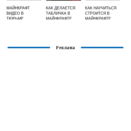
МАЙНКРАФТ
КАК ДЕЛАЕТСЯ
КАК НАУЧИТЬСЯ
ВИДЕО В
ТАБЛИЧКА В
СТРОИТСЯ В
ТЮРЬМЕ
МАЙНКРАФТЕ
МАЙНКРАФТЕ
Реклама