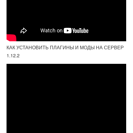
КАК УСТАНОВИТЬ ПЛАГИНЫ И МОДЫ НА СЕРВЕР
1.12.2