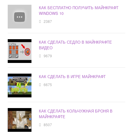
КАК БЕСПЛАТНО ПОЛУЧИТЬ МАЙНКРАФТ
WINDOWS 10
2387
КАК СДЕЛАТЬ СЕДЛО В МАЙНКРАФТЕ
ВИДЕО
9679
КАК СДЕЛАТЬ В ИГРЕ МАЙНКРАФТ
6675
КАК СДЕЛАТЬ КОЛЬЧУЖНАЯ БРОНЯ В
МАЙНКРАФТЕ
8507