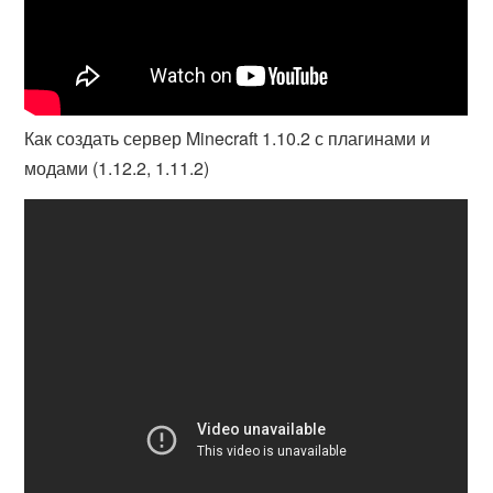
Как создать сервер Minecraft 1.10.2 с плагинами и
модами (1.12.2, 1.11.2)