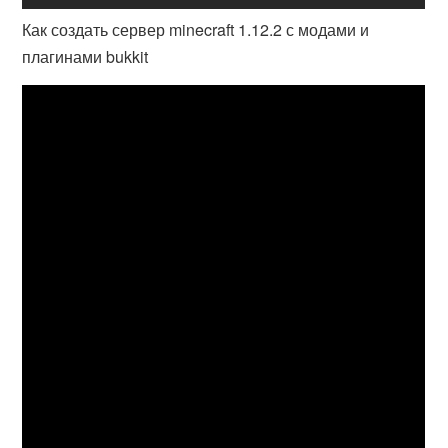
Как создать сервер minecraft 1.12.2 с модами и
плагинами bukkit