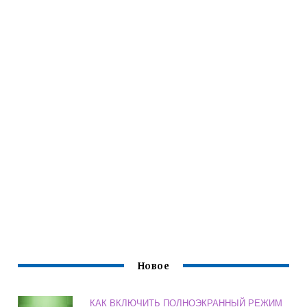
Новое
КАК ВКЛЮЧИТЬ ПОЛНОЭКРАННЫЙ РЕЖИМ