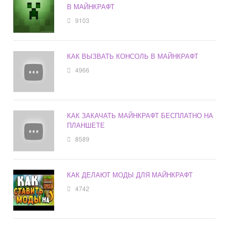
В МАЙНКРАФТ
9103
КАК ВЫЗВАТЬ КОНСОЛЬ В МАЙНКРАФТ
4966
КАК ЗАКАЧАТЬ МАЙНКРАФТ БЕСПЛАТНО НА
ПЛАНШЕТЕ
8589
КАК ДЕЛАЮТ МОДЫ ДЛЯ МАЙНКРАФТ
4742