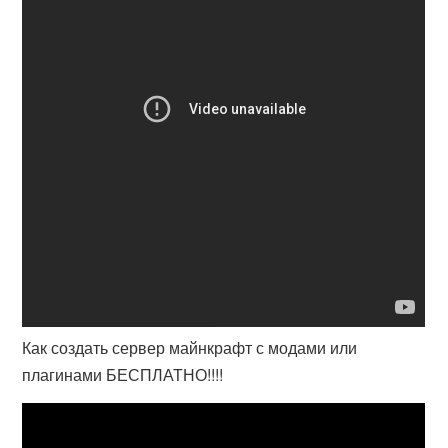
Как создать сервер майнкрафт с модами или
плагинами БЕСПЛАТНО!!!!