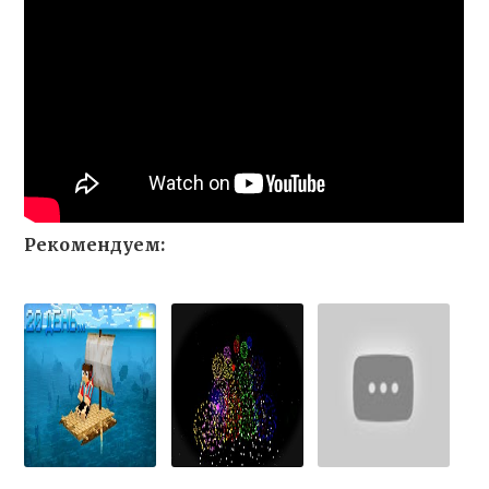
Рекомендуем: