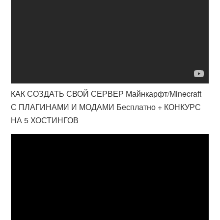
КАК СОЗДАТЬ СВОЙ СЕРВЕР Майнкарфт/Minecraft
С ПЛАГИНАМИ И МОДАМИ Бесплатно + КОНКУРС
НА 5 ХОСТИНГОВ