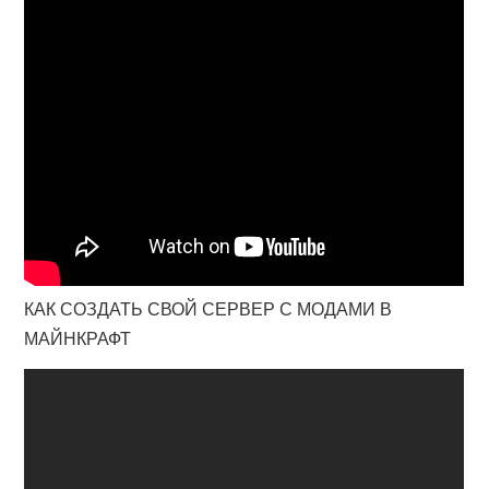
КАК СОЗДАТЬ СВОЙ СЕРВЕР С МОДАМИ В
МАЙНКРАФТ