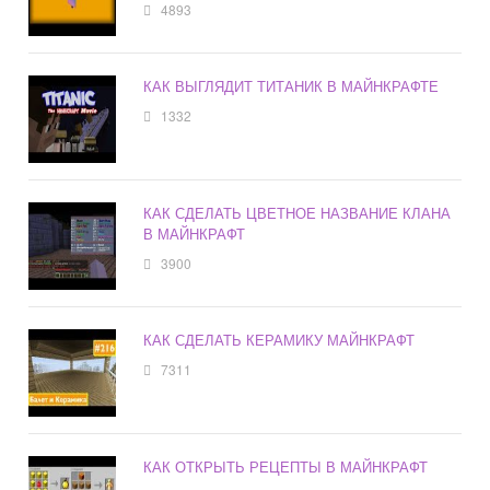
4893
КАК ВЫГЛЯДИТ ТИТАНИК В МАЙНКРАФТЕ
1332
КАК СДЕЛАТЬ ЦВЕТНОЕ НАЗВАНИЕ КЛАНА
В МАЙНКРАФТ
3900
КАК СДЕЛАТЬ КЕРАМИКУ МАЙНКРАФТ
7311
КАК ОТКРЫТЬ РЕЦЕПТЫ В МАЙНКРАФТ