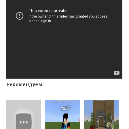
Рекомендуем: