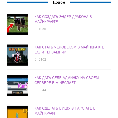
Новое
КАК СОЗДАТЬ ЭНДЕР ДРАКОНА В
МАЙНКРАФТЕ
4956
КАК СТАТЬ ЧЕЛОВЕКОМ В МАЙНКРАФТЕ
ЕСЛИ ТЫ ВАМПИР
5102
КАК ДАТЬ СЕБЕ АДМИНКУ НА СВОЕМ
СЕРВЕРЕ В MINECRAFT
8244
КАК СДЕЛАТЬ БУКВУ S НА ФЛАГЕ В
МАЙНКРАФТ