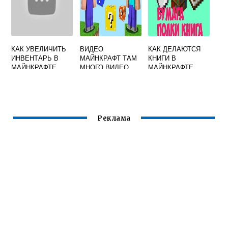
КАК УВЕЛИЧИТЬ
ВИДЕО
КАК ДЕЛАЮТСЯ
ИНВЕНТАРЬ В
МАЙНКРАФТ ТАМ
КНИГИ В
МАЙНКРАФТЕ
МНОГО ВИДЕО
МАЙНКРАФТЕ
МАЙНКРАФТ
Реклама