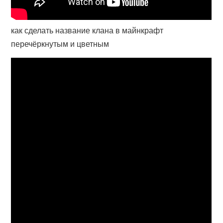
как сделать название клана в майнкрафт
перечёркнутым и цветным