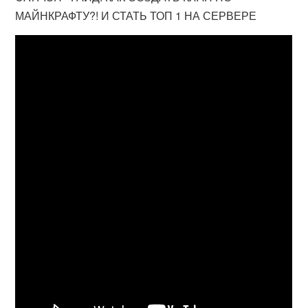
МАЙНКРАФТУ?! И СТАТЬ ТОП 1 НА СЕРВЕРЕ