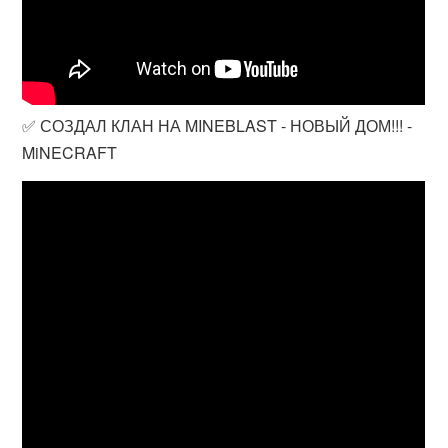
✅ СОЗДАЛ КЛАН НА MINEBLAST - НОВЫЙ ДОМ!!! -
MiNECRAFT