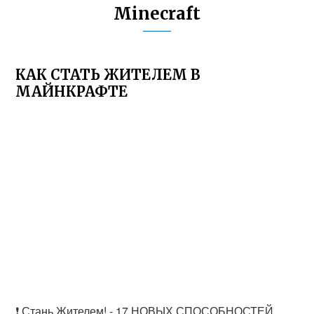
Minecraft
КАК СТАТЬ ЖИТЕЛЕМ В
МАЙНКРАФТЕ
❗️ Стань Жителем! - 17 НОВЫХ СПОСОБНОСТЕЙ