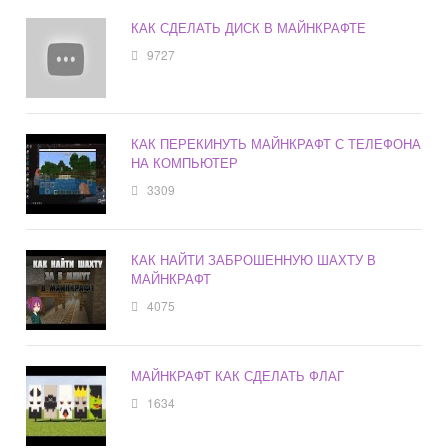
КАК СДЕЛАТЬ ДИСК В МАЙНКРАФТЕ
9727
КАК ПЕРЕКИНУТЬ МАЙНКРАФТ С ТЕЛЕФОНА
НА КОМПЬЮТЕР
3309
КАК НАЙТИ ЗАБРОШЕННУЮ ШАХТУ В
МАЙНКРАФТ
4075
МАЙНКРАФТ КАК СДЕЛАТЬ ФЛАГ
1634