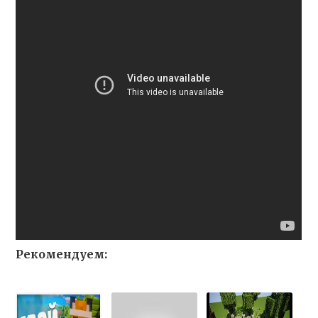
Рекомендуем: