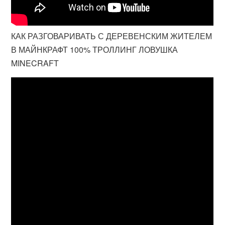
КАК РАЗГОВАРИВАТЬ С ДЕРЕВЕНСКИМ ЖИТЕЛЕМ
В МАЙНКРАФТ 100% ТРОЛЛИНГ ЛОВУШКА
MINECRAFT