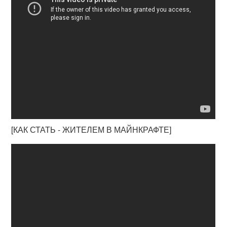
[КАК СТАТЬ - ЖИТЕЛЕМ В МАЙНКРАФТЕ]