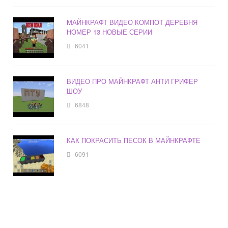
МАЙНКРАФТ ВИДЕО КОМПОТ ДЕРЕВНЯ
НОМЕР 13 НОВЫЕ СЕРИИ
6041
ВИДЕО ПРО МАЙНКРАФТ АНТИ ГРИФЕР
ШОУ
6848
КАК ПОКРАСИТЬ ПЕСОК В МАЙНКРАФТЕ
6091