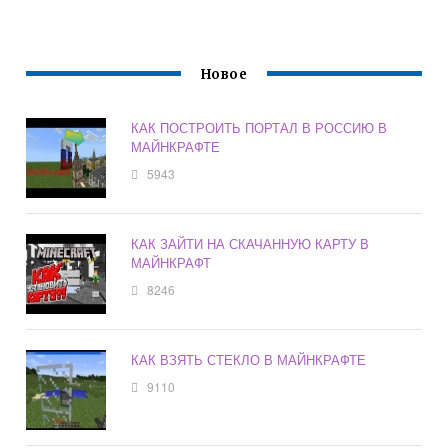
Новое
КАК ПОСТРОИТЬ ПОРТАЛ В РОССИЮ В
МАЙНКРАФТЕ
5943
КАК ЗАЙТИ НА СКАЧАННУЮ КАРТУ В
МАЙНКРАФТ
8246
КАК ВЗЯТЬ СТЕКЛО В МАЙНКРАФТЕ
9110