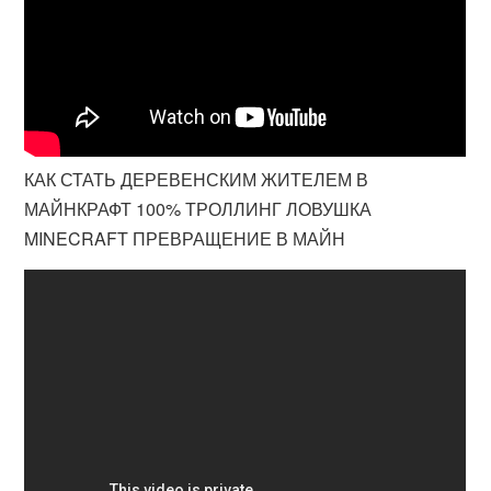
КАК СТАТЬ ДЕРЕВЕНСКИМ ЖИТЕЛЕМ В
МАЙНКРАФТ 100% ТРОЛЛИНГ ЛОВУШКА
MINECRAFT ПРЕВРАЩЕНИЕ В МАЙН