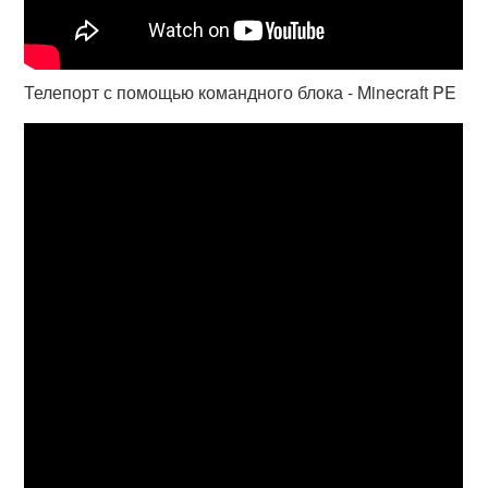
Телепорт с помощью командного блока - Minecraft PE