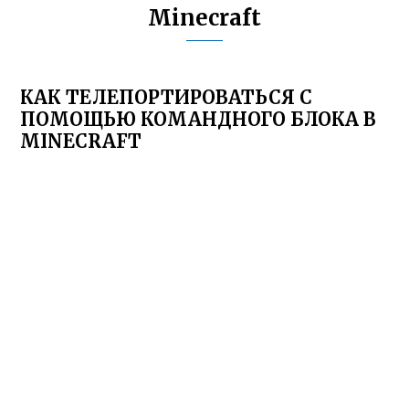
Minecraft
КАК ТЕЛЕПОРТИРОВАТЬСЯ С
ПОМОЩЬЮ КОМАНДНОГО БЛОКА В
MINECRAFT