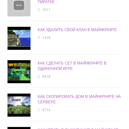
ПИРАТКЕ
1011
КАК УДАЛИТЬ СВОЙ КЛАН В МАЙНКРАФТЕ
1418
КАК СДЕЛАТЬ СЕТ В МАЙНКРАФТЕ В
ОДИНОЧНОЙ ИГРЕ
9418
КАК СКОПИРОВАТЬ ДОМ В МАЙНКРАФТЕ НА
СЕРВЕРЕ
4714