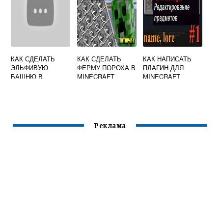
КАК СДЕЛАТЬ
КАК СДЕЛАТЬ
КАК НАПИСАТЬ
ЭЛЬФИВУЮ
ФЕРМУ ПОРОХА В
ПЛАГИН ДЛЯ
БАШНЮ В
MINECRAFT
MINECRAFT
МАЙНКРАФТЕ
Реклама