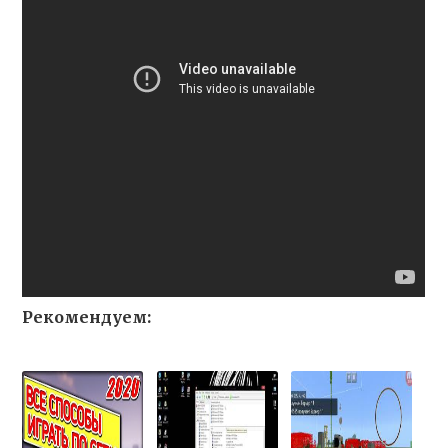
Рекомендуем: