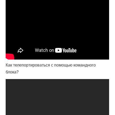
Как телепортироваться с помощью командного
блока?