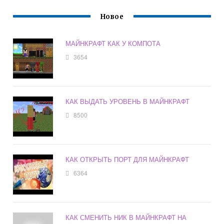
Новое
МАЙНКРАФТ КАК У КОМПОТА
3654
КАК ВЫДАТЬ УРОВЕНЬ В МАЙНКРАФТ
8500
КАК ОТКРЫТЬ ПОРТ ДЛЯ МАЙНКРАФТ
6364
КАК СМЕНИТЬ НИК В МАЙНКРАФТ НА