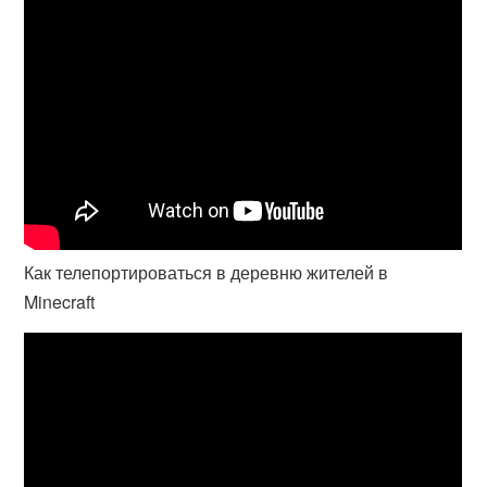
Как телепортироваться в деревню жителей в
Minecraft