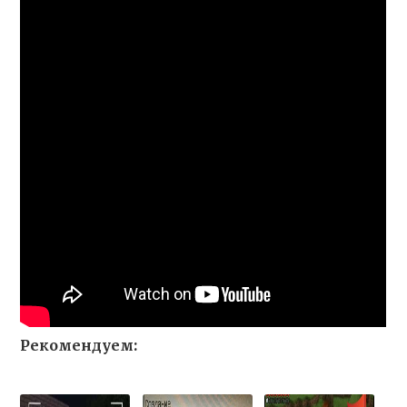
Рекомендуем: