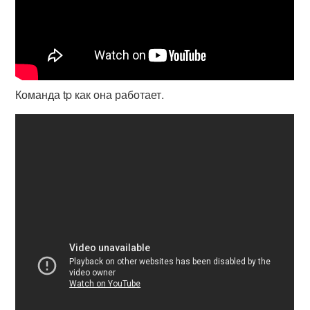
Команда tp как она работает.