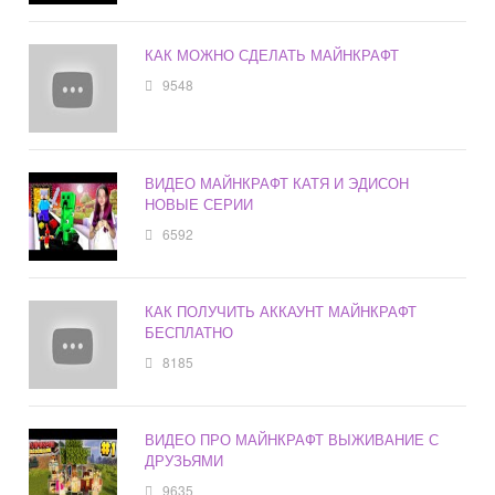
КАК МОЖНО СДЕЛАТЬ МАЙНКРАФТ
9548
ВИДЕО МАЙНКРАФТ КАТЯ И ЭДИСОН
НОВЫЕ СЕРИИ
6592
КАК ПОЛУЧИТЬ АККАУНТ МАЙНКРАФТ
БЕСПЛАТНО
8185
ВИДЕО ПРО МАЙНКРАФТ ВЫЖИВАНИЕ С
ДРУЗЬЯМИ
9635