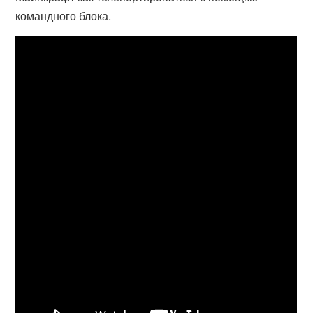
командного блока.