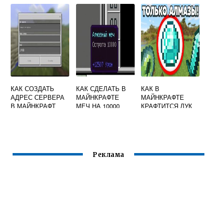
ФИГУРКИ
МАЙНКРАФТ
КАК СОЗДАТЬ
КАК СДЕЛАТЬ В
КАК В
АДРЕС СЕРВЕРА
МАЙНКРАФТЕ
МАЙНКРАФТЕ
В МАЙНКРАФТ
МЕЧ НА 10000
КРАФТИТСЯ ЛУК
ЛВЛ КОМАНДА
Реклама