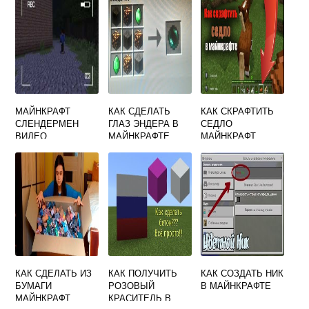
МАЙНКРАФТ
КАК СДЕЛАТЬ
КАК СКРАФТИТЬ
СЛЕНДЕРМЕН
ГЛАЗ ЭНДЕРА В
СЕДЛО
ВИДЕО
МАЙНКРАФТЕ
МАЙНКРАФТ
КАК СДЕЛАТЬ ИЗ
КАК ПОЛУЧИТЬ
КАК СОЗДАТЬ НИК
БУМАГИ
РОЗОВЫЙ
В МАЙНКРАФТЕ
МАЙНКРАФТ
КРАСИТЕЛЬ В