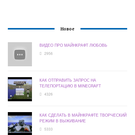
Новое
ВИДЕО ПРО МАЙНКРАФТ ЛЮБОВЬ
2956
КАК ОТПРАВИТЬ ЗАПРОС НА
ТЕЛЕПОРТАЦИЮ В MINECRAFT
4326
КАК СДЕЛАТЬ В МАЙНКРАФТЕ ТВОРЧЕСКИЙ
РЕЖИМ В ВЫЖИВАНИЕ
5333