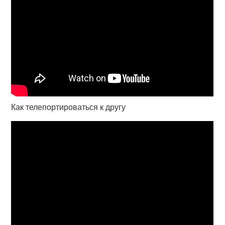
Как телепортироваться к другу