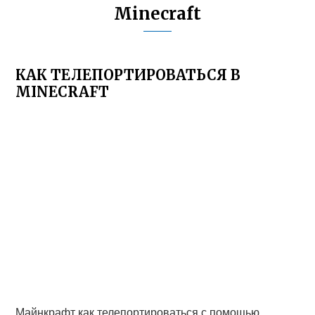
Minecraft
КАК ТЕЛЕПОРТИРОВАТЬСЯ В
MINECRAFT
Майнкрафт как телепортироваться с помощью