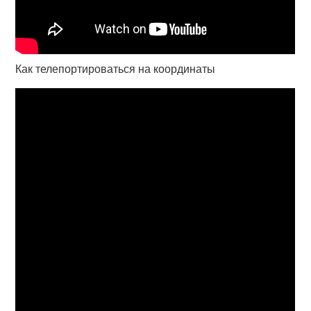
Как телепортироваться на координаты