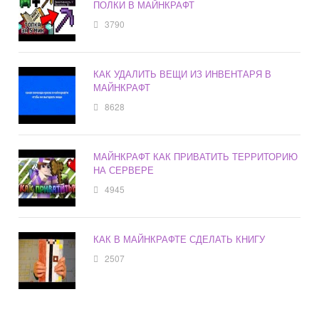
ПОЛКИ В МАЙНКРАФТ
3790
КАК УДАЛИТЬ ВЕЩИ ИЗ ИНВЕНТАРЯ В
МАЙНКРАФТ
8628
МАЙНКРАФТ КАК ПРИВАТИТЬ ТЕРРИТОРИЮ
НА СЕРВЕРЕ
4945
КАК В МАЙНКРАФТЕ СДЕЛАТЬ КНИГУ
2507