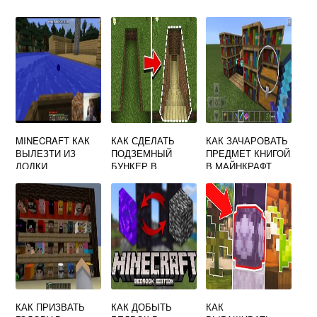
MINECRAFT КАК
КАК СДЕЛАТЬ
КАК ЗАЧАРОВАТЬ
ВЫЛЕЗТИ ИЗ
ПОДЗЕМНЫЙ
ПРЕДМЕТ КНИГОЙ
ЛОДКИ
БУНКЕР В
В МАЙНКРАФТ
МАЙНКРАФТЕ
КАК ПРИЗВАТЬ
КАК ДОБЫТЬ
КАК