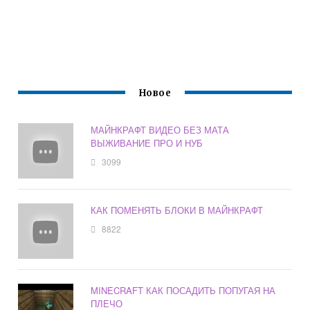
Новое
МАЙНКРАФТ ВИДЕО БЕЗ МАТА
ВЫЖИВАНИЕ ПРО И НУБ
3099
КАК ПОМЕНЯТЬ БЛОКИ В МАЙНКРАФТ
8822
MINECRAFT КАК ПОСАДИТЬ ПОПУГАЯ НА
ПЛЕЧО