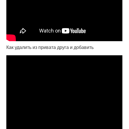
Как удалить из привата друга и добавить