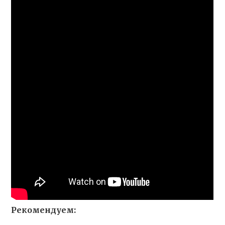
Рекомендуем: