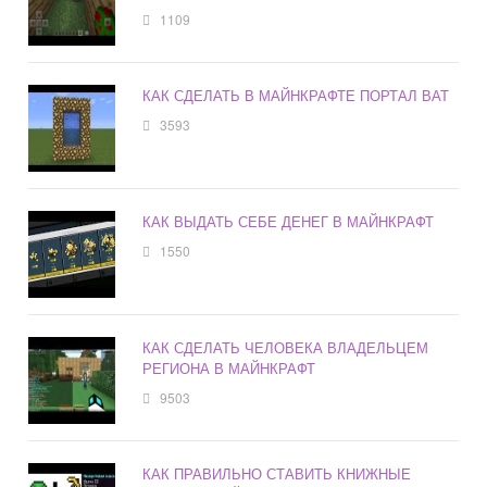
1109
КАК СДЕЛАТЬ В МАЙНКРАФТЕ ПОРТАЛ ВАТ
3593
КАК ВЫДАТЬ СЕБЕ ДЕНЕГ В МАЙНКРАФТ
1550
КАК СДЕЛАТЬ ЧЕЛОВЕКА ВЛАДЕЛЬЦЕМ
РЕГИОНА В МАЙНКРАФТ
9503
КАК ПРАВИЛЬНО СТАВИТЬ КНИЖНЫЕ