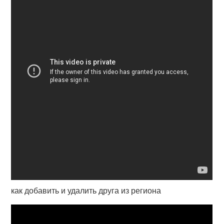
как добавить и удалить друга из региона