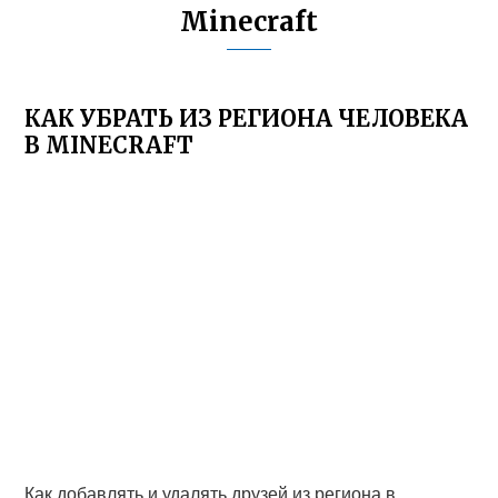
Minecraft
КАК УБРАТЬ ИЗ РЕГИОНА ЧЕЛОВЕКА
В MINECRAFT
Как добавлять и удалять друзей из региона в