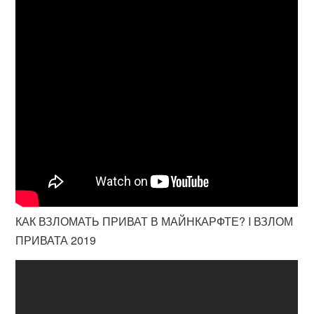
КАК ВЗЛОМАТЬ ПРИВАТ В МАЙНКАРФТЕ? I ВЗЛОМ
ПРИВАТА 2019