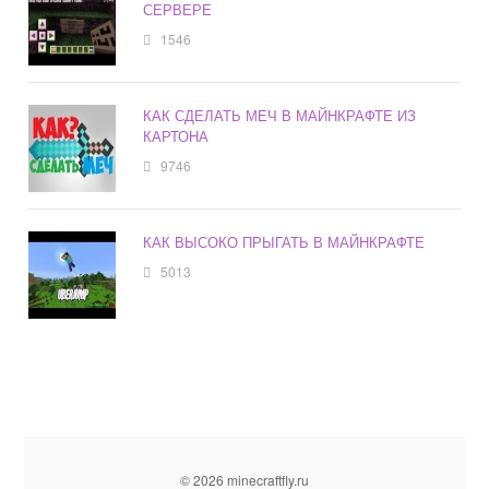
СЕРВЕРЕ
1546
КАК СДЕЛАТЬ МЕЧ В МАЙНКРАФТЕ ИЗ
КАРТОНА
9746
КАК ВЫСОКО ПРЫГАТЬ В МАЙНКРАФТЕ
5013
© 2026 minecraftfly.ru