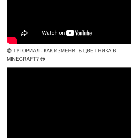
😎 ТУТОРИАЛ - КАК ИЗМЕНИТЬ ЦВЕТ НИКА В
MINECRAFT? 😎