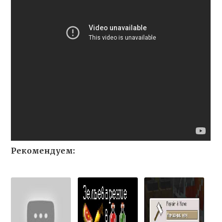
Рекомендуем: