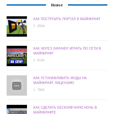
Новое
КАК ПОСТРОИТЬ ПОРТАЛ В МАЙНКРАФТ
2534
КАК ЧЕРЕЗ ЛАУНЧЕР ИГРАТЬ ПО СЕТИ В
МАЙНКРАФТ
8104
КАК УСТАНАВЛИВАТЬ МОДЫ НА
МАЙНКРАФТ ЛИЦЕНЗИЮ
7842
КАК СДЕЛАТЬ БЕСКОНЕЧНУЮ НОЧЬ В
МАЙНКРАФТЕ