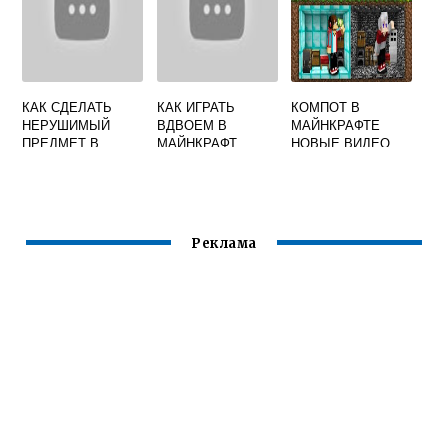
КАК СДЕЛАТЬ
КАК ИГРАТЬ
КОМПОТ В
НЕРУШИМЫЙ
ВДВОЕМ В
МАЙНКРАФТЕ
ПРЕДМЕТ В
МАЙНКРАФТ
НОВЫЕ ВИДЕО
МАЙНКРАФТ
2020 ГОДА
СЕГОДНЯ
Реклама