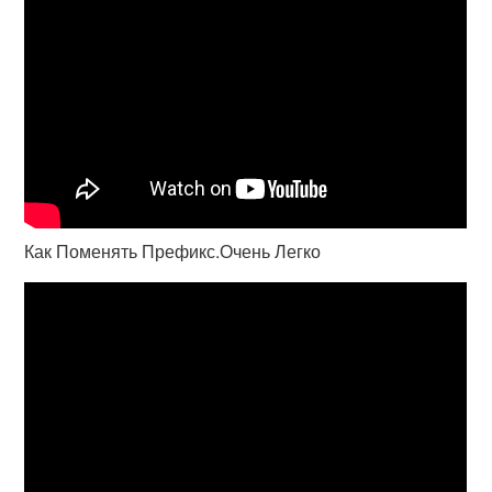
Как Поменять Префикс.Очень Легко