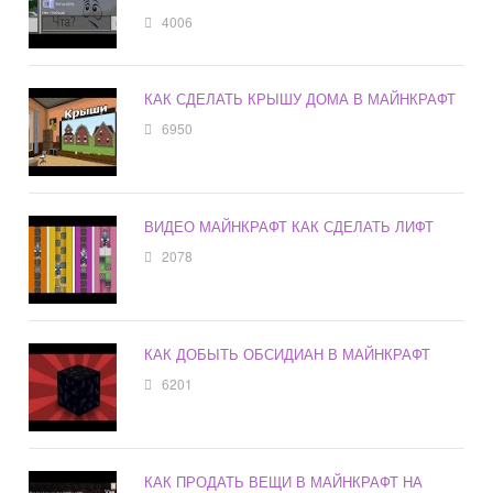
4006
КАК СДЕЛАТЬ КРЫШУ ДОМА В МАЙНКРАФТ
6950
ВИДЕО МАЙНКРАФТ КАК СДЕЛАТЬ ЛИФТ
2078
КАК ДОБЫТЬ ОБСИДИАН В МАЙНКРАФТ
6201
КАК ПРОДАТЬ ВЕЩИ В МАЙНКРАФТ НА