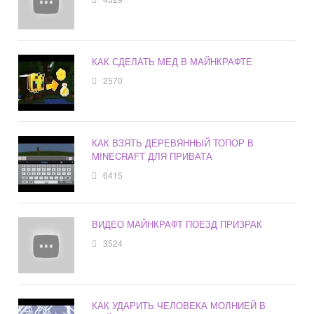
КАК СДЕЛАТЬ МЕД В МАЙНКРАФТЕ
2570
КАК ВЗЯТЬ ДЕРЕВЯННЫЙ ТОПОР В
MINECRAFT ДЛЯ ПРИВАТА
6415
ВИДЕО МАЙНКРАФТ ПОЕЗД ПРИЗРАК
3524
КАК УДАРИТЬ ЧЕЛОВЕКА МОЛНИЕЙ В