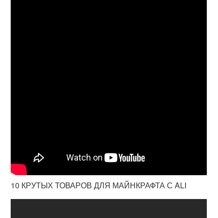
10 КРУТЫХ ТОВАРОВ ДЛЯ МАЙНКРАФТА С ALI