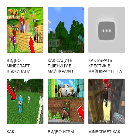
ВИДЕО
КАК САДИТЬ
КАК УБРАТЬ
MINECRAFT
ПШЕНИЦУ В
КРЕСТИК В
ВЫЖИВАНИЕ
МАЙНКРАФТЕ
МАЙНКРАФТЕ НА
КОМПЬЮТЕРЕ
КАК
ВИДЕО ИГРЫ
MINECRAFT КАК