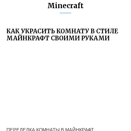
Minecraft
КАК УКРАСИТЬ КОМНАТУ В СТИЛЕ
МАЙНКРАФТ СВОИМИ РУКАМИ
ПЕРЕДЕЛКА КОМНАТЫ В МАЙНКРАФТ