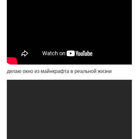
делаю окно из майнкрафта в реальной жизни