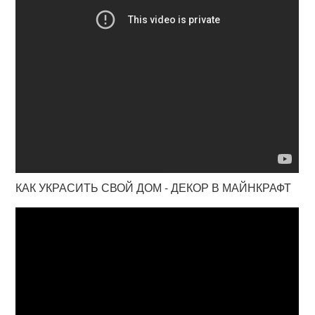
КАК УКРАСИТЬ СВОЙ ДОМ - ДЕКОР В МАЙНКРАФТ