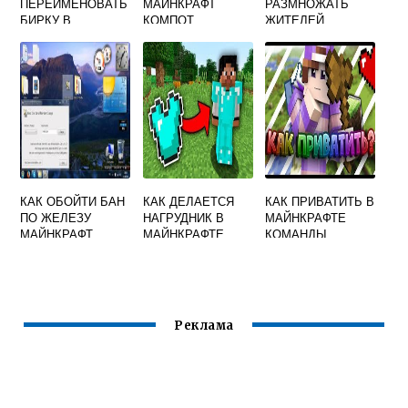
ПЕРЕИМЕНОВАТЬ
МАЙНКРАФТ
РАЗМНОЖАТЬ
БИРКУ В
КОМПОТ
ЖИТЕЛЕЙ
МАЙНКРАФТ
КАК ОБОЙТИ БАН
КАК ДЕЛАЕТСЯ
КАК ПРИВАТИТЬ В
ПО ЖЕЛЕЗУ
НАГРУДНИК В
МАЙНКРАФТЕ
МАЙНКРАФТ
МАЙНКРАФТЕ
КОМАНДЫ
Реклама