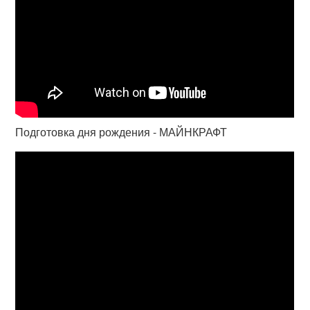
Подготовка дня рождения - МАЙНКРАФТ