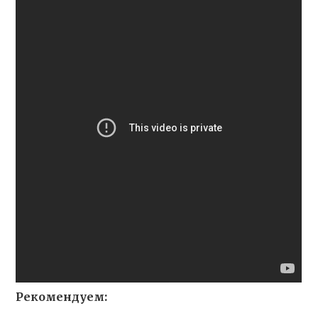
Рекомендуем: