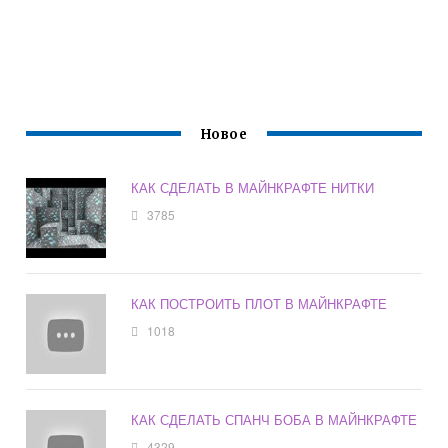
Новое
КАК СДЕЛАТЬ В МАЙНКРАФТЕ НИТКИ
3785
КАК ПОСТРОИТЬ ПЛОТ В МАЙНКРАФТЕ
1018
КАК СДЕЛАТЬ СПАНЧ БОБА В МАЙНКРАФТЕ
4329