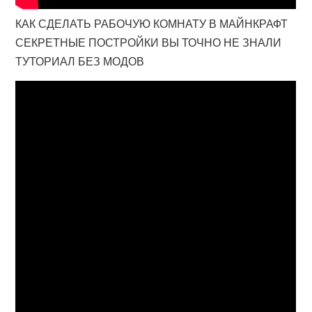
КАК СДЕЛАТЬ РАБОЧУЮ КОМНАТУ В МАЙНКРАФТ
СЕКРЕТНЫЕ ПОСТРОЙКИ ВЫ ТОЧНО НЕ ЗНАЛИ
ТУТОРИАЛ БЕЗ МОДОВ