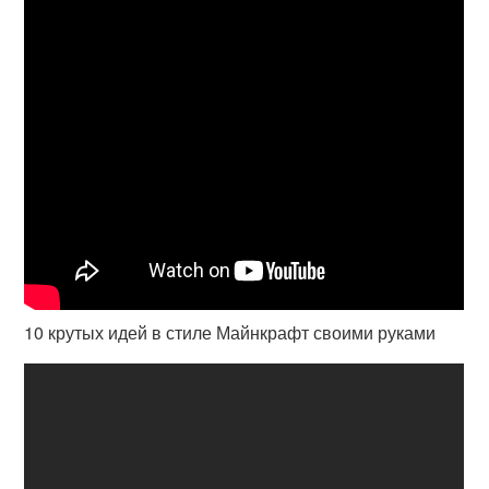
10 крутых идей в стиле Майнкрафт своими руками