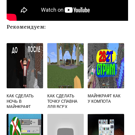
Рекомендуем:
КАК СДЕЛАТЬ
КАК СДЕЛАТЬ
МАЙНКРАФТ КАК
НОЧЬ В
ТОЧКУ СПАВНА
У КОМПОТА
МАЙНКРАФТ
ДЛЯ ВСЕХ
ИГРОКОВ В
MINECRAFT