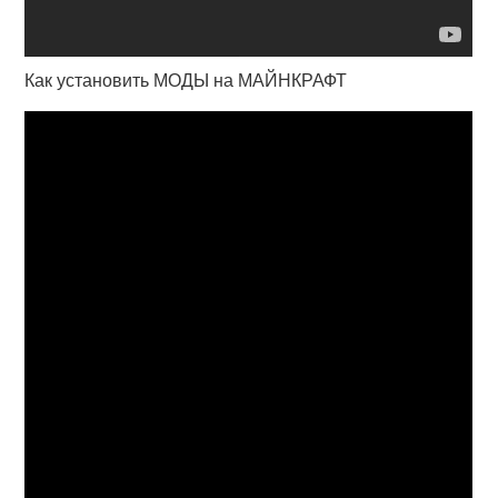
Как установить МОДЫ на МАЙНКРАФТ