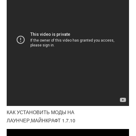
КАК УСТАНОВИТЬ МОДЫ НА
ЛАУНЧЕР,МАЙНКРАФТ 1.7.10