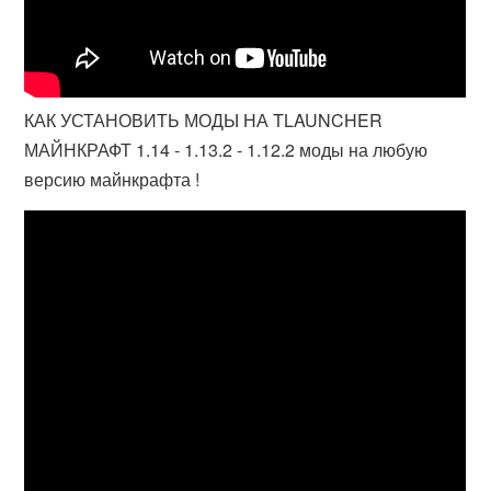
КАК УСТАНОВИТЬ МОДЫ НА TLAUNCHER
МАЙНКРАФТ 1.14 - 1.13.2 - 1.12.2 моды на любую
версию майнкрафта !