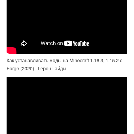
Как устанавливать моды на Minecraft 1.16.3, 1.15.2 c
Forge (2020) - Герон Гайды