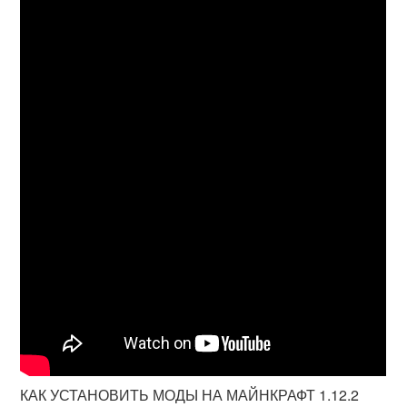
КАК УСТАНОВИТЬ МОДЫ НА МАЙНКРАФТ 1.12.2