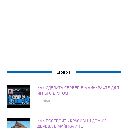
Новое
КАК СДЕЛАТЬ СЕРВЕР В МАЙНКРАФТЕ ДЛЯ
ИГРЫ С ДРУГОМ
7053
КАК ПОСТРОИТЬ КРАСИВЫЙ ДОМ ИЗ
ДЕРЕВА В МАЙНКРАФТЕ