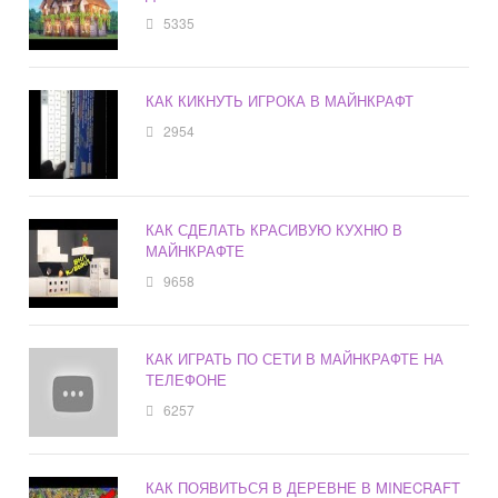
5335
КАК КИКНУТЬ ИГРОКА В МАЙНКРАФТ
2954
КАК СДЕЛАТЬ КРАСИВУЮ КУХНЮ В
МАЙНКРАФТЕ
9658
КАК ИГРАТЬ ПО СЕТИ В МАЙНКРАФТЕ НА
ТЕЛЕФОНЕ
6257
КАК ПОЯВИТЬСЯ В ДЕРЕВНЕ В MINECRAFT