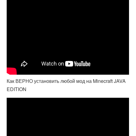
Как ВЕРНО установить любой мод на Minecraft JAVA
EDITION