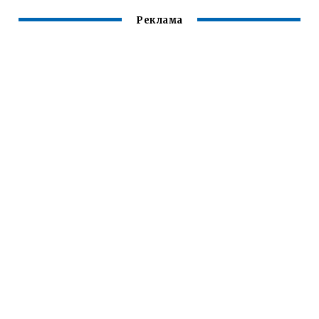
Реклама