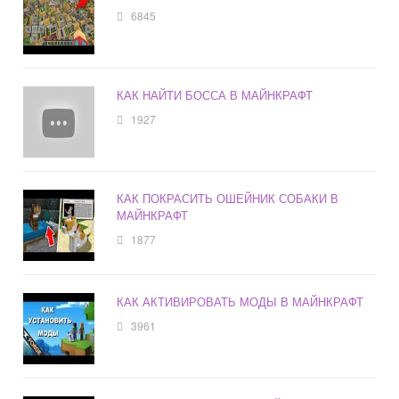
6845
КАК НАЙТИ БОССА В МАЙНКРАФТ
1927
КАК ПОКРАСИТЬ ОШЕЙНИК СОБАКИ В
МАЙНКРАФТ
1877
КАК АКТИВИРОВАТЬ МОДЫ В МАЙНКРАФТ
3961