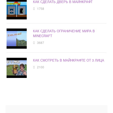
КАК СДЕЛАТЬ ДВЕРЬ В МАЙНКРАФТ
1758
КАК СДЕЛАТЬ ОГРАНИЧЕНИЕ МИРА В
MINECRAFT
3687
КАК СМОТРЕТЬ В МАЙНКРАФТЕ ОТ 3 ЛИЦА
2100