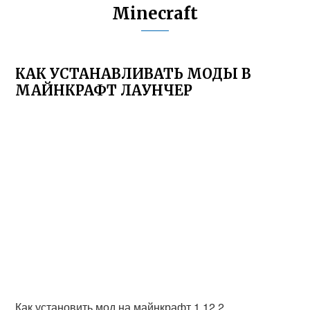
Minecraft
КАК УСТАНАВЛИВАТЬ МОДЫ В
МАЙНКРАФТ ЛАУНЧЕР
Как установить мод на майнкрафт 1.12.2