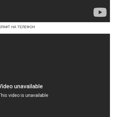
КРАФТ НА ТЕЛЕФОН