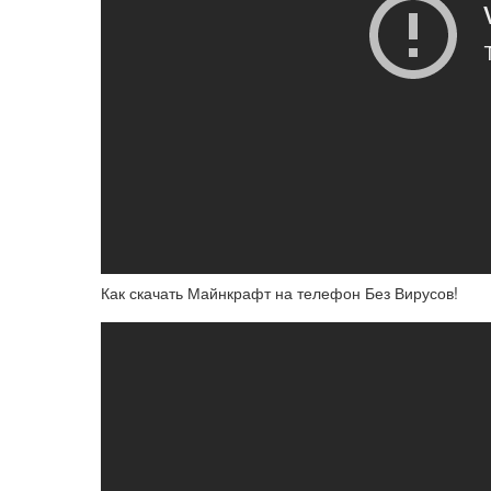
Как скачать Майнкрафт на телефон Без Вирусов!