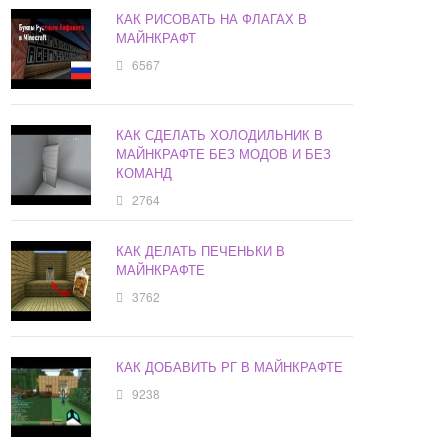
КАК РИСОВАТЬ НА ФЛАГАХ В
МАЙНКРАФТ
6567
КАК СДЕЛАТЬ ХОЛОДИЛЬНИК В
МАЙНКРАФТЕ БЕЗ МОДОВ И БЕЗ
КОМАНД
2764
КАК ДЕЛАТЬ ПЕЧЕНЬКИ В
МАЙНКРАФТЕ
3762
КАК ДОБАВИТЬ РГ В МАЙНКРАФТЕ
9238