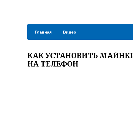
Главная
Видео
КАК УСТАНОВИТЬ МАЙНКР
НА ТЕЛЕФОН