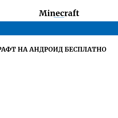
Minecraft
АФТ НА АНДРОИД БЕСПЛАТНО