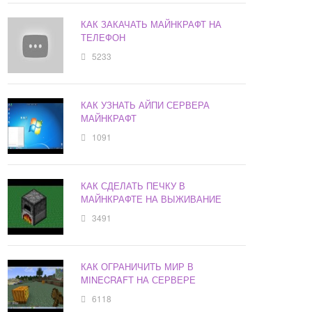
КАК ЗАКАЧАТЬ МАЙНКРАФТ НА
ТЕЛЕФОН
5233
КАК УЗНАТЬ АЙПИ СЕРВЕРА
МАЙНКРАФТ
1091
КАК СДЕЛАТЬ ПЕЧКУ В
МАЙНКРАФТЕ НА ВЫЖИВАНИЕ
3491
КАК ОГРАНИЧИТЬ МИР В
MINECRAFT НА СЕРВЕРЕ
6118