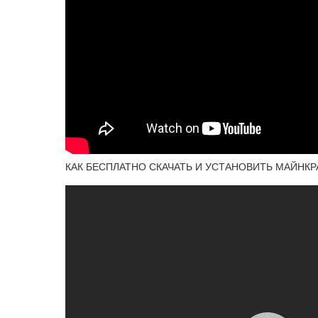
КАК БЕСПЛАТНО СКАЧАТЬ И УСТАНОВИТЬ МАЙНКР