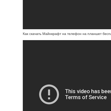
Как скачать Майнкрафт на телефон на планшет бесп