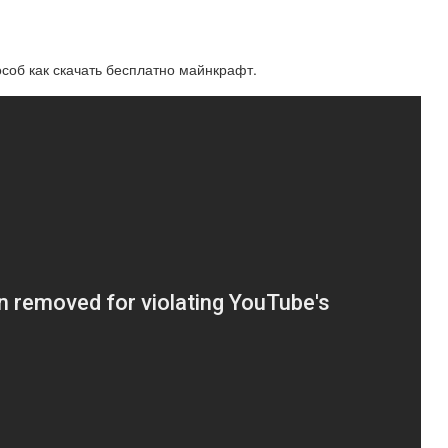
соб как скачать бесплатно майнкрафт.