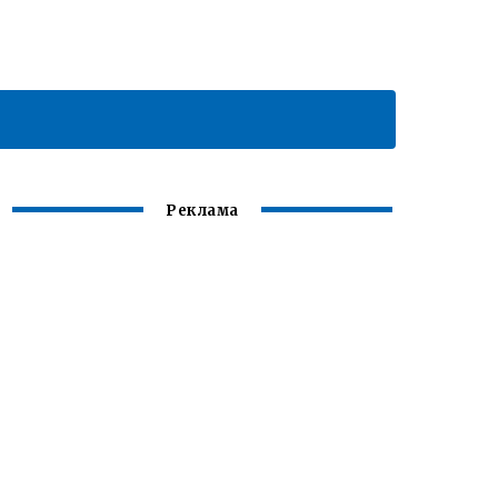
Реклама