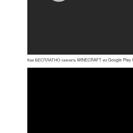
Как БЕСПЛАТНО скачать MINECRAFT из Google Play 