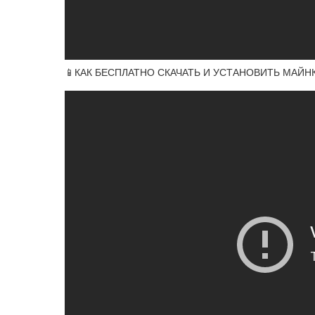
📱КАК БЕСПЛАТНО СКАЧАТЬ И УСТАНОВИТЬ МАЙН