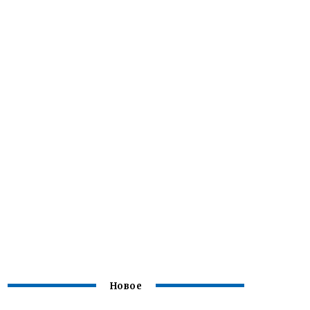
Новое