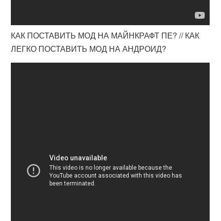
КАК ПОСТАВИТЬ МОД НА МАЙНКРАФТ ПЕ? // КАК
ЛЕГКО ПОСТАВИТЬ МОД НА АНДРОИД?