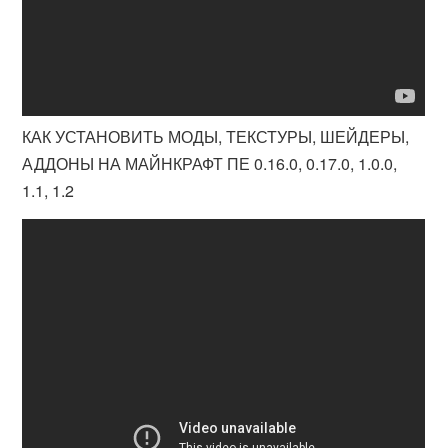
КАК УСТАНОВИТЬ МОДЫ, ТЕКСТУРЫ, ШЕЙДЕРЫ,
АДДОНЫ НА МАЙНКРАФТ ПЕ 0.16.0, 0.17.0, 1.0.0,
1.1, 1.2