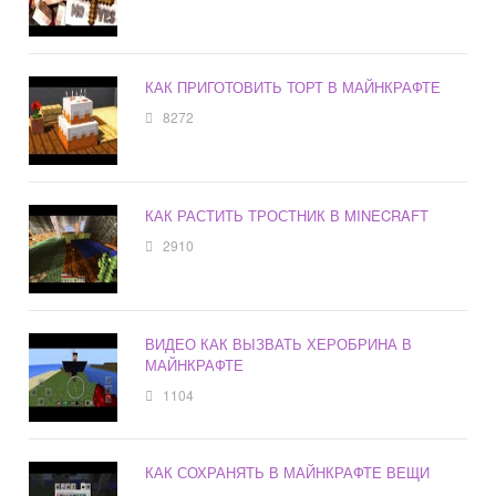
КАК ПРИГОТОВИТЬ ТОРТ В МАЙНКРАФТЕ
8272
КАК РАСТИТЬ ТРОСТНИК В MINECRAFT
2910
ВИДЕО КАК ВЫЗВАТЬ ХЕРОБРИНА В
МАЙНКРАФТЕ
1104
КАК СОХРАНЯТЬ В МАЙНКРАФТЕ ВЕЩИ