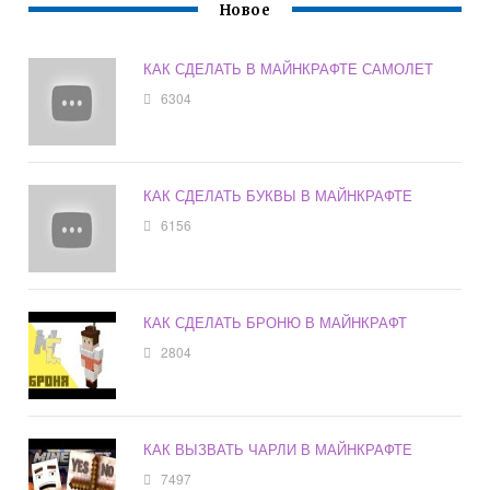
Новое
КАК СДЕЛАТЬ В МАЙНКРАФТЕ САМОЛЕТ
6304
КАК СДЕЛАТЬ БУКВЫ В МАЙНКРАФТЕ
6156
КАК СДЕЛАТЬ БРОНЮ В МАЙНКРАФТ
2804
КАК ВЫЗВАТЬ ЧАРЛИ В МАЙНКРАФТЕ
7497