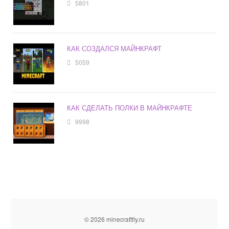
5801
КАК СОЗДАЛСЯ МАЙНКРАФТ
5059
КАК СДЕЛАТЬ ПОЛКИ В МАЙНКРАФТЕ
9998
© 2026 minecraftfly.ru