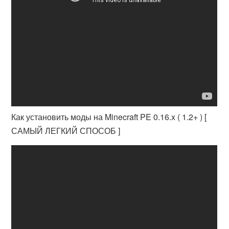
Как установить моды на Minecraft PE 0.16.x ( 1.2+ ) [
САМЫЙ ЛЕГКИЙ СПОСОБ ]