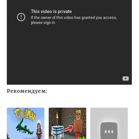
Рекомендуем: