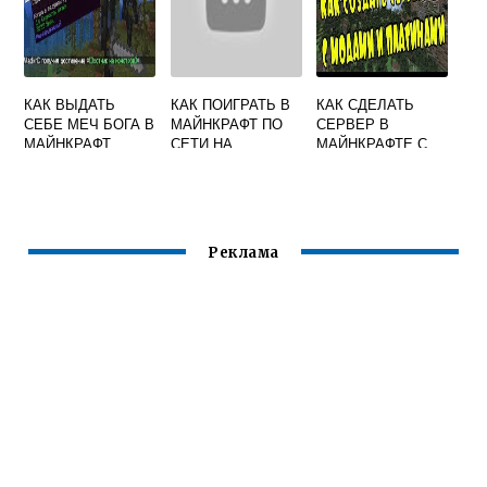
КАК ВЫДАТЬ
КАК ПОИГРАТЬ В
КАК СДЕЛАТЬ
СЕБЕ МЕЧ БОГА В
МАЙНКРАФТ ПО
СЕРВЕР В
МАЙНКРАФТ
СЕТИ НА
МАЙНКРАФТЕ С
КОМПЬЮТЕРЕ
МОДАМИ
Реклама