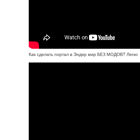
Как сделать портал в Эндер мир БЕЗ МОДОВ? Легко