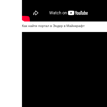
Как найти портал в Эндер в Майнкрафт