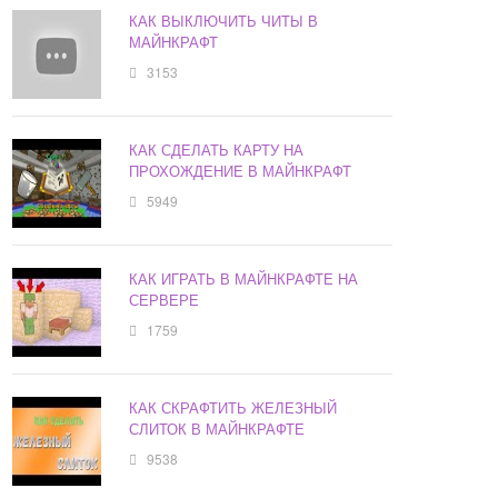
КАК ВЫКЛЮЧИТЬ ЧИТЫ В
МАЙНКРАФТ
3153
КАК СДЕЛАТЬ КАРТУ НА
ПРОХОЖДЕНИЕ В МАЙНКРАФТ
5949
КАК ИГРАТЬ В МАЙНКРАФТЕ НА
СЕРВЕРЕ
1759
КАК СКРАФТИТЬ ЖЕЛЕЗНЫЙ
СЛИТОК В МАЙНКРАФТЕ
9538