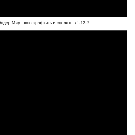
ндер Мир - как скрафтить и сделать в 1.12.2