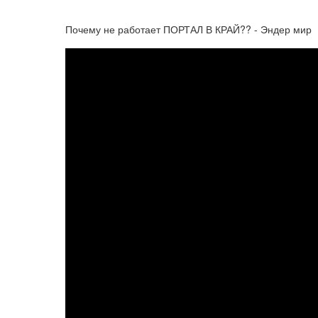
Почему не работает ПОРТАЛ В КРАЙ?? - Эндер мир