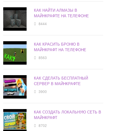
КАК НАЙТИ АЛМАЗЫ В
МАЙНКРАФТЕ НА ТЕЛЕФОНЕ
8444
КАК КРАСИТЬ БРОНЮ В
МАЙНКРАФТ НА ТЕЛЕФОНЕ
8563
КАК СДЕЛАТЬ БЕСПЛАТНЫЙ
СЕРВЕР В МАЙНКРАФТЕ
3900
КАК СОЗДАТЬ ЛОКАЛЬНУЮ СЕТЬ В
МАЙНКРАФТ
8702