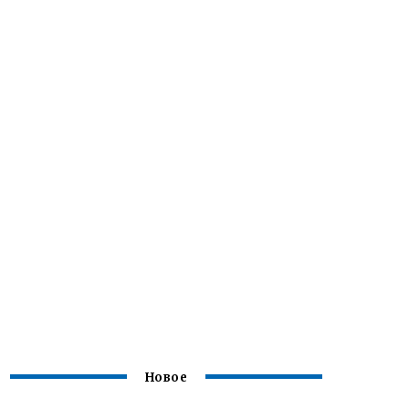
Новое