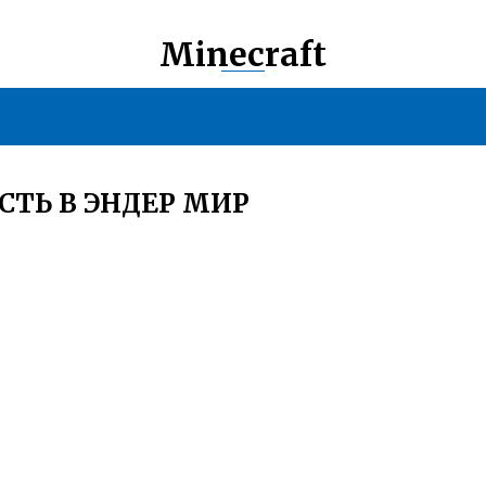
Minecraft
СТЬ В ЭНДЕР МИР