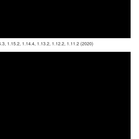
.15.2, 1.14.4, 1.13.2, 1.12.2, 1.11.2 (2020)