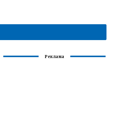
Реклама