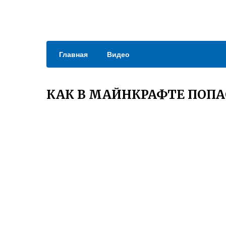
Главная
Видео
КАК В МАЙНКРАФТЕ ПОПА