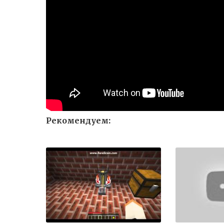
Рекомендуем: