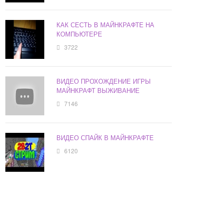
КАК СЕСТЬ В МАЙНКРАФТЕ НА
КОМПЬЮТЕРЕ
3722
ВИДЕО ПРОХОЖДЕНИЕ ИГРЫ
МАЙНКРАФТ ВЫЖИВАНИЕ
7146
ВИДЕО СПАЙК В МАЙНКРАФТЕ
6120