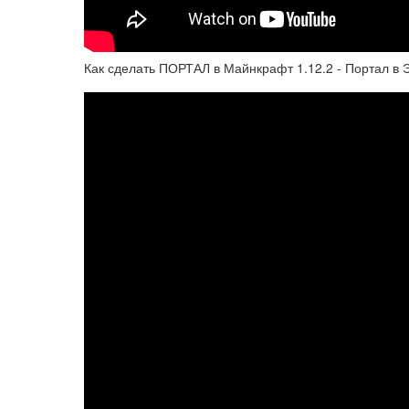
Как сделать ПОРТАЛ в Майнкрафт 1.12.2 - Портал в Э