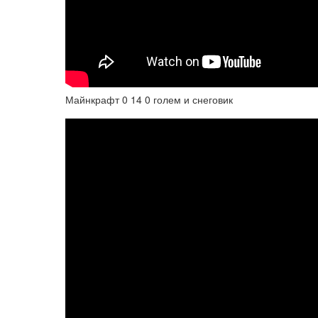
Майнкрафт 0 14 0 голем и снеговик