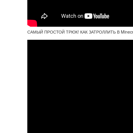
САМЫЙ ПРОСТОЙ ТРЮК! КАК ЗАТРОЛЛИТЬ В Minecr