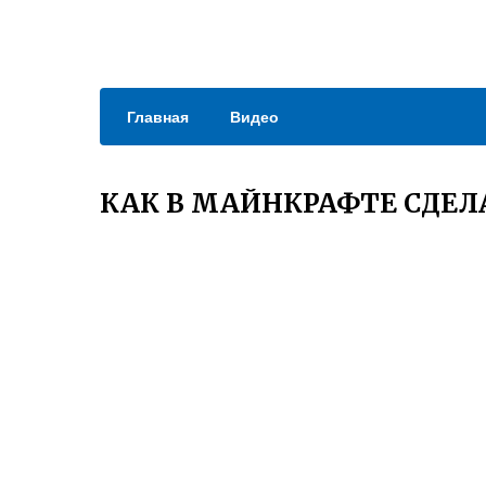
Главная
Видео
КАК В МАЙНКРАФТЕ СДЕЛ