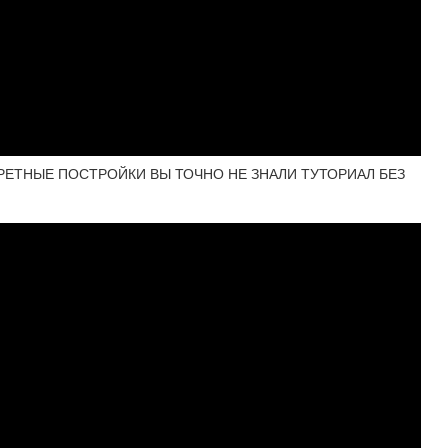
КРЕТНЫЕ ПОСТРОЙКИ ВЫ ТОЧНО НЕ ЗНАЛИ ТУТОРИАЛ БЕЗ