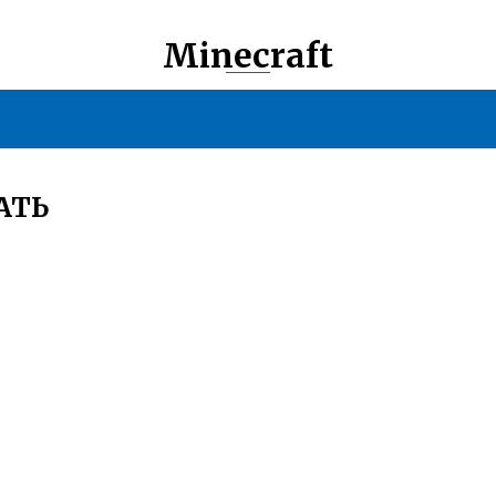
Minecraft
АТЬ