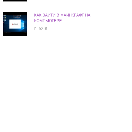
КАК ЗАЙТИ В МАЙНКРАФТ НА
КОМПЬЮТЕРЕ
9215