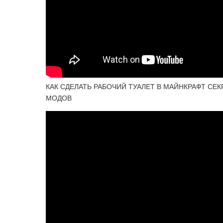
КАК СДЕЛАТЬ РАБОЧИЙ ТУАЛЕТ В МАЙНКРАФТ СЕ
МОДОВ