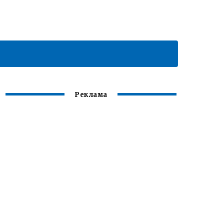
Реклама