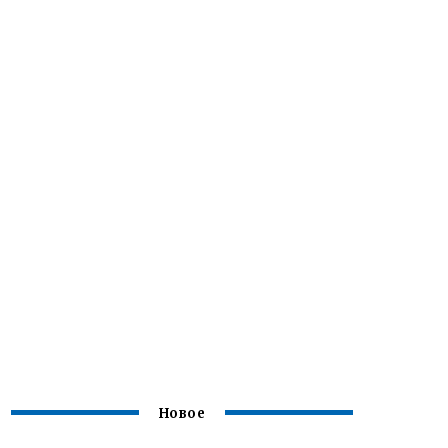
Новое