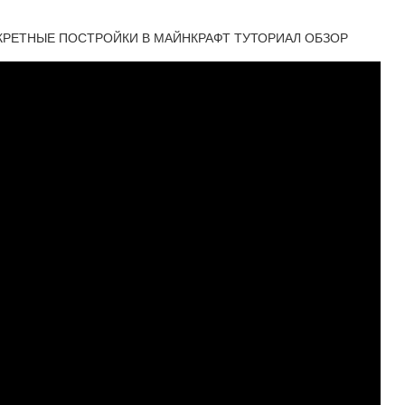
ЕКРЕТНЫЕ ПОСТРОЙКИ В МАЙНКРАФТ ТУТОРИАЛ ОБЗОР