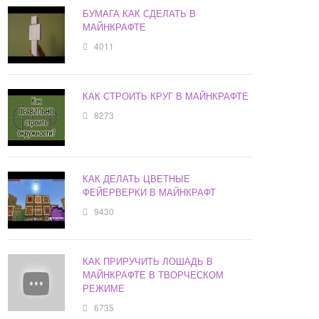
БУМАГА КАК СДЕЛАТЬ В
МАЙНКРАФТЕ
4011
КАК СТРОИТЬ КРУГ В МАЙНКРАФТЕ
8273
КАК ДЕЛАТЬ ЦВЕТНЫЕ
ФЕЙЕРВЕРКИ В МАЙНКРАФТ
9430
КАК ПРИРУЧИТЬ ЛОШАДЬ В
МАЙНКРАФТЕ В ТВОРЧЕСКОМ
РЕЖИМЕ
6735