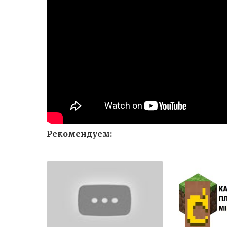
Рекомендуем: