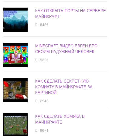
КАК ОТКРЫТЬ ПОРТЫ НА СЕРВЕРЕ
МАЙНКРАФТ
8486
MINECRAFT ВИДЕО ЕВГЕН БРО
СВОИМ РАДУЖНЫЙ ЧЕЛОВЕК
9326
КАК СДЕЛАТЬ СЕКРЕТНУЮ
КОМНАТУ В МАЙНКРАФТЕ ЗА
КАРТИНОЙ
2943
КАК СДЕЛАТЬ ХОМЯКА В
МАЙНКРАФТЕ
8671