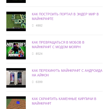
КАК ПОСТРОИТЬ ПОРТАЛ В ЭНДЕР МИР В
МАЙНКРАФТЕ
4882
КАК ПРЕВРАЩАТЬСЯ В МОБОВ В
МАЙНКРАФТ С МОДОМ MORPH
8524
КАК ПЕРЕКИНУТЬ МАЙНКРАФТ С АНДРОИДА
НА АЙФОН
6399
КАК СКРАФТИТЬ КАМЕННЫЕ КИРПИЧИ В
МАЙНКРАФТ