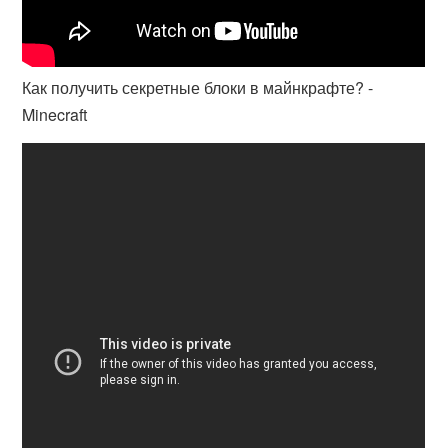
Как получить секретные блоки в майнкрафте? -
Minecraft