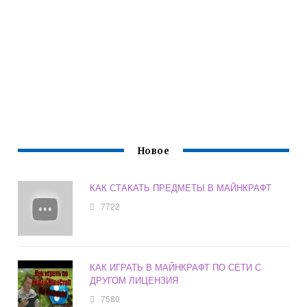
Новое
КАК СТАКАТЬ ПРЕДМЕТЫ В МАЙНКРАФТ
7722
КАК ИГРАТЬ В МАЙНКРАФТ ПО СЕТИ С
ДРУГОМ ЛИЦЕНЗИЯ
7580