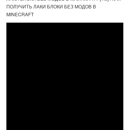
ПОЛУЧИТЬ ЛАКИ БЛОКИ БЕЗ МОДОВ В
MINECRAFT