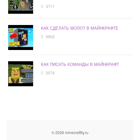
3711
КАК СДЕЛАТЬ МОЛОТ В МАЙНКРАФТЕ
6902
КАК ПИСАТЬ КОМАНДЫ В МАЙНКРАФТ
5576
© 2026 minecraftfly.ru