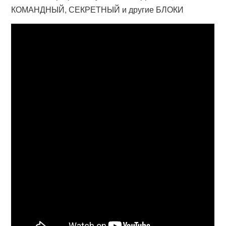
КОМАНДНЫЙ, СЕКРЕТНЫЙ и другие БЛОКИ