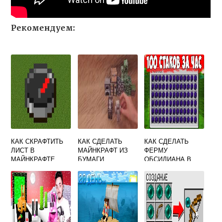
Рекомендуем:
КАК СКРАФТИТЬ
КАК СДЕЛАТЬ
КАК СДЕЛАТЬ
ЛИСТ В
МАЙНКРАФТ ИЗ
ФЕРМУ
МАЙНКРАФТЕ
БУМАГИ
ОБСИДИАНА В
MINECRAFT