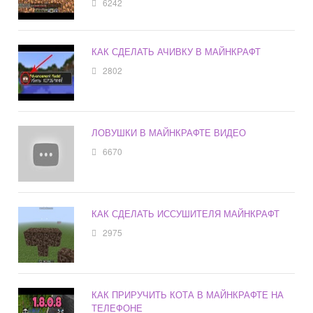
6242
КАК СДЕЛАТЬ АЧИВКУ В МАЙНКРАФТ
2802
ЛОВУШКИ В МАЙНКРАФТЕ ВИДЕО
6670
КАК СДЕЛАТЬ ИССУШИТЕЛЯ МАЙНКРАФТ
2975
КАК ПРИРУЧИТЬ КОТА В МАЙНКРАФТЕ НА
ТЕЛЕФОНЕ