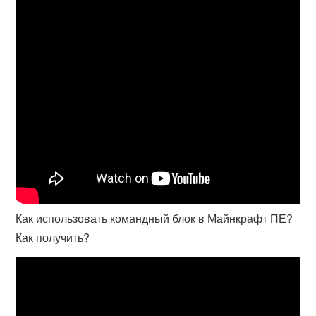
Как использовать командный блок в Майнкрафт ПЕ?
Как получить?