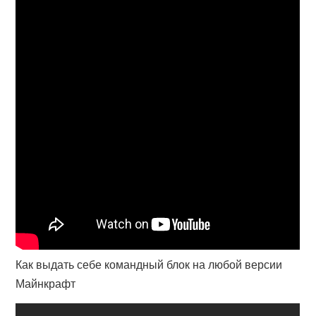
Как выдать себе командный блок на любой версии
Майнкрафт