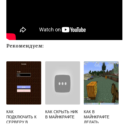
Рекомендуем:
КАК
КАК СКРЫТЬ НИК
КАК В
ПОДКЛЮЧИТЬ К
В МАЙНКРАФТЕ
МАЙНКРАФТЕ
СЕРВЕРУ В
ДЕЛАТЬ
МАЙНКРАФТ