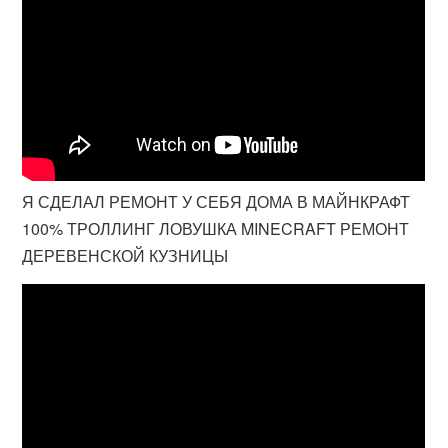
Я СДЕЛАЛ РЕМОНТ У СЕБЯ ДОМА В МАЙНКРАФТ
100% ТРОЛЛИНГ ЛОВУШКА MINECRAFT РЕМОНТ
ДЕРЕВЕНСКОЙ КУЗНИЦЫ