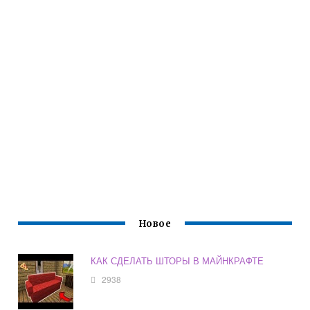
Новое
КАК СДЕЛАТЬ ШТОРЫ В МАЙНКРАФТЕ
2938