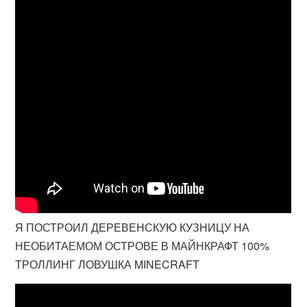
Я ПОСТРОИЛ ДЕРЕВЕНСКУЮ КУЗНИЦУ НА
НЕОБИТАЕМОМ ОСТРОВЕ В МАЙНКРАФТ 100%
ТРОЛЛИНГ ЛОВУШКА MINECRAFT