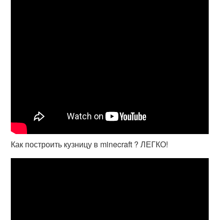
Как построить кузницу в minecraft ? ЛЕГКО!