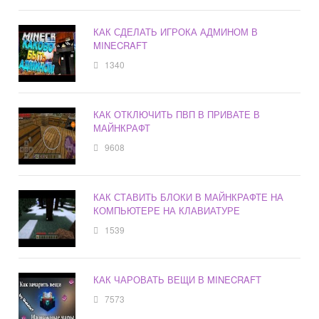
КАК СДЕЛАТЬ ИГРОКА АДМИНОМ В
MINECRAFT
1340
КАК ОТКЛЮЧИТЬ ПВП В ПРИВАТЕ В
МАЙНКРАФТ
9608
КАК СТАВИТЬ БЛОКИ В МАЙНКРАФТЕ НА
КОМПЬЮТЕРЕ НА КЛАВИАТУРЕ
1539
КАК ЧАРОВАТЬ ВЕЩИ В MINECRAFT
7573