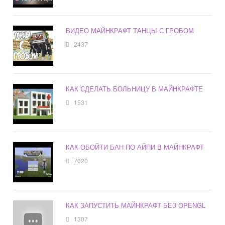
ВИДЕО МАЙНКРАФТ ТАНЦЫ С ГРОБОМ
2437
КАК СДЕЛАТЬ БОЛЬНИЦУ В МАЙНКРАФТЕ
1531
КАК ОБОЙТИ БАН ПО АЙПИ В МАЙНКРАФТ
7020
КАК ЗАПУСТИТЬ МАЙНКРАФТ БЕЗ OPENGL
1307