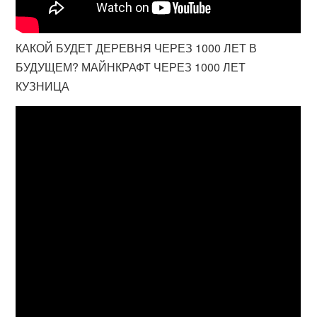
КАКОЙ БУДЕТ ДЕРЕВНЯ ЧЕРЕЗ 1000 ЛЕТ В
БУДУЩЕМ? МАЙНКРАФТ ЧЕРЕЗ 1000 ЛЕТ
КУЗНИЦА