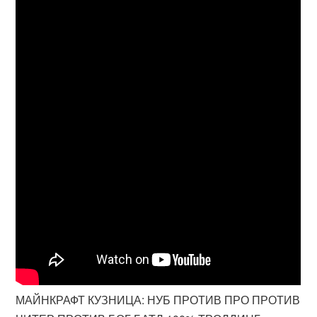
МАЙНКРАФТ КУЗНИЦА: НУБ ПРОТИВ ПРО ПРОТИВ