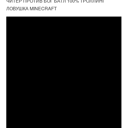
ЧИТЕР ПРОТИВ БОГ БАТЛ 100% ТРОЛЛИНГ
ЛОВУШКА MINECRAFT