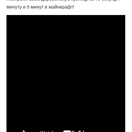
минуту и 5 минут в майнкрафт!