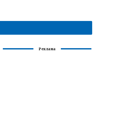
Реклама