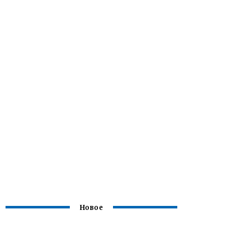
Новое