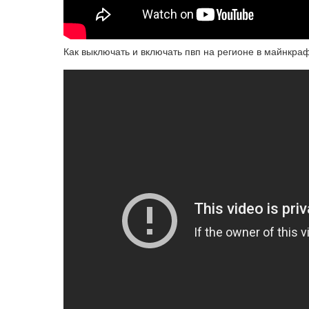
Как выключать и включать пвп на регионе в майнкра