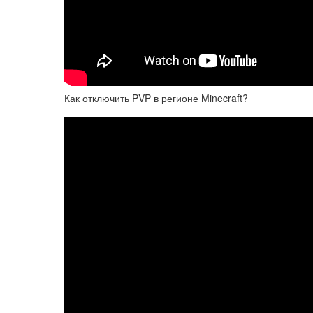
Как отключить PVP в регионе Minecraft?