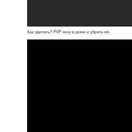
Как зделать? PVP зону в доме и убрать её.