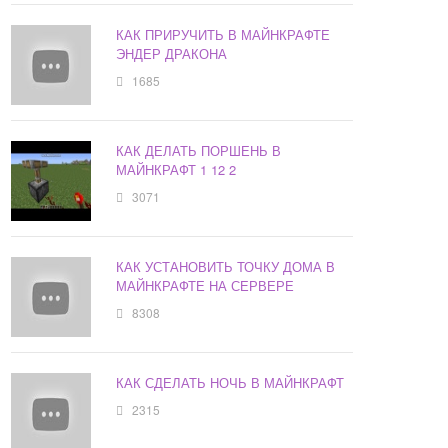
КАК ПРИРУЧИТЬ В МАЙНКРАФТЕ
ЭНДЕР ДРАКОНА
1685
КАК ДЕЛАТЬ ПОРШЕНЬ В
МАЙНКРАФТ 1 12 2
3071
КАК УСТАНОВИТЬ ТОЧКУ ДОМА В
МАЙНКРАФТЕ НА СЕРВЕРЕ
8308
КАК СДЕЛАТЬ НОЧЬ В МАЙНКРАФТ
2315