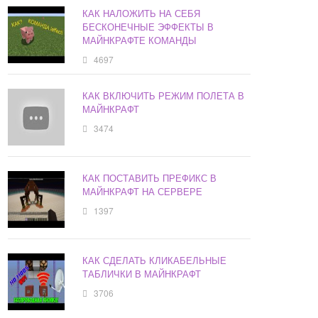
КАК НАЛОЖИТЬ НА СЕБЯ
БЕСКОНЕЧНЫЕ ЭФФЕКТЫ В
МАЙНКРАФТЕ КОМАНДЫ
4697
КАК ВКЛЮЧИТЬ РЕЖИМ ПОЛЕТА В
МАЙНКРАФТ
3474
КАК ПОСТАВИТЬ ПРЕФИКС В
МАЙНКРАФТ НА СЕРВЕРЕ
1397
КАК СДЕЛАТЬ КЛИКАБЕЛЬНЫЕ
ТАБЛИЧКИ В МАЙНКРАФТ
3706