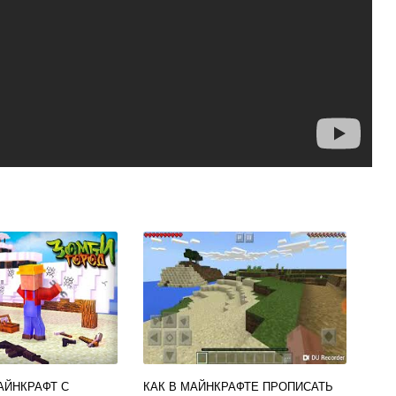
АЙНКРАФТ С
КАК В МАЙНКРАФТЕ ПРОПИСАТЬ