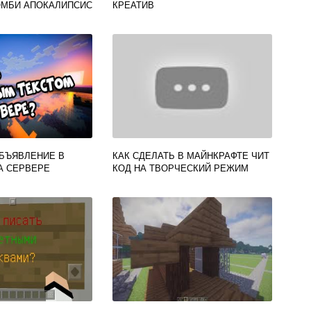
ОМБИ АПОКАЛИПСИС
КРЕАТИВ
ОБЪЯВЛЕНИЕ В
КАК СДЕЛАТЬ В МАЙНКРАФТЕ ЧИТ
А СЕРВЕРЕ
КОД НА ТВОРЧЕСКИЙ РЕЖИМ