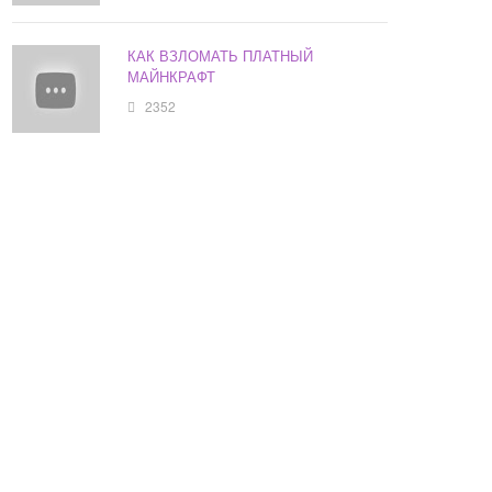
КАК ВЗЛОМАТЬ ПЛАТНЫЙ
МАЙНКРАФТ
2352