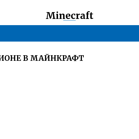
Minecraft
ГИОНЕ В МАЙНКРАФТ