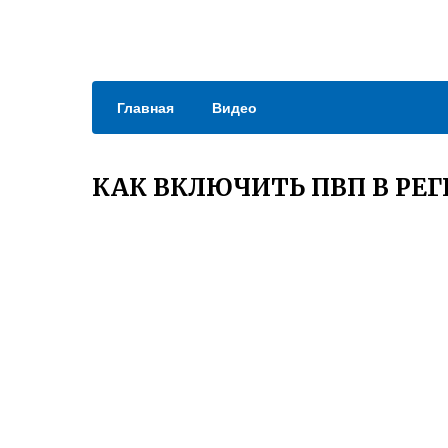
Главная
Видео
КАК ВКЛЮЧИТЬ ПВП В РЕ