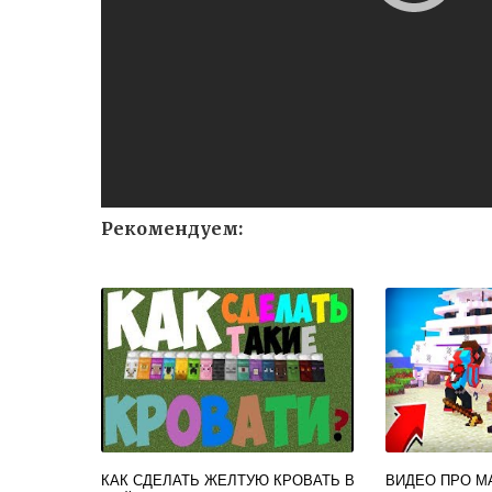
Рекомендуем:
КАК СДЕЛАТЬ ЖЕЛТУЮ КРОВАТЬ В
ВИДЕО ПРО М